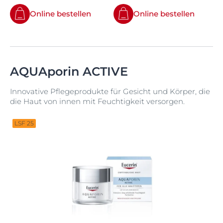
Online bestellen
Online bestellen
AQUAporin ACTIVE
Innovative Pflegeprodukte für Gesicht und Körper, die
die Haut von innen mit Feuchtigkeit versorgen.
LSF 25