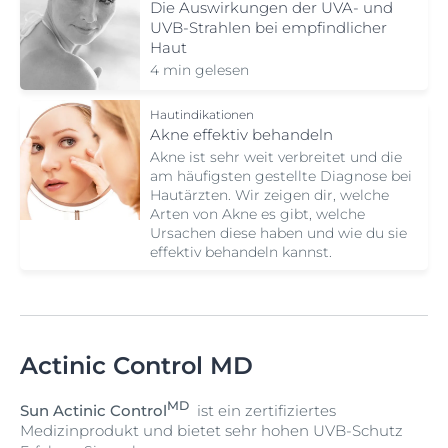
Die Auswirkungen der UVA- und
UVB-Strahlen bei empfindlicher
Haut
4 min gelesen
Hautindikationen
Akne effektiv behandeln
Akne ist sehr weit verbreitet und die
am häufigsten gestellte Diagnose bei
Hautärzten. Wir zeigen dir, welche
Arten von Akne es gibt, welche
Ursachen diese haben und wie du sie
effektiv behandeln kannst.
Actinic Control MD
MD
Sun Actinic Control
ist ein zertifiziertes
Medizinprodukt und bietet sehr hohen UVB-Schutz