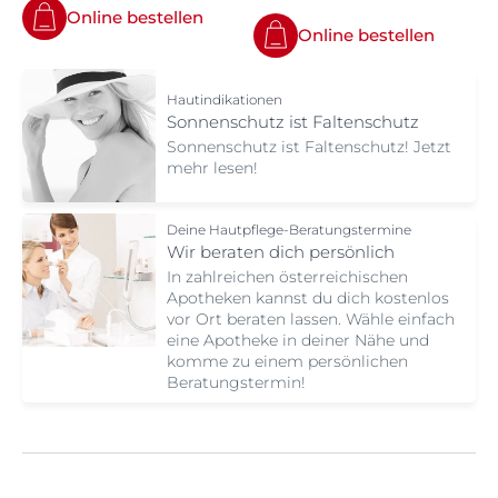
Online bestellen
Online bestellen
Hautindikationen
Sonnenschutz ist Faltenschutz
Sonnenschutz ist Faltenschutz! Jetzt
mehr lesen!
Deine Hautpflege-Beratungstermine
Wir beraten dich persönlich
In zahlreichen österreichischen
Apotheken kannst du dich kostenlos
vor Ort beraten lassen. Wähle einfach
eine Apotheke in deiner Nähe und
komme zu einem persönlichen
Beratungstermin!