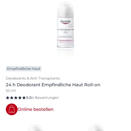
Empfindliche Haut
Deodorants & Anti-Transpirants
24 h Deodorant Empfindliche Haut Roll-on
50 ml
5.0
4 Bewertungen
Online bestellen