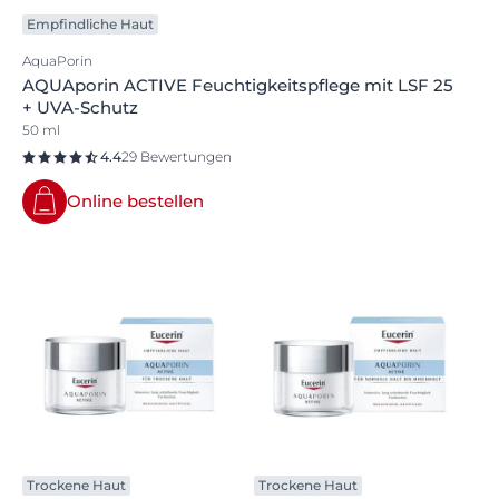
Empfindliche Haut
AquaPorin
AQUAporin ACTIVE Feuchtigkeitspflege mit LSF 25
+ UVA-Schutz
50 ml
4.4
29 Bewertungen
Online bestellen
Trockene Haut
Trockene Haut