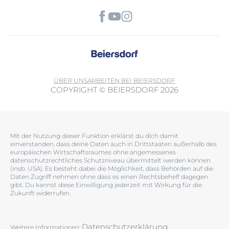
ÜBER UNS
ARBEITEN BEI BEIERSDORF
COPYRIGHT © BEIERSDORF 2026
Mit der Nutzung dieser Funktion erklärst du dich damit
einverstanden, dass deine Daten auch in Drittstaaten außerhalb des
europäischen Wirtschaftsraumes ohne angemessenes
datenschutzrechtliches Schutzniveau übermittelt werden können
(insb. USA). Es besteht dabei die Möglichkeit, dass Behörden auf die
Daten Zugriff nehmen ohne dass es einen Rechtsbehelf dagegen
gibt. Du kannst diese Einwilligung jederzeit mit Wirkung für die
Zukunft widerrufen.
Datenschutzerklärung
Weitere Informationen: