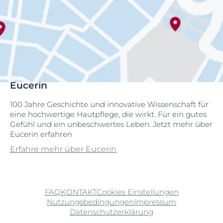
Eucerin
100 Jahre Geschichte und innovative Wissenschaft für
eine hochwertige Hautpflege, die wirkt. Für ein gutes
Gefühl und ein unbeschwertes Leben. Jetzt mehr über
Eucerin erfahren
Erfahre mehr über Eucerin
FAQ
KONTAKT
Cookies Einstellungen
Nutzungsbedingungen
Impressum
Datenschutzerklärung