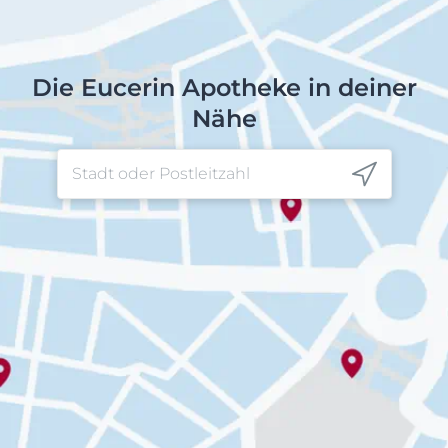
Die Eucerin Apotheke in deiner
Nähe