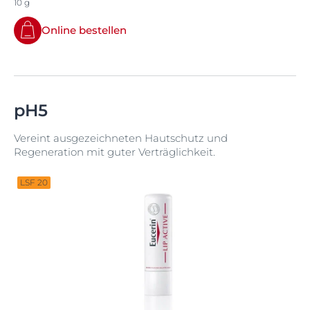
10 g
Online bestellen
pH5
Vereint ausgezeichneten Hautschutz und
Regeneration mit guter Verträglichkeit.
LSF 20