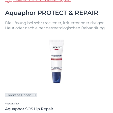
Aquaphor PROTECT & REPAIR
Die Lösung bei sehr trockener, irritierter oder rissiger
Haut oder nach einer dermatologischen Behandlung.
Trockene Lippen
+1
Aquaphor
Aquaphor SOS Lip Repair