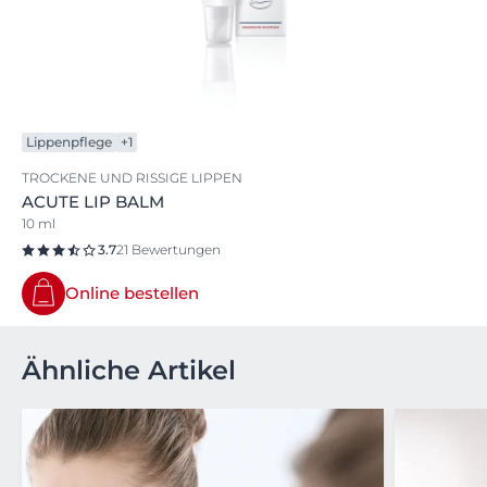
Lippenpflege
+1
TROCKENE UND RISSIGE LIPPEN
ACUTE LIP BALM
10 ml
3.7
21 Bewertungen
Online bestellen
Ähnliche Artikel