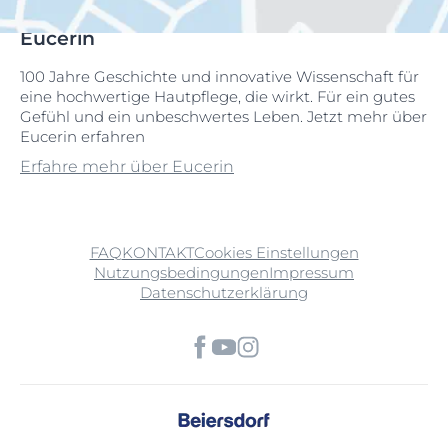
Eucerin
100 Jahre Geschichte und innovative Wissenschaft für
eine hochwertige Hautpflege, die wirkt. Für ein gutes
Gefühl und ein unbeschwertes Leben. Jetzt mehr über
Eucerin erfahren
Erfahre mehr über Eucerin
FAQ
KONTAKT
Cookies Einstellungen
Nutzungsbedingungen
Impressum
Datenschutzerklärung