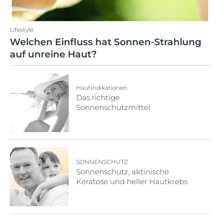
Lifestyle
Welchen Einfluss hat Sonnen-Strahlung
auf unreine Haut?
Hautindikationen
Das richtige
Sonnenschutzmittel
SONNENSCHUTZ
Sonnenschutz, aktinische
Keratose und heller Hautkrebs