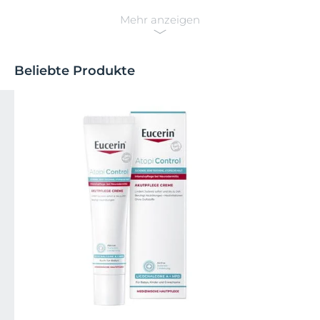
Mehr anzeigen
Beliebte Produkte