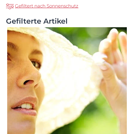
Gefiltert nach Sonnenschutz
Gefilterte Artikel