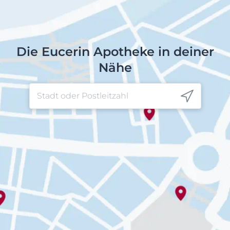
Die Eucerin Apotheke in deiner
Nähe