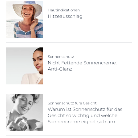
Hautindikationen
Hitzeausschlag
Sonnenschutz
Nicht Fettende Sonnencreme:
Anti-Glanz
Sonnenschutz fürs Gesicht
Warum ist Sonnenschutz für das
Gesicht so wichtig und welche
Sonnencreme eignet sich am
besten?