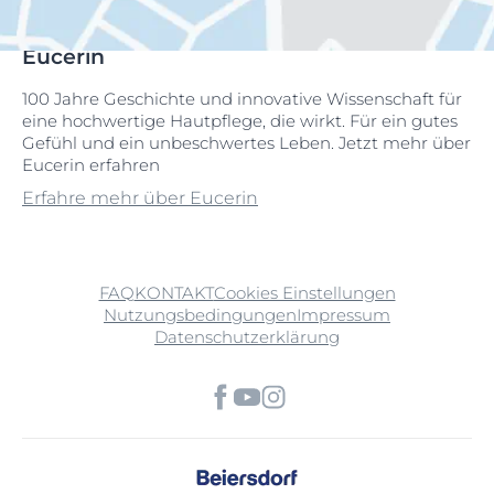
Eucerin
100 Jahre Geschichte und innovative Wissenschaft für
eine hochwertige Hautpflege, die wirkt. Für ein gutes
Gefühl und ein unbeschwertes Leben. Jetzt mehr über
Eucerin erfahren
Erfahre mehr über Eucerin
FAQ
KONTAKT
Cookies Einstellungen
Nutzungsbedingungen
Impressum
Datenschutzerklärung