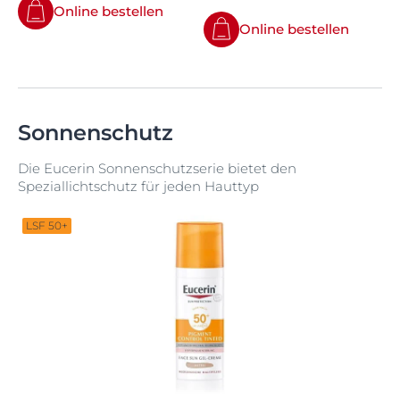
Online bestellen
Online bestellen
Sonnenschutz
Die Eucerin Sonnenschutzserie bietet den
Speziallichtschutz für jeden Hauttyp
LSF 50+