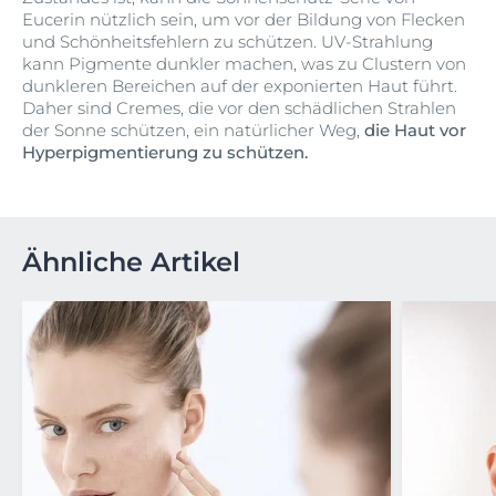
Eucerin nützlich sein, um vor der Bildung von Flecken
und Schönheitsfehlern zu schützen. UV-Strahlung
kann Pigmente dunkler machen, was zu Clustern von
dunkleren Bereichen auf der exponierten Haut führt.
Daher sind Cremes, die vor den schädlichen Strahlen
der Sonne schützen, ein natürlicher Weg,
die Haut vor
Hyperpigmentierung zu schützen.
Ähnliche Artikel