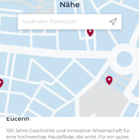
Nähe
Eucerin
100 Jahre Geschichte und innovative Wissenschaft für
eine hochwertige Hautpflege, die wirkt. Für ein gutes