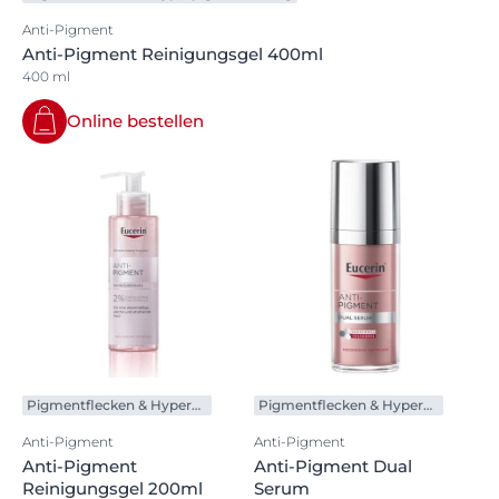
Anti-Pigment
Anti-Pigment Reinigungsgel 400ml
400 ml
Online bestellen
Pigmentflecken & Hyperpigmentierung
Pigmentflecken & Hyperpigmentierung
Anti-Pigment
Anti-Pigment
Anti-Pigment
Anti-Pigment Dual
Reinigungsgel 200ml
Serum