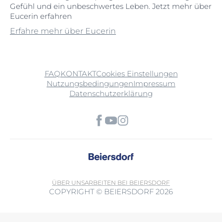
Gefühl und ein unbeschwertes Leben. Jetzt mehr über
Eucerin erfahren
Erfahre mehr über Eucerin
FAQ
KONTAKT
Cookies Einstellungen
Nutzungsbedingungen
Impressum
Datenschutzerklärung
ÜBER UNS
ARBEITEN BEI BEIERSDORF
COPYRIGHT © BEIERSDORF 2026