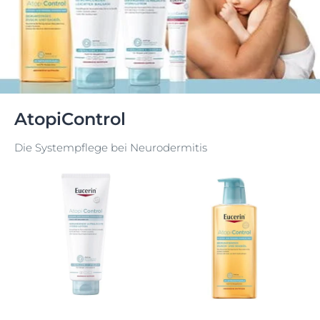
AtopiControl
Die Systempflege bei Neurodermitis