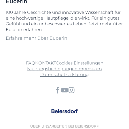
Eucerin
100 Jahre Geschichte und innovative Wissenschaft für
eine hochwertige Hautpflege, die wirkt. Für ein gutes
Gefühl und ein unbeschwertes Leben. Jetzt mehr über
Eucerin erfahren
Erfahre mehr über Eucerin
FAQ
KONTAKT
Cookies Einstellungen
Nutzungsbedingungen
Impressum
Datenschutzerklärung
ÜBER UNS
ARBEITEN BEI BEIERSDORF