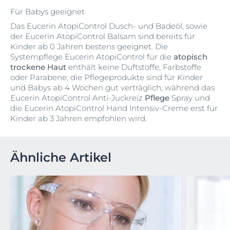
Für Babys geeignet
Das Eucerin AtopiControl Dusch- und Badeöl, sowie
der Eucerin AtopiControl Balsam sind bereits für
Kinder ab 0 Jahren bestens geeignet. Die
Systempflege Eucerin AtopiControl für die
atopisch
trockene Haut
enthält keine Duftstoffe, Farbstoffe
oder Parabene, die Pflegeprodukte sind für Kinder
und Babys ab 4 Wochen gut verträglich, während das
Eucerin AtopiControl Anti-Juckreiz
Pflege
Spray und
die Eucerin AtopiControl Hand Intensiv-Creme erst für
Kinder ab 3 Jahren empfohlen wird.
Ähnliche Artikel