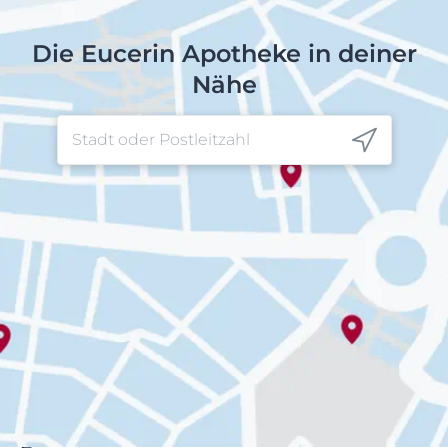
Die Eucerin Apotheke in deiner
Nähe