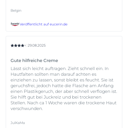
Belgin
Veröffentlicht auf
eucerin.de
29.08.2025
Gute hilfreiche Creme
Lässt sich leicht auftragen. Zieht schnell ein. In
Hautfalten sollten man darauf achten es
einziehen zu lassen, sonst bleibt es feucht. Sie ist
geruchsfrei, jedoch hatte die Flasche am Anfang
einen Plastikgeruch, der aber schnell verflogen ist.
Sie hilft gut bei Juckreiz und bei trockenen
Stellen. Nach ca 1 Woche waren die trockene Haut
verschwunden.
JulKaMa