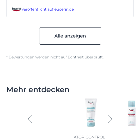
Veröffentlicht auf
eucerin.de
Alle anzeigen
* Bewertungen werden nicht auf Echtheit überprüft.
Mehr entdecken
ATOPICONTROL