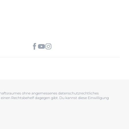
tschaftsraumes ohne angemessenes datenschutzrechtliches
 einen Rechtsbehelf dagegen gibt. Du kannst diese Einwilligung