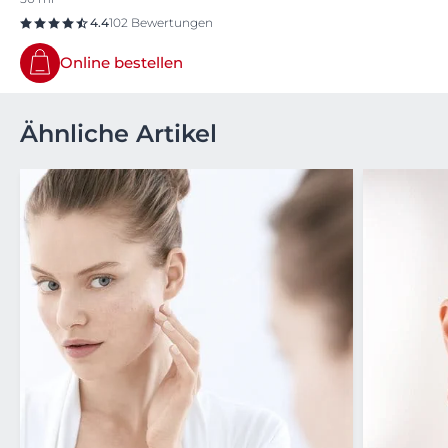
4.4
102 Bewertungen
Online bestellen
Ähnliche Artikel