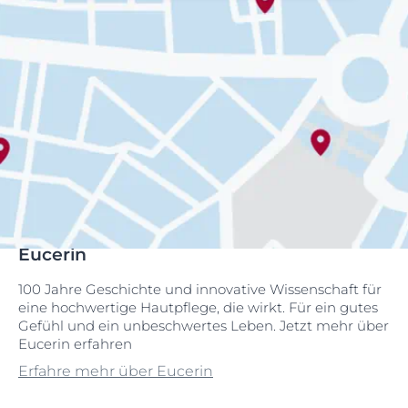
Eucerin
100 Jahre Geschichte und innovative Wissenschaft für
eine hochwertige Hautpflege, die wirkt. Für ein gutes
Gefühl und ein unbeschwertes Leben. Jetzt mehr über
Eucerin erfahren
Erfahre mehr über Eucerin