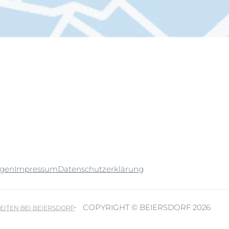
ngen
Impressum
Datenschutzerklärung
COPYRIGHT © BEIERSDORF 2026
EITEN BEI BEIERSDORF