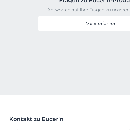
Fragen zu Eucerin-Prod
Antworten auf Ihre Fragen zu unseren
Mehr erfahren
Kontakt zu Eucerin