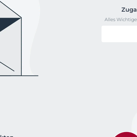
Zuga
Alles Wichtig