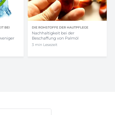
T BEI
DIE ROHSTOFFE DER HAUTPFLEGE
Nachhaltigkeit bei der
weniger
Beschaffung von Palmöl
3 min Lesezeit