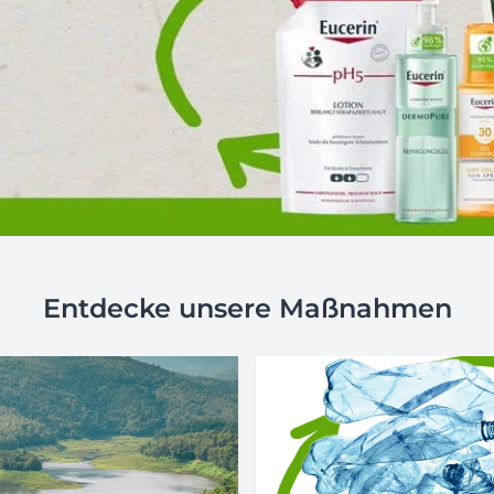
Entdecke unsere Maßnahmen