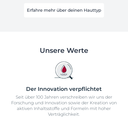
Erfahre mehr über deinen Hauttyp
Unsere Werte
Der Innovation verpflichtet
Seit über 100 Jahren verschreiben wir uns der
Forschung und Innovation sowie der Kreation von
aktiven Inhaltsstoffe und Formeln mit hoher
Verträglichkeit.