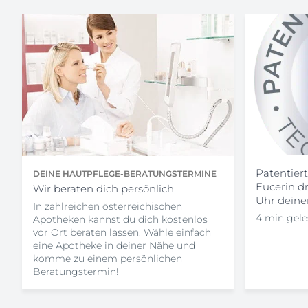
Patentier
DEINE HAUTPFLEGE-BERATUNGSTERMINE
Eucerin dr
Wir beraten dich persönlich
Uhr deine
In zahlreichen österreichischen
4 min gel
Apotheken kannst du dich kostenlos
vor Ort beraten lassen. Wähle einfach
eine Apotheke in deiner Nähe und
komme zu einem persönlichen
Beratungstermin!