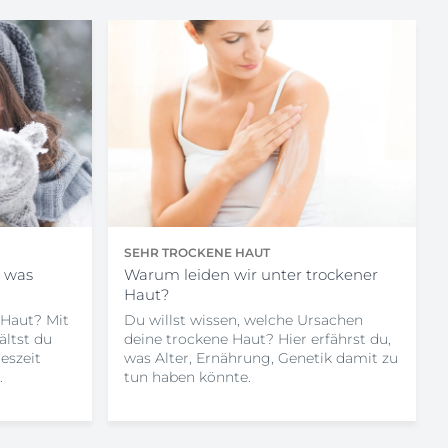
SEHR TROCKENE HAUT
– was
Warum leiden wir unter trockener
Haut?
 Haut? Mit
Du willst wissen, welche Ursachen
ältst du
deine trockene Haut? Hier erfährst du,
eszeit
was Alter, Ernährung, Genetik damit zu
.
tun haben könnte.