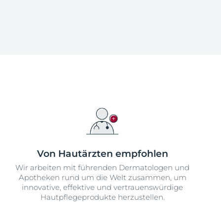
Von Hautärzten empfohlen
Wir arbeiten mit führenden Dermatologen und
Apotheken rund um die Welt zusammen, um
innovative, effektive und vertrauenswürdige
Hautpflegeprodukte herzustellen.