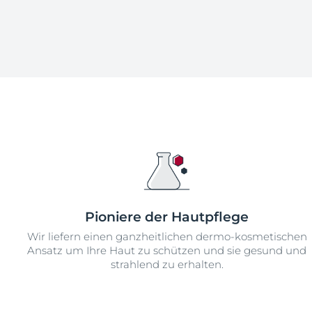
Pioniere der Hautpflege
Wir liefern einen ganzheitlichen dermo-kosmetischen
Ansatz um Ihre Haut zu schützen und sie gesund und
strahlend zu erhalten.