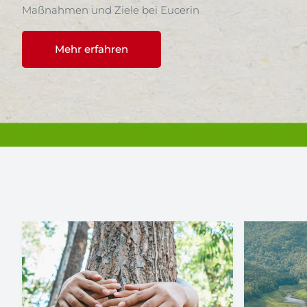
Maßnahmen und Ziele bei Eucerin
Mehr erfahren