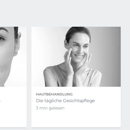
HAUTBEHANDLUNG
Die tägliche Gesichtspflege
s
3 min gelesen