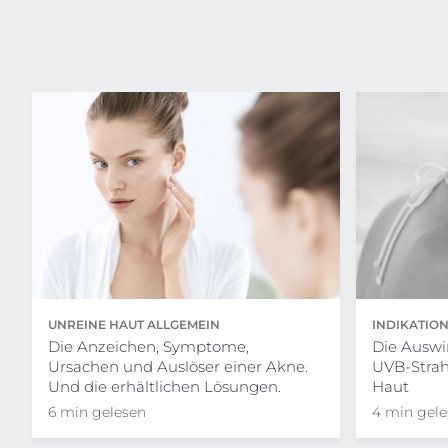
UNREINE HAUT ALLGEMEIN
INDIKATIO
Die Anzeichen, Symptome,
Die Auswi
Ursachen und Auslöser einer Akne.
UVB-Strah
Und die erhältlichen Lösungen.
Haut
6 min gelesen
4 min gel