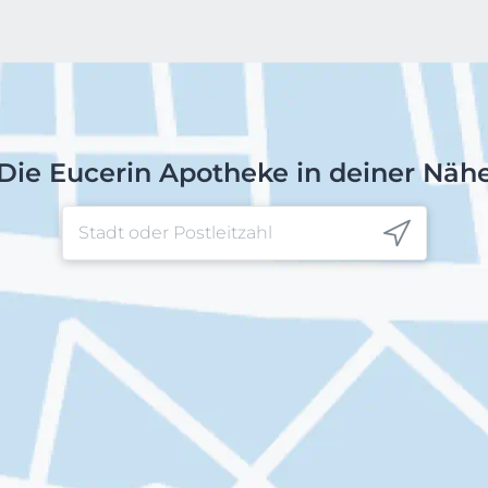
Die Eucerin Apotheke in deiner Näh