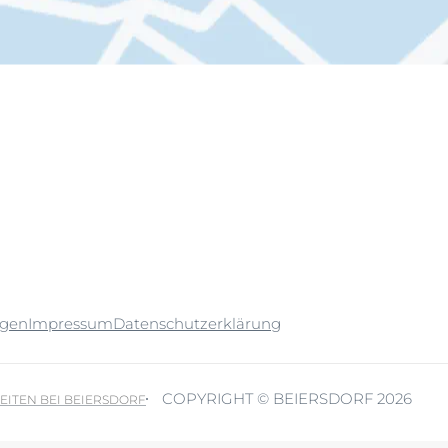
ngen
Impressum
Datenschutzerklärung
COPYRIGHT © BEIERSDORF 2026
EITEN BEI BEIERSDORF