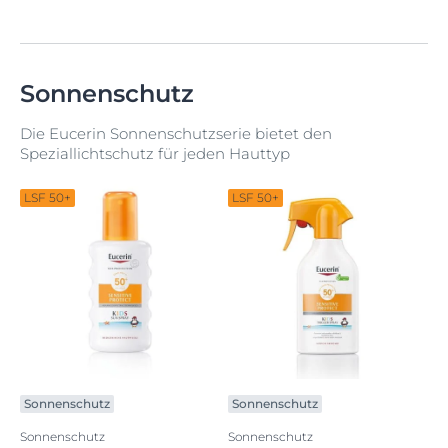
Sonnenschutz
Die Eucerin Sonnenschutzserie bietet den
Speziallichtschutz für jeden Hauttyp
LSF 50+
LSF 50+
Sonnenschutz
Sonnenschutz
Sonnenschutz
Sonnenschutz