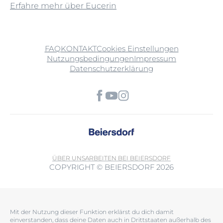
Erfahre mehr über Eucerin
FAQ
KONTAKT
Cookies Einstellungen
Nutzungsbedingungen
Impressum
Datenschutzerklärung
ÜBER UNS
ARBEITEN BEI BEIERSDORF
COPYRIGHT © BEIERSDORF 2026
Mit der Nutzung dieser Funktion erklärst du dich damit
einverstanden, dass deine Daten auch in Drittstaaten außerhalb des