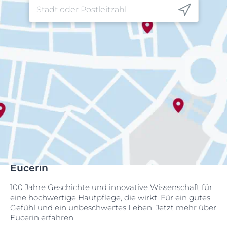
Eucerin
100 Jahre Geschichte und innovative Wissenschaft für
eine hochwertige Hautpflege, die wirkt. Für ein gutes
Gefühl und ein unbeschwertes Leben. Jetzt mehr über
Eucerin erfahren