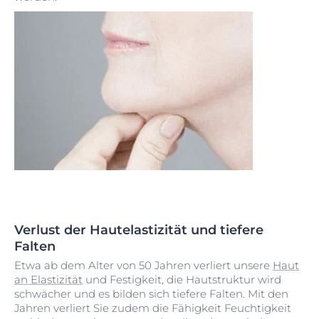
Verlust der Hautelastizität und tiefere
Falten
Etwa ab dem Alter von 50 Jahren verliert unsere
Haut
an Elastizität
und Festigkeit, die Hautstruktur wird
schwächer und es bilden sich tiefere Falten. Mit den
Jahren verliert Sie zudem die Fähigkeit Feuchtigkeit