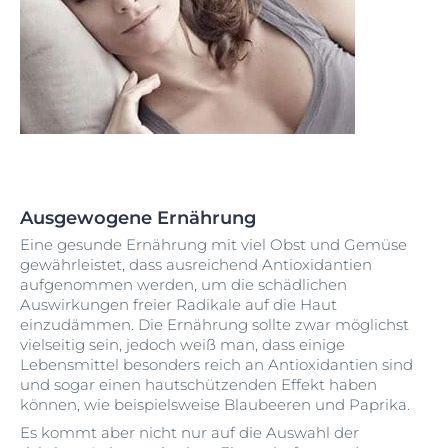
Ausgewogene Ernährung
Eine gesunde Ernährung mit viel Obst und Gemüse
gewährleistet, dass ausreichend Antioxidantien
aufgenommen werden, um die schädlichen
Auswirkungen freier Radikale auf die Haut
einzudämmen. Die Ernährung sollte zwar möglichst
vielseitig sein, jedoch weiß man, dass einige
Lebensmittel besonders reich an Antioxidantien sind
und sogar einen hautschützenden Effekt haben
können, wie beispielsweise Blaubeeren und Paprika.
Es kommt aber nicht nur auf die Auswahl der