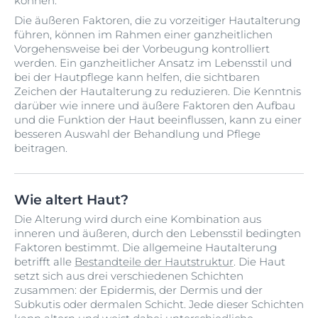
können.
Die äußeren Faktoren, die zu vorzeitiger Hautalterung
führen, können im Rahmen einer ganzheitlichen
Vorgehensweise bei der Vorbeugung kontrolliert
werden. Ein ganzheitlicher Ansatz im Lebensstil und
bei der Hautpflege kann helfen, die sichtbaren
Zeichen der Hautalterung zu reduzieren. Die Kenntnis
darüber wie innere und äußere Faktoren den Aufbau
und die Funktion der Haut beeinflussen, kann zu einer
besseren Auswahl der Behandlung und Pflege
beitragen.
Wie altert Haut?
Die Alterung wird durch eine Kombination aus
inneren und äußeren, durch den Lebensstil bedingten
Faktoren bestimmt. Die allgemeine Hautalterung
betrifft alle
Bestandteile der Hautstruktur
. Die Haut
setzt sich aus drei verschiedenen Schichten
zusammen: der Epidermis, der Dermis und der
Subkutis oder dermalen Schicht. Jede dieser Schichten