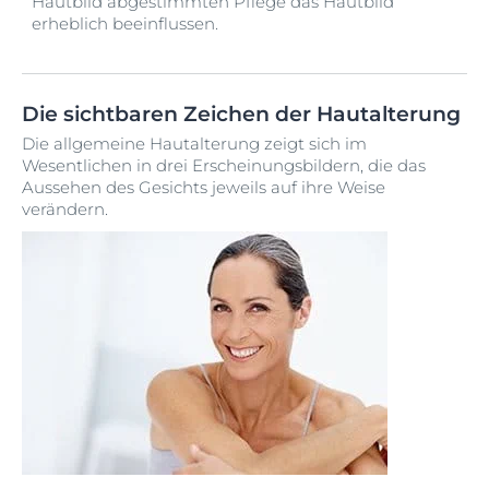
Hautbild abgestimmten Pflege das Hautbild
erheblich beeinflussen.
Die sichtbaren Zeichen der Hautalterung
Die allgemeine Hautalterung zeigt sich im
Wesentlichen in drei Erscheinungsbildern, die das
Aussehen des Gesichts jeweils auf ihre Weise
verändern.