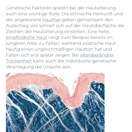
Genetische Faktoren spielen bei der Hautalterung
auch eine wichtige Rolle. Die ethnische Herkunft und
der angeborene
Hauttyp
geben gemeinsam den
Ausschlag, wie schnell sich auf der Hautoberfläche die
Zeichen der Hautalterung einstellen. Eine helle,
empfindliche Haut
neigt zum Beispiel bereits im
jüngeren Alter zu Falten, während asiatische Haut
häufig einen ungleichmäßigen Hautton hat und
Falten sich erst später zeigen. Bei
altersbedingter
Trockenheit
kann auch die individuelle genetische
Veranlagung die Ursache sein.