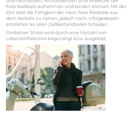
und neutralisiert. Antioxidantien sind Moleküle, die
freie Radikale aufnehmen und binden können. Mit der
Zeit lässt die Fähigkeit der Haut, freie Radikale aus
dem Verkehr zu ziehen, jedoch nach. Infolgedessen
entstehen an allen Zellbestandteilen Schäden.
Oxidativer Stress wird durch eine Vielzahl von
Lebensstilfaktoren begünstigt bzw. ausgelöst.