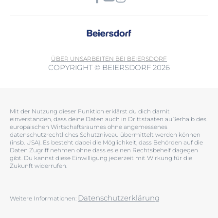
ÜBER UNS
ARBEITEN BEI BEIERSDORF
COPYRIGHT © BEIERSDORF 2026
Mit der Nutzung dieser Funktion erklärst du dich damit
einverstanden, dass deine Daten auch in Drittstaaten außerhalb des
europäischen Wirtschaftsraumes ohne angemessenes
datenschutzrechtliches Schutzniveau übermittelt werden können
(insb. USA). Es besteht dabei die Möglichkeit, dass Behörden auf die
Daten Zugriff nehmen ohne dass es einen Rechtsbehelf dagegen
gibt. Du kannst diese Einwilligung jederzeit mit Wirkung für die
Zukunft widerrufen.
Datenschutzerklärung
Weitere Informationen: