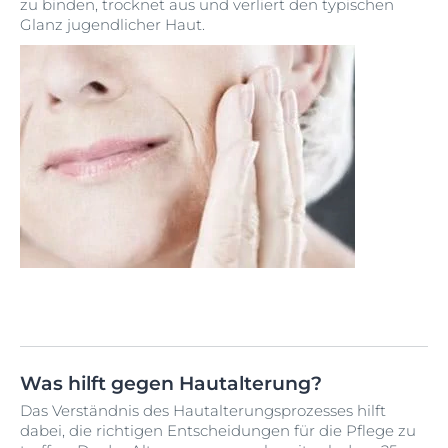
zu binden, trocknet aus und verliert den typischen
Glanz jugendlicher Haut.
Was hilft gegen Hautalterung?
Das Verständnis des Hautalterungsprozesses hilft
dabei, die richtigen Entscheidungen für die Pflege zu