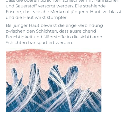
dass die oberen Schichten schlechter mit Nährstoffen
und Sauerstoff versorgt werden. Die strahlende
Frische, das typische Merkmal jüngerer Haut, verblasst
und die Haut wirkt stumpfer.
Bei junger Haut bewirkt die enge Verbindung
zwischen den Schichten, dass ausreichend
Feuchtigkeit und Nährstoffe in die sichtbaren
Schichten transportiert werden.