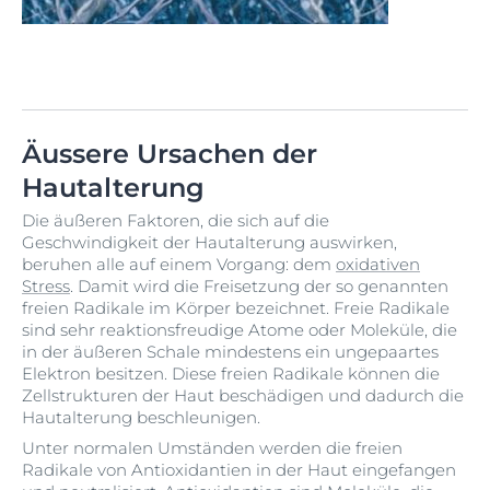
Äussere Ursachen der
Hautalterung
Die äußeren Faktoren, die sich auf die
Geschwindigkeit der Hautalterung auswirken,
beruhen alle auf einem Vorgang: dem
oxidativen
Stress
. Damit wird die Freisetzung der so genannten
freien Radikale im Körper bezeichnet. Freie Radikale
sind sehr reaktionsfreudige Atome oder Moleküle, die
in der äußeren Schale mindestens ein ungepaartes
Elektron besitzen. Diese freien Radikale können die
Zellstrukturen der Haut beschädigen und dadurch die
Hautalterung beschleunigen.
Unter normalen Umständen werden die freien
Radikale von Antioxidantien in der Haut eingefangen