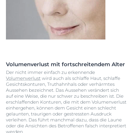
Volumenverlust mit fortschreitendem Alter
Der nicht immer einfach zu erkennende
Volumenverlust
wird auch als schlaffe Haut, schlaffe
Gesichtskonturen, Truthahnhals oder verhärmtes
Aussehen bezeichnet. Das Aussehen verändert sich
auf eine Weise, die nur schwer zu beschreiben ist. Die
erschlaffenden Konturen, die mit dem Volumenverlust
einhergehen, können dem Gesicht einen schlecht
gelaunten, traurigen oder gestressten Ausdruck
verleihen. Das führt manchmal dazu, dass die Laune
oder die Ansichten des Betroffenen falsch interpretiert
werden.