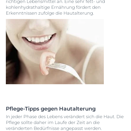
richtigen Lebensmittel an. Eine sehr fett- und
kohlenhydrathaltige Ernährung fördert den
Erkenntnissen zufolge die Hautalterung.
Pflege-Tipps gegen Hautalterung
In jeder Phase des Lebens verändert sich die Haut. Die
Pflege sollte daher im Laufe der Zeit an die
veränderten Bedürfnisse angepasst werden.