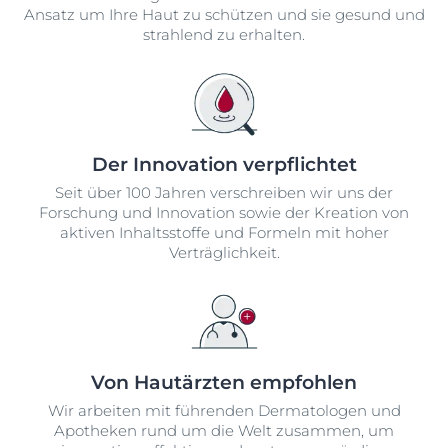
Ansatz um Ihre Haut zu schützen und sie gesund und
strahlend zu erhalten.
Der Innovation verpflichtet
Seit über 100 Jahren verschreiben wir uns der
Forschung und Innovation sowie der Kreation von
aktiven Inhaltsstoffe und Formeln mit hoher
Verträglichkeit.
Von Hautärzten empfohlen
Wir arbeiten mit führenden Dermatologen und
Apotheken rund um die Welt zusammen, um