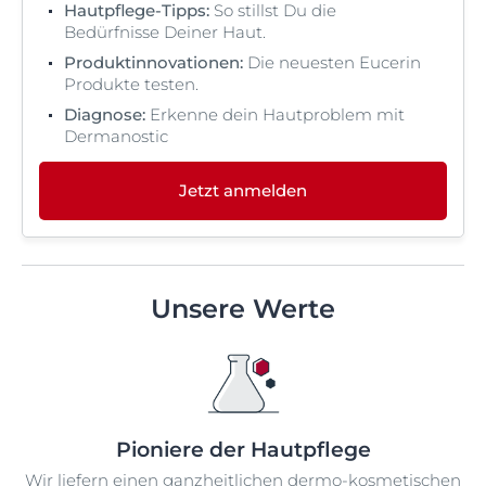
Hautpflege-Tipps:
So stillst Du die
Bedürfnisse Deiner Haut.
Produktinnovationen:
Die neuesten Eucerin
Produkte testen.
Diagnose:
Erkenne dein Hautproblem mit
Dermanostic
Jetzt anmelden
Unsere Werte
Pioniere der Hautpflege
Wir liefern einen ganzheitlichen dermo-kosmetischen