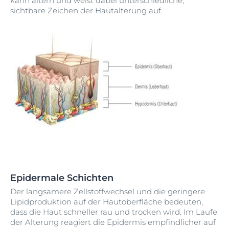
kann altern und weist dabei unterschiedliche,
sichtbare Zeichen der Hautalterung auf.
Epidermale Schichten
Der langsamere Zellstoffwechsel und die geringere
Lipidproduktion auf der Hautoberfläche bedeuten,
dass die Haut schneller rau und trocken wird. Im Laufe
der Alterung reagiert die Epidermis empfindlicher auf