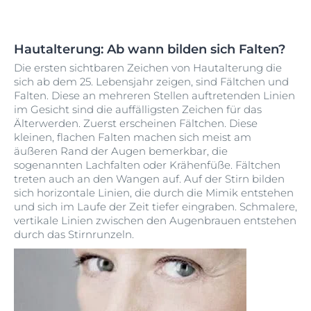
Hautalterung: Ab wann bilden sich Falten?
Die ersten sichtbaren Zeichen von Hautalterung die
sich ab dem 25. Lebensjahr zeigen, sind Fältchen und
Falten. Diese an mehreren Stellen auftretenden Linien
im Gesicht sind die auffälligsten Zeichen für das
Älterwerden. Zuerst erscheinen Fältchen. Diese
kleinen, flachen Falten machen sich meist am
äußeren Rand der Augen bemerkbar, die
sogenannten Lachfalten oder Krähenfüße. Fältchen
treten auch an den Wangen auf. Auf der Stirn bilden
sich horizontale Linien, die durch die Mimik entstehen
und sich im Laufe der Zeit tiefer eingraben. Schmalere,
vertikale Linien zwischen den Augenbrauen entstehen
durch das Stirnrunzeln.