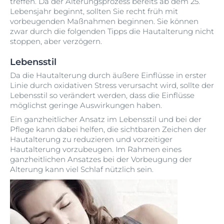
treffen. Da der Alterungsprozess bereits ab dem 25.
Lebensjahr beginnt, sollten Sie recht früh mit
vorbeugenden Maßnahmen beginnen. Sie können
zwar durch die folgenden Tipps die Hautalterung nicht
stoppen, aber verzögern.
Lebensstil
Da die Hautalterung durch äußere Einflüsse in erster
Linie durch oxidativen Stress verursacht wird, sollte der
Lebensstil so verändert werden, dass die Einflüsse
möglichst geringe Auswirkungen haben.
Ein ganzheitlicher Ansatz im Lebensstil und bei der
Pflege kann dabei helfen, die sichtbaren Zeichen der
Hautalterung zu reduzieren und vorzeitiger
Hautalterung vorzubeugen. Im Rahmen eines
ganzheitlichen Ansatzes bei der Vorbeugung der
Alterung kann viel Schlaf nützlich sein.