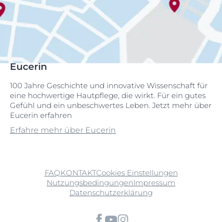
Eucerin
100 Jahre Geschichte und innovative Wissenschaft für
eine hochwertige Hautpflege, die wirkt. Für ein gutes
Gefühl und ein unbeschwertes Leben. Jetzt mehr über
Eucerin erfahren
Erfahre mehr über Eucerin
FAQ
KONTAKT
Cookies Einstellungen
Nutzungsbedingungen
Impressum
Datenschutzerklärung