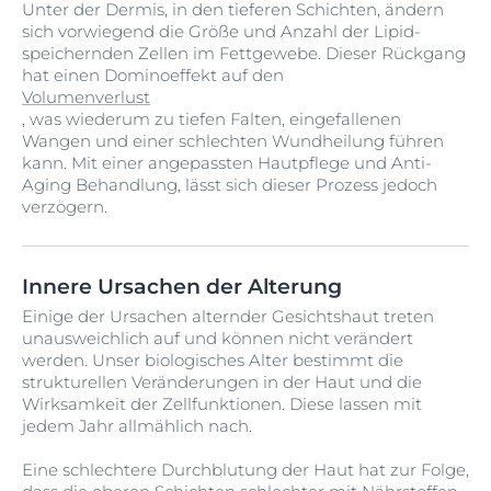
Unter der Dermis, in den tieferen Schichten, ändern
sich vorwiegend die Größe und Anzahl der Lipid-
speichernden Zellen im Fettgewebe. Dieser Rückgang
hat einen Dominoeffekt auf den
Volumenverlust
, was wiederum zu tiefen Falten, eingefallenen
Wangen und einer schlechten Wundheilung führen
kann. Mit einer angepassten Hautpflege und Anti-
Aging Behandlung, lässt sich dieser Prozess jedoch
verzögern.
Innere Ursachen der Alterung
Einige der Ursachen alternder Gesichtshaut treten
unausweichlich auf und können nicht verändert
werden. Unser biologisches Alter bestimmt die
strukturellen Veränderungen in der Haut und die
Wirksamkeit der Zellfunktionen. Diese lassen mit
jedem Jahr allmählich nach.
Eine schlechtere Durchblutung der Haut hat zur Folge,