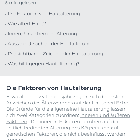
8 min gelesen
Die Faktoren von Hautalterung
Wie altert Haut?
Innere Ursachen der Alterung
Äussere Ursachen der Hautalterung
Die sichtbaren Zeichen der Hautalterung
Was hilft gegen Hautalterung?
Die Faktoren von Hautalterung
Etwa ab dem 25. Lebensjahr zeigen sich die ersten
Anzeichen des Älterwerdens auf der Hautoberfläche.
Die Gründe für die allgemeine Hautalterung lassen
sich zwei Kategorien zuordnen:
inneren und äußeren
Faktoren
. Die inneren Faktoren beruhen auf der
zeitlich bedingten Alterung des Körpers und auf
genetischen Faktoren, die nicht beeinflusst werden