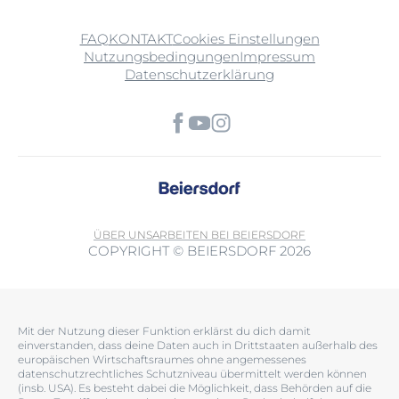
FAQ
KONTAKT
Cookies Einstellungen
Nutzungsbedingungen
Impressum
Datenschutzerklärung
ÜBER UNS
ARBEITEN BEI BEIERSDORF
COPYRIGHT © BEIERSDORF 2026
Mit der Nutzung dieser Funktion erklärst du dich damit
einverstanden, dass deine Daten auch in Drittstaaten außerhalb des
europäischen Wirtschaftsraumes ohne angemessenes
datenschutzrechtliches Schutzniveau übermittelt werden können
(insb. USA). Es besteht dabei die Möglichkeit, dass Behörden auf die