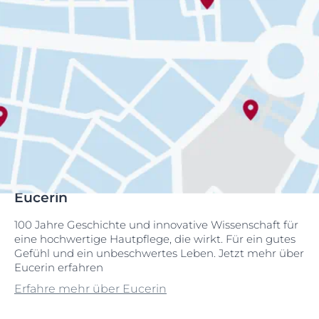
Eucerin
100 Jahre Geschichte und innovative Wissenschaft für
eine hochwertige Hautpflege, die wirkt. Für ein gutes
Gefühl und ein unbeschwertes Leben. Jetzt mehr über
Eucerin erfahren
Erfahre mehr über Eucerin