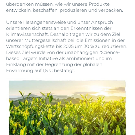
überdenken müssen, wie wir unsere Produkte
entwickeln, beschaffen, produzieren und verpacken.
Unsere Herangehensweise und unser Anspruch
orientieren sich stets an den Erkenntnissen der
Klimawissenschaft. Deshalb tragen wir zu dem Ziel
unserer Muttergesellschaft bei, die Emissionen in der
Wertschöpfungskette bis 2025 um 30 % zu reduzieren.
Dieses Ziel wurde von der unabhängigen "Science-
based Targets Initiative als ambitioniert und im
Einklang mit der Begrenzung der globalen
Erwärmung auf 1,5°C bestätigt.