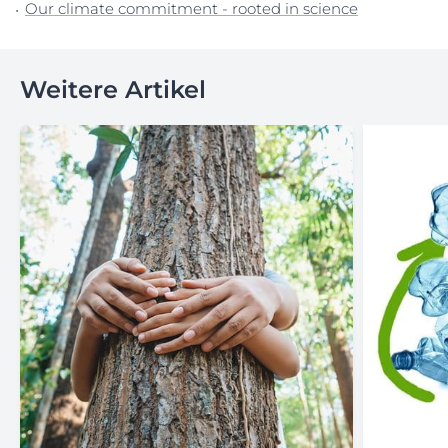
Our climate commitment - rooted in science
Weitere Artikel