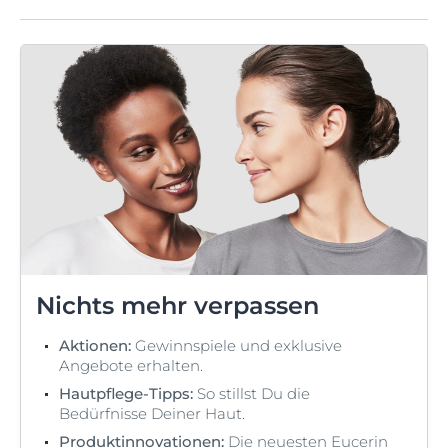
Nichts mehr verpassen
Aktionen:
Gewinnspiele und exklusive
Angebote erhalten.
Hautpflege-Tipps:
So stillst Du die
Bedürfnisse Deiner Haut.
Produktinnovationen:
Die neuesten Eucerin