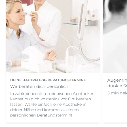
Augenrin
DEINE HAUTPFLEGE-BERATUNGSTERMINE
dunkle S
Wir beraten dich persönlich
5 min gel
In zahlreichen österreichischen Apotheken
kannst du dich kostenlos vor Ort beraten
lassen. Wähle einfach eine Apotheke in
deiner Nähe und komme zu einem
persönlichen Beratungstermin!