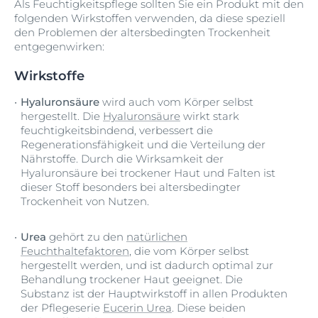
Als Feuchtigkeitspflege sollten Sie ein Produkt mit den
folgenden Wirkstoffen verwenden, da diese speziell
den Problemen der altersbedingten Trockenheit
entgegenwirken:
Wirkstoffe
Hyaluronsäure
wird auch vom Körper selbst
hergestellt. Die
Hyaluronsäure
wirkt stark
feuchtigkeitsbindend, verbessert die
Regenerationsfähigkeit und die Verteilung der
Nährstoffe. Durch die Wirksamkeit der
Hyaluronsäure bei trockener Haut und Falten ist
dieser Stoff besonders bei altersbedingter
Trockenheit von Nutzen.
Urea
gehört zu den
natürlichen
Feuchthaltefaktoren
, die vom Körper selbst
hergestellt werden, und ist dadurch optimal zur
Behandlung trockener Haut geeignet. Die
Substanz ist der Hauptwirkstoff in allen Produkten
der Pflegeserie
Eucerin Urea
. Diese beiden