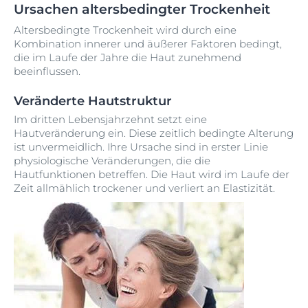
Ursachen altersbedingter Trockenheit
Altersbedingte Trockenheit wird durch eine
Kombination innerer und äußerer Faktoren bedingt,
die im Laufe der Jahre die Haut zunehmend
beeinflussen.
Veränderte Hautstruktur
Im dritten Lebensjahrzehnt setzt eine
Hautveränderung ein. Diese zeitlich bedingte Alterung
ist unvermeidlich. Ihre Ursache sind in erster Linie
physiologische Veränderungen, die die
Hautfunktionen betreffen. Die Haut wird im Laufe der
Zeit allmählich trockener und verliert an Elastizität.