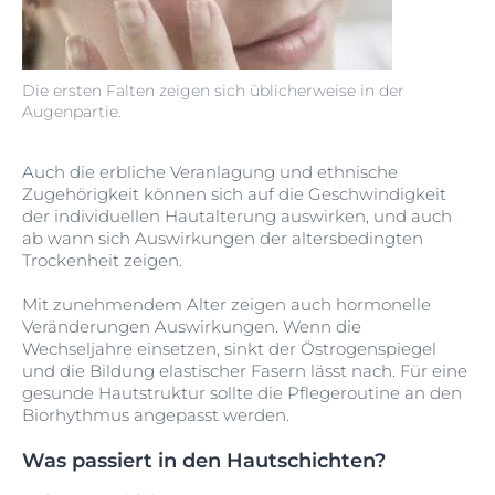
Die ersten Falten zeigen sich üblicherweise in der
Augenpartie.
Auch die erbliche Veranlagung und ethnische
Zugehörigkeit können sich auf die Geschwindigkeit
der individuellen Hautalterung auswirken, und auch
ab wann sich Auswirkungen der altersbedingten
Trockenheit zeigen.
Mit zunehmendem Alter zeigen auch hormonelle
Veränderungen Auswirkungen. Wenn die
Wechseljahre einsetzen, sinkt der Östrogenspiegel
und die Bildung elastischer Fasern lässt nach. Für eine
gesunde Hautstruktur sollte die Pflegeroutine an den
Biorhythmus angepasst werden.
Was passiert in den Hautschichten?