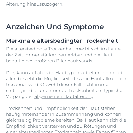
Alterung hinauszuzögern.
Anzeichen Und Symptome
Merkmale altersbedingter Trockenheit
Die altersbedingte Trockenheit macht sich im Laufe
der Zeit immer stärker bemerkbar und die Haut
bedarf eines größeren Pflegeaufwands.
Dies kann auf alle
vier Hauttypen
zutreffen, denn bei
allen besteht die Möglichkeit, dass die Haut allmählich
trockener wird. Obwohl dieser Fall nicht immer
eintritt, ist die zunehmende Trockenheit ein typischer
Vorgang der
allgemeinen Hautalterung
.
Trockenheit und
Empfindlichkeit der Haut
stehen
häufig miteinander in Zusammenhang und können
gleichzeitig Probleme bereiten. Bei Haut kann sich die
Empfindlichkeit verstärken und zu Rötungen und
einer altersbedingten Trockenheit sowie Falten führen.