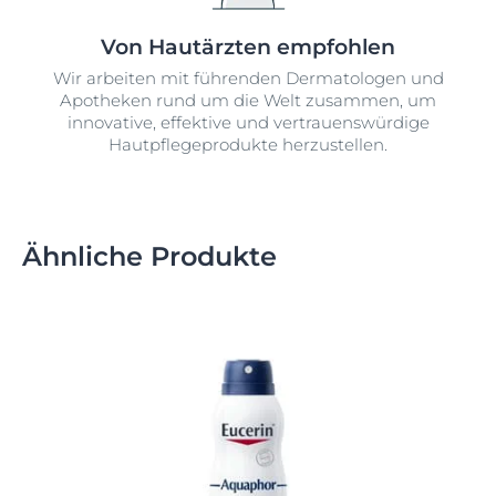
Von Hautärzten empfohlen
Wir arbeiten mit führenden Dermatologen und
Apotheken rund um die Welt zusammen, um
innovative, effektive und vertrauenswürdige
Hautpflegeprodukte herzustellen.
Ähnliche Produkte