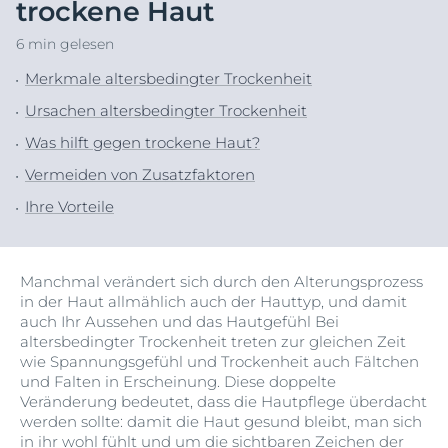
trockene Haut
6 min gelesen
Merkmale altersbedingter Trockenheit
Ursachen altersbedingter Trockenheit
Was hilft gegen trockene Haut?
Vermeiden von Zusatzfaktoren
Ihre Vorteile
Manchmal verändert sich durch den Alterungsprozess
in der Haut allmählich auch der Hauttyp, und damit
auch Ihr Aussehen und das Hautgefühl Bei
altersbedingter Trockenheit treten zur gleichen Zeit
wie Spannungsgefühl und Trockenheit auch Fältchen
und Falten in Erscheinung. Diese doppelte
Veränderung bedeutet, dass die Hautpflege überdacht
werden sollte: damit die Haut gesund bleibt, man sich
in ihr wohl fühlt und um die sichtbaren Zeichen der