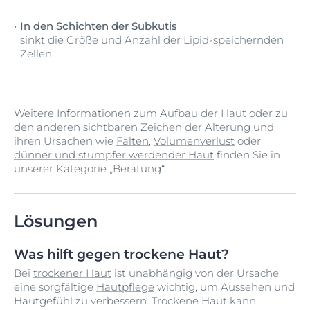
In den Schichten der Subkutis
sinkt die Größe und Anzahl der Lipid-speichernden
Zellen.
Weitere Informationen zum
Aufbau der Haut
oder zu
den anderen sichtbaren Zeichen der Alterung und
ihren Ursachen wie
Falten
,
Volumenverlust
oder
dünner und stumpfer werdender Haut
finden Sie in
unserer Kategorie „Beratung“.
Lösungen
Was hilft gegen trockene Haut?
Bei
trockener Haut
ist unabhängig von der Ursache
eine sorgfältige
Hautpflege
wichtig, um Aussehen und
Hautgefühl zu verbessern. Trockene Haut kann