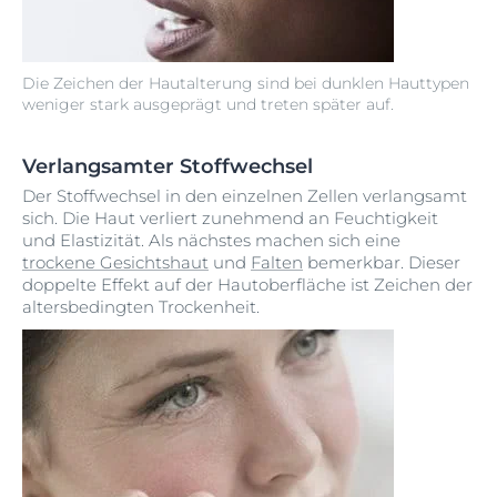
Die Zeichen der Hautalterung sind bei dunklen Hauttypen
weniger stark ausgeprägt und treten später auf.
Verlangsamter Stoffwechsel
Der Stoffwechsel in den einzelnen Zellen verlangsamt
sich. Die Haut verliert zunehmend an Feuchtigkeit
und Elastizität. Als nächstes machen sich eine
trockene Gesichtshaut
und
Falten
bemerkbar. Dieser
doppelte Effekt auf der Hautoberfläche ist Zeichen der
altersbedingten Trockenheit.