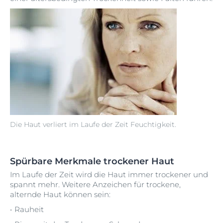
Die Haut verliert im Laufe der Zeit Feuchtigkeit.
Spürbare Merkmale trockener Haut
Im Laufe der Zeit wird die Haut immer trockener und
spannt mehr. Weitere Anzeichen für trockene,
alternde Haut können sein:
Rauheit