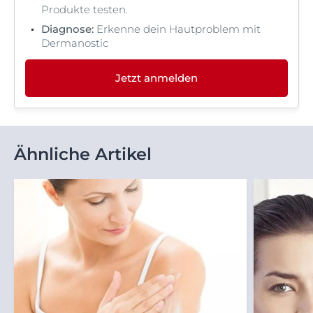
Produkte testen.
Diagnose:
Erkenne dein Hautproblem mit
Dermanostic
Jetzt anmelden
Ähnliche Artikel