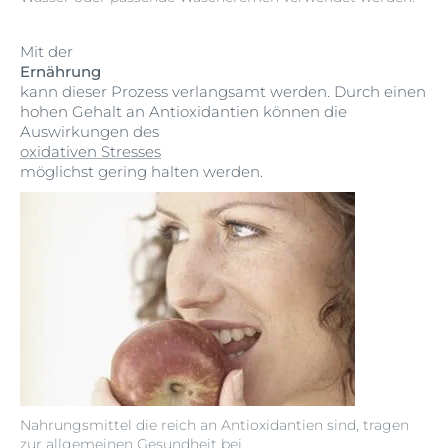
Mit der
Ernährung
kann dieser Prozess verlangsamt werden. Durch einen
hohen Gehalt an Antioxidantien können die
Auswirkungen des
oxidativen Stresses
möglichst gering halten werden.
Nahrungsmittel die reich an Antioxidantien sind, tragen
zur allgemeinen Gesundheit bei.