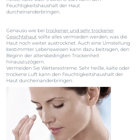
Feuchtigkeitshaushalt der Haut
durcheinanderbringen.
Genauso wie bei
trockener und sehr trockener
Gesichtshaut
sollte alles vermieden werden, was die
Haut noch weiter austrocknet. Auch eine Umstellung
bestimmter Lebensweisen kann dazu beitragen, den
Beginn der altersbedingten Trockenheit
hinauszuzögern.
Vermeiden Sie Wetterextreme. Sehr heiße, kalte oder
trockene Luft kann den Feuchtigkeitshaushalt der
Haut durcheinanderbringen.