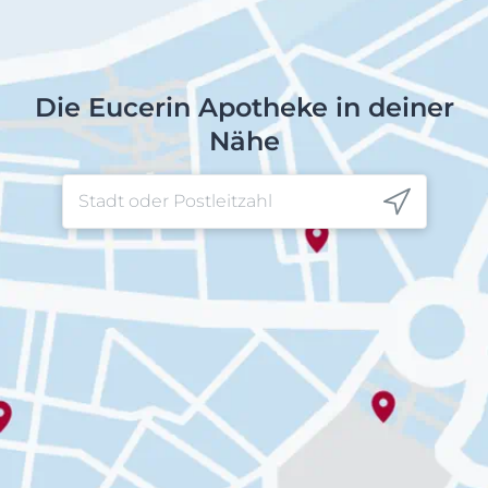
Die Eucerin Apotheke in deiner
Nähe