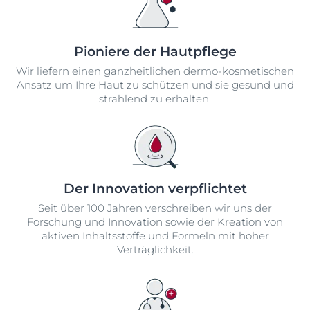
Pioniere der Hautpflege
Wir liefern einen ganzheitlichen dermo-kosmetischen
Ansatz um Ihre Haut zu schützen und sie gesund und
strahlend zu erhalten.
Der Innovation verpflichtet
Seit über 100 Jahren verschreiben wir uns der
Forschung und Innovation sowie der Kreation von
aktiven Inhaltsstoffe und Formeln mit hoher
Verträglichkeit.