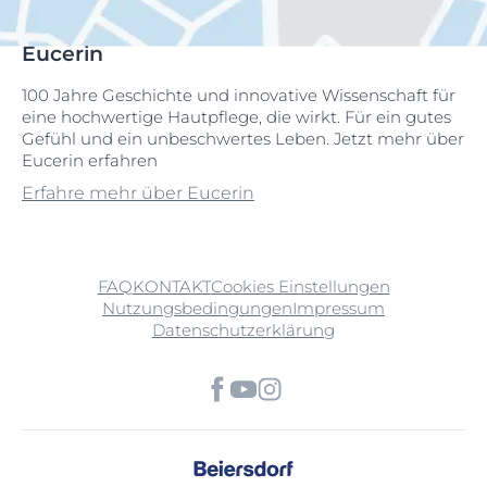
Eucerin
100 Jahre Geschichte und innovative Wissenschaft für
eine hochwertige Hautpflege, die wirkt. Für ein gutes
Gefühl und ein unbeschwertes Leben. Jetzt mehr über
Eucerin erfahren
Erfahre mehr über Eucerin
FAQ
KONTAKT
Cookies Einstellungen
Nutzungsbedingungen
Impressum
Datenschutzerklärung