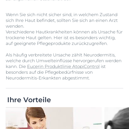
Wenn Sie sich nicht sicher sind, in welchem Zustand
sich Ihre Haut befindet, sollten Sie sich an einen Arzt
wenden.
Verschiedene Hautkrankheiten können als Ursache für
trockene Haut gelten. Hier ist es besonders wichtig,
auf geeignete Pflegeprodukte zurückzugreifen.
Als häufig verbreitete Ursache zählt Neurodermitis,
welche durch Umwelteinflüsse hervorgerufen werden
kann. Die
Eucerin Produktlinie AtopiControl
ist
besonders auf die Pflegebedürfnisse von
Neurodermitis-Erkankten abgestimmt.
Ihre Vorteile