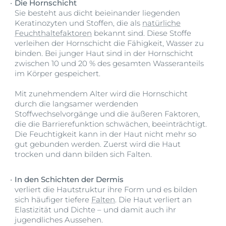
Die Hornschicht
Sie besteht aus dicht beieinander liegenden
Keratinozyten und Stoffen, die als
natürliche
Feuchthaltefaktoren
bekannt sind. Diese Stoffe
verleihen der Hornschicht die Fähigkeit, Wasser zu
binden. Bei junger Haut sind in der Hornschicht
zwischen 10 und 20 % des gesamten Wasseranteils
im Körper gespeichert.
Mit zunehmendem Alter wird die Hornschicht
durch die langsamer werdenden
Stoffwechselvorgänge und die äußeren Faktoren,
die die Barrierefunktion schwächen, beeinträchtigt.
Die Feuchtigkeit kann in der Haut nicht mehr so
gut gebunden werden. Zuerst wird die Haut
trocken und dann bilden sich Falten.
In den Schichten der Dermis
verliert die Hautstruktur ihre Form und es bilden
sich häufiger tiefere
Falten
. Die Haut verliert an
Elastizität und Dichte – und damit auch ihr
jugendliches Aussehen.