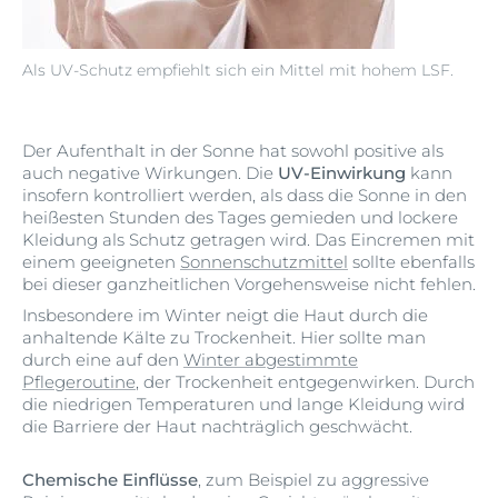
Als UV-Schutz empfiehlt sich ein Mittel mit hohem LSF.
Der Aufenthalt in der Sonne hat sowohl positive als
auch negative Wirkungen. Die
UV-Einwirkung
kann
insofern kontrolliert werden, als dass die Sonne in den
heißesten Stunden des Tages gemieden und lockere
Kleidung als Schutz getragen wird. Das Eincremen mit
einem geeigneten
Sonnenschutzmittel
sollte ebenfalls
bei dieser ganzheitlichen Vorgehensweise nicht fehlen.
Insbesondere im Winter neigt die Haut durch die
anhaltende Kälte zu Trockenheit. Hier sollte man
durch eine auf den
Winter abgestimmte
Pflegeroutine
, der Trockenheit entgegenwirken. Durch
die niedrigen Temperaturen und lange Kleidung wird
die Barriere der Haut nachträglich geschwächt.
Chemische Einflüsse
, zum Beispiel zu aggressive