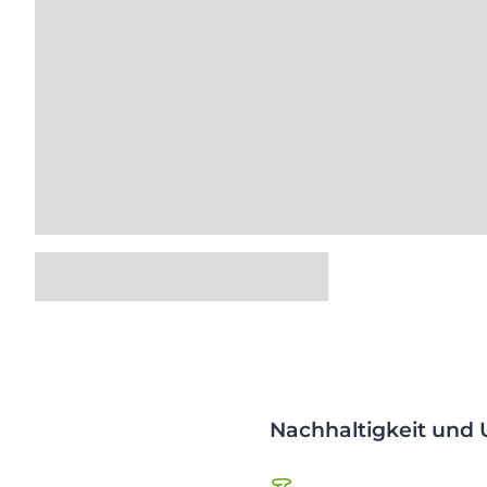
Nachhaltigkeit und