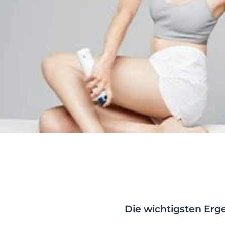
Die wichtigsten Erg