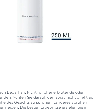
h Bedarf an. Nicht für offene, blutende oder
en. Achten Sie darauf, den Spray nicht direkt auf
Nähe des Gesichts zu sprühen. Längeres Sprühen
ermeiden. Die besten Ergebnisse erzielen Sie in