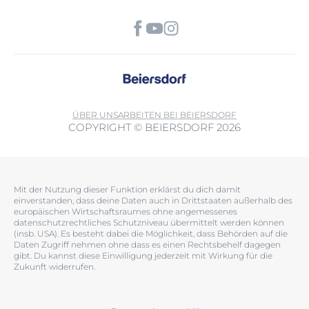
ÜBER UNS
ARBEITEN BEI BEIERSDORF
COPYRIGHT © BEIERSDORF 2026
Mit der Nutzung dieser Funktion erklärst du dich damit
einverstanden, dass deine Daten auch in Drittstaaten außerhalb des
europäischen Wirtschaftsraumes ohne angemessenes
datenschutzrechtliches Schutzniveau übermittelt werden können
(insb. USA). Es besteht dabei die Möglichkeit, dass Behörden auf die
Daten Zugriff nehmen ohne dass es einen Rechtsbehelf dagegen
gibt. Du kannst diese Einwilligung jederzeit mit Wirkung für die
Zukunft widerrufen.