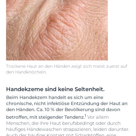
Trockene Haut an den Händen zeigt sich meist zuerst auf
den Handknöcheln.
Handekzeme sind keine Seltenheit.
Beim Handekzem handelt es sich um eine
chronische, nicht infektiöse Entzündung der Haut an
den Händen. Ca. 10 % der Bevölkerung sind davon
1
betroffen, mit steigender Tendenz.
Vor allem
Menschen, die ihre Haut berufsbedingt oder durch
häufiges Händewaschen strapazieren, leiden darunter.
Auch der häufige Kontakt mit Schadstoffen, eine