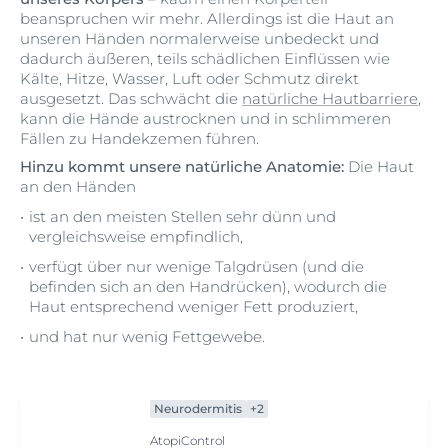
beanspruchen wir mehr. Allerdings ist die Haut an
unseren Händen normalerweise unbedeckt und
dadurch äußeren, teils schädlichen Einflüssen wie
Kälte, Hitze, Wasser, Luft oder Schmutz direkt
ausgesetzt. Das schwächt die
natürliche Hautbarriere
,
kann die Hände austrocknen und in schlimmeren
Fällen zu Handekzemen führen.
Hinzu kommt unsere natürliche Anatomie:
Die Haut
an den Händen
ist an den meisten Stellen sehr dünn und
vergleichsweise empfindlich,
verfügt über nur wenige Talgdrüsen (und die
befinden sich an den Handrücken), wodurch die
Haut entsprechend weniger Fett produziert,
und hat nur wenig Fettgewebe.
Neurodermitis
+2
AtopiControl