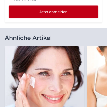
Jetzt anmelden
Ähnliche Artikel