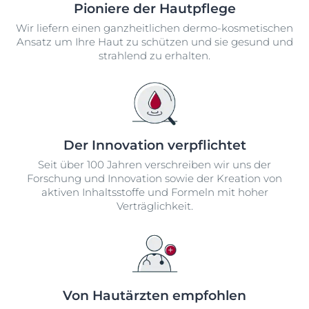
Pioniere der Hautpflege
Wir liefern einen ganzheitlichen dermo-kosmetischen
Ansatz um Ihre Haut zu schützen und sie gesund und
strahlend zu erhalten.
Der Innovation verpflichtet
Seit über 100 Jahren verschreiben wir uns der
Forschung und Innovation sowie der Kreation von
aktiven Inhaltsstoffe und Formeln mit hoher
Verträglichkeit.
Von Hautärzten empfohlen