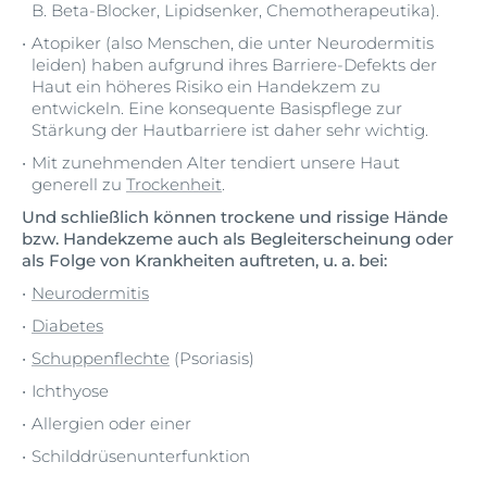
B. Beta-Blocker, Lipidsenker, Chemotherapeutika).
Atopiker (also Menschen, die unter Neurodermitis
leiden) haben aufgrund ihres Barriere-Defekts der
Haut ein höheres Risiko ein Handekzem zu
entwickeln. Eine konsequente Basispflege zur
Stärkung der Hautbarriere ist daher sehr wichtig.
Mit zunehmenden Alter tendiert unsere Haut
generell zu
Trockenheit
.
Und schließlich können trockene und rissige Hände
bzw. Handekzeme auch als Begleiterscheinung oder
als Folge von Krankheiten auftreten, u. a. bei:
Neurodermitis
Diabetes
Schuppenflechte
(Psoriasis)
Ichthyose
Allergien oder einer
Schilddrüsenunterfunktion