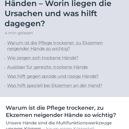
Händen – Worin liegen die
Ursachen und was hilft
dagegen?
4 min gelesen
Warum ist die Pflege trockener, zu Ekzemen
neigender Hände so wichtig?
Wie zeigen sich trockene Hände?
Auslöser für gereizte, trockene Hände
Was hilft gegen spröde und rissige Hände?
Was hilft speziell bei Ekzemen an der Hand?
Warum ist die Pflege trockener, zu
Ekzemen neigender Hände so wichtig?
Unsere Hände sind die Multifunktionswerkzeuge
unseres Körpers
– kaum einen Körperteil