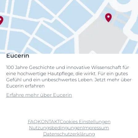
Eucerin
100 Jahre Geschichte und innovative Wissenschaft für
eine hochwertige Hautpflege, die wirkt. Für ein gutes
Gefühl und ein unbeschwertes Leben. Jetzt mehr über
Eucerin erfahren
Erfahre mehr über Eucerin
FAQ
KONTAKT
Cookies Einstellungen
Nutzungsbedingungen
Impressum
Datenschutzerklärung