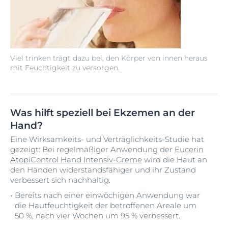
Viel trinken trägt dazu bei, den Körper von innen heraus
mit Feuchtigkeit zu versorgen.
Was hilft speziell bei Ekzemen an der
Hand?
Eine Wirksamkeits- und Verträglichkeits-Studie hat
gezeigt: Bei regelmäßiger Anwendung der
Eucerin
AtopiControl Hand Intensiv-Creme
wird die Haut an
den Händen widerstandsfähiger und ihr Zustand
verbessert sich nachhaltig.
Bereits nach einer einwöchigen Anwendung war
die Hautfeuchtigkeit der betroffenen Areale um
50 %, nach vier Wochen um 95 % verbessert.