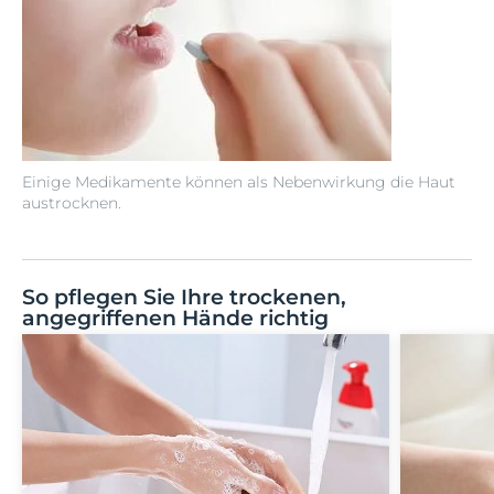
Einige Medikamente können als Nebenwirkung die Haut
austrocknen.
So pflegen Sie Ihre trockenen,
angegriffenen Hände richtig