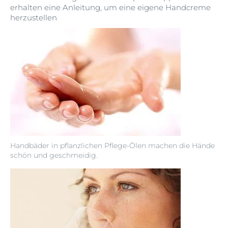
erhalten eine Anleitung, um eine eigene Handcreme
herzustellen
Handbäder in pflanzlichen Pflege-Ölen machen die Hände
schön und geschmeidig.