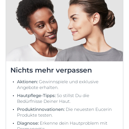
Nichts mehr verpassen
Aktionen:
Gewinnspiele und exklusive
Angebote erhalten.
Hautpflege-Tipps:
So stillst Du die
Bedürfnisse Deiner Haut.
Produktinnovationen:
Die neuesten Eucerin
Produkte testen.
Diagnose:
Erkenne dein Hautproblem mit
Dermanostic