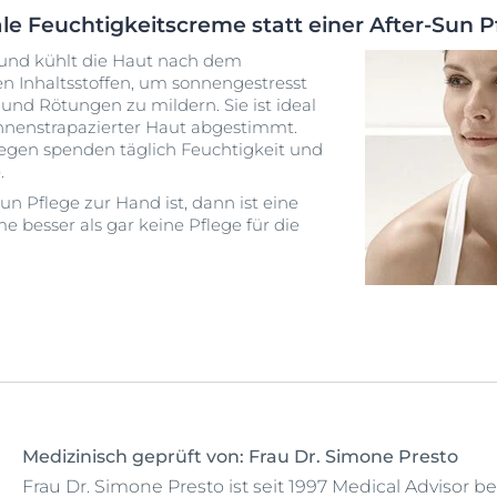
le Feuchtigkeitscreme statt einer After-Sun 
 und kühlt die Haut nach dem
n Inhaltsstoffen, um sonnengestresst
 und Rötungen zu mildern. Sie ist ideal
onnenstrapazierter Haut abgestimmt.
egen spenden täglich Feuchtigkeit und
.
un Pflege zur Hand ist, dann ist eine
 besser als gar keine Pflege für die
Medizinisch geprüft von: Frau Dr. Simone Presto
Frau Dr. Simone Presto ist seit 1997 Medical Advisor be