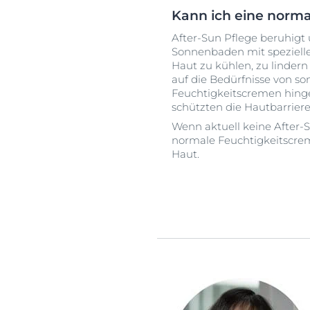
Kann ich eine norma
After-Sun Pflege beruhigt
Sonnenbaden mit spezielle
Haut zu kühlen, zu lindern
auf die Bedürfnisse von s
Feuchtigkeitscremen hing
schützten die Hautbarriere
Wenn aktuell keine After-S
normale Feuchtigkeitscreme
Haut.