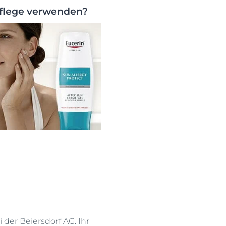
Pflege verwenden?
i der Beiersdorf AG. Ihr