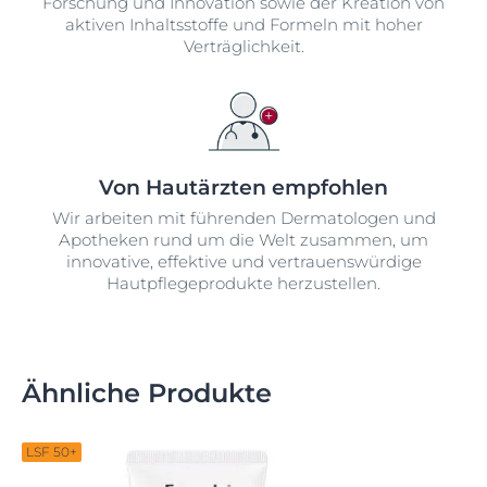
Forschung und Innovation sowie der Kreation von
aktiven Inhaltsstoffe und Formeln mit hoher
Verträglichkeit.
Von Hautärzten empfohlen
Wir arbeiten mit führenden Dermatologen und
Apotheken rund um die Welt zusammen, um
innovative, effektive und vertrauenswürdige
Hautpflegeprodukte herzustellen.
Ähnliche Produkte
LSF 50+