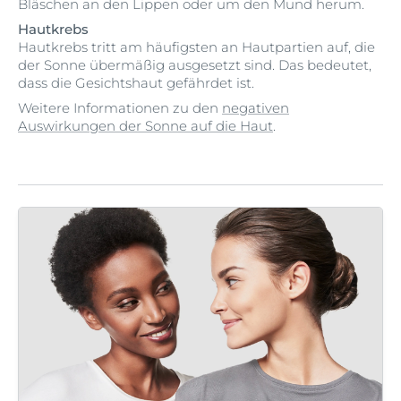
Bläschen an den Lippen oder um den Mund herum.
Hautkrebs
Hautkrebs tritt am häufigsten an Hautpartien auf, die
der Sonne übermäßig ausgesetzt sind. Das bedeutet,
dass die Gesichtshaut gefährdet ist.
Weitere Informationen zu den
negativen
Auswirkungen der Sonne auf die Haut
.