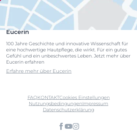
Eucerin
100 Jahre Geschichte und innovative Wissenschaft für
eine hochwertige Hautpflege, die wirkt. Für ein gutes
Gefühl und ein unbeschwertes Leben. Jetzt mehr über
Eucerin erfahren
Erfahre mehr über Eucerin
FAQ
KONTAKT
Cookies Einstellungen
Nutzungsbedingungen
Impressum
Datenschutzerklärung