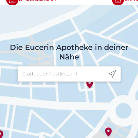
Die Eucerin Apotheke in deiner
Nähe