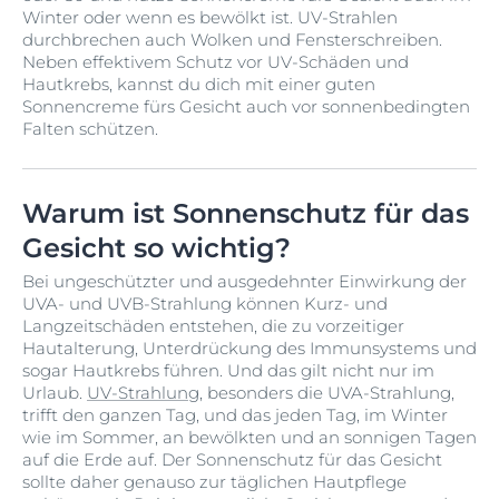
Winter oder wenn es bewölkt ist. UV-Strahlen
durchbrechen auch Wolken und Fensterschreiben.
Neben effektivem Schutz vor UV-Schäden und
Hautkrebs, kannst du dich mit einer guten
Sonnencreme fürs Gesicht auch vor sonnenbedingten
Falten schützen.
Warum ist Sonnenschutz für das
Gesicht so wichtig?
Bei ungeschützter und ausgedehnter Einwirkung der
UVA- und UVB-Strahlung können Kurz- und
Langzeitschäden entstehen, die zu vorzeitiger
Hautalterung, Unterdrückung des Immunsystems und
sogar Hautkrebs führen. Und das gilt nicht nur im
Urlaub.
UV-Strahlung
, besonders die UVA-Strahlung,
trifft den ganzen Tag, und das jeden Tag, im Winter
wie im Sommer, an bewölkten und an sonnigen Tagen
auf die Erde auf. Der Sonnenschutz für das Gesicht
sollte daher genauso zur täglichen Hautpflege