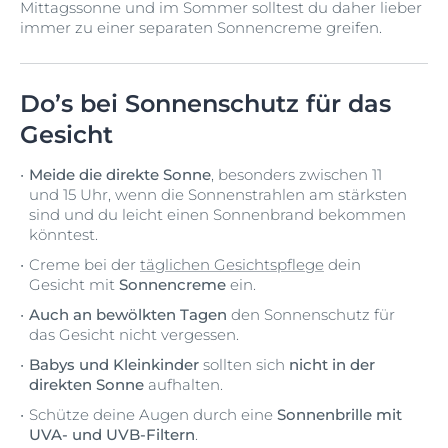
Mittagssonne und im Sommer solltest du daher lieber
immer zu einer separaten Sonnencreme greifen.
Do’s bei Sonnenschutz für das
Gesicht
Meide die direkte Sonne
, besonders zwischen 11
und 15 Uhr, wenn die Sonnenstrahlen am stärksten
sind und du leicht einen Sonnenbrand bekommen
könntest.
Creme bei der
täglichen Gesichtspflege
dein
Gesicht mit
Sonnencreme
ein.
Auch an bewölkten Tagen
den Sonnenschutz für
das Gesicht nicht vergessen.
Babys und Kleinkinder
sollten sich
nicht in der
direkten Sonne
aufhalten.
Schütze deine Augen durch eine
Sonnenbrille mit
UVA- und UVB-Filtern
.