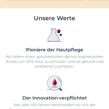
Unsere Werte
Pioniere der Hautpflege
Wir liefern einen ganzheitlichen dermo-kosmetischen
Ansatz um Ihre Haut zu schützen und sie gesund und
strahlend zu erhalten.
Der Innovation verpflichtet
Seit über 100 Jahren verschreiben wir uns der