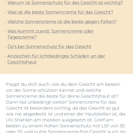
Warum ist Sonnenschutz für das Gesicht so wichtig?
Was ist die beste Sonnencreme für das Gesicht?
Welche Sonnencreme ist die beste gegen Falten?
Was kommt zuerst: Sonnencreme oder
Tagescreme?
Do’s bei Sonnenschutz für das Gesicht
Anzeichen für lichtbedingte Schäden an der
Gesichtshaut
Fragst du dich auch, wie du dein Gesicht am besten
vor der Sonne schützen kannst und welche
Sonnencreme die beste für deine Gesichtshaut ist?
Dann lies unbedingt weiter! Sonnencreme für das
Gesicht ist besonders wichtig, da das Gesicht so gut
wie nie abgedeckt ist und einer der Hautstellen ist, die
UV-Strahlen am meisten ausgesetzt ist. Greif am
besten zu einem hohen Sonnenschutz mit LSF von 30
oder 50 und nutze Sonnencreme fürs Gesicht auch im