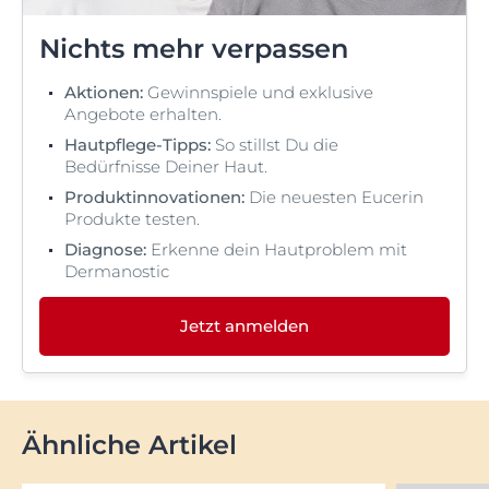
Nichts mehr verpassen
Aktionen:
Gewinnspiele und exklusive
Angebote erhalten.
Hautpflege-Tipps:
So stillst Du die
Bedürfnisse Deiner Haut.
Produktinnovationen:
Die neuesten Eucerin
Produkte testen.
Diagnose:
Erkenne dein Hautproblem mit
Dermanostic
Jetzt anmelden
Ähnliche Artikel