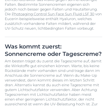
Falten. Bestimmte Sonnencremen eigenen sich
jedoch noch besser gegen Falten und Hautalterung.
Die
Photoaging Control Sun Face Sun Fluid LSF 30
von
Eucerin beispielsweise enthält Hyaluron, welches
zusätzlich vorhandene Falten mildert, während der
UV-Schutz neuen, lichtbedingten Falten vorbeugt.
Was kommt zuerst:
Sonnencreme oder Tagescreme?
Am besten trägst du zuerst die Tagescreme auf, damit
die Wirkstoffe gut einziehen können. Warte, bis keine
Rückstände mehr vorhanden sind und trage dann im
Anschluss die Sonnencreme auf. Wenn du Make-Up
verwendest, dann kommt dieses im letzten Schritt
dran. Alternativ kannst du auch eine Tagescreme mit
gutem Lichtschutzfaktor verwenden. Aber Achtung:
Tagescremen mit Lichtschutzfaktor haben meist
einen eher geringeren Lichtschutzfaktor, der nicht
ausreichend ist wenn die UV-Belastung hoch ist. Zur