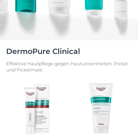
DermoPure Clinical
Effektive Hautpflege gegen Hautunreinheiten, Pickel
und Pickelmale.