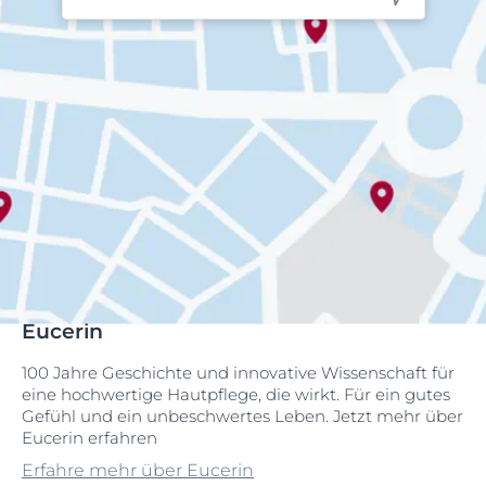
Eucerin
100 Jahre Geschichte und innovative Wissenschaft für
eine hochwertige Hautpflege, die wirkt. Für ein gutes
Gefühl und ein unbeschwertes Leben. Jetzt mehr über
Eucerin erfahren
Erfahre mehr über Eucerin