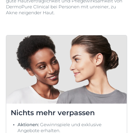
gute Hautverträglichkeit und Pflegewirksamkeit von
DermoPure Clinical bei Personen mit unreiner, zu
Akne neigender Haut.
Nichts mehr verpassen
Aktionen:
Gewinnspiele und exklusive
Angebote erhalten.