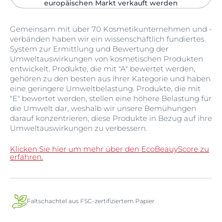
europäischen Markt verkauft werden​
Gemeinsam mit über 70 Kosmetikunternehmen und -
verbänden haben wir ein wissenschaftlich fundiertes
System zur Ermittlung und Bewertung der
Umweltauswirkungen von kosmetischen Produkten
entwickelt. Produkte, die mit "A" bewertet werden,
gehören zu den besten aus ihrer Kategorie und haben
eine geringere Umweltbelastung. Produkte, die mit
"E" bewertet werden, stellen eine höhere Belastung für
die Umwelt dar, weshalb wir unsere Bemühungen
darauf konzentrieren, diese Produkte in Bezug auf ihre
Umweltauswirkungen zu verbessern.
Klicken Sie hier um mehr über den EcoBeauyScore zu
erfahren.
Faltschachtel aus FSC-zertifiziertem Papier