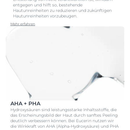
entgegen und hilft so, bestehende
Hautunreinheiten zu reduzieren und zukünftigen
Hautunreinheiten vorzubeugen.
Mehr erfahren
AHA + PHA
Hydroxysäuren sind leistungsstarke Inhaltsstoffe, die
das Erscheinungsbild der Haut durch sanftes Peeling
deutlich verbessern können. Bei Eucerin nutzen wir
die Wirkkraft von AHA (Alpha-Hydroxysäure) und PHA