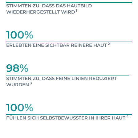
STIMMTEN ZU, DASS DAS HAUTBILD
1
WIEDERHERGESTELLT WIRD
100%
2
ERLEBTEN EINE SICHTBAR REINERE HAUT
98%
STIMMTEN ZU, DASS FEINE LINIEN REDUZIERT
3
WURDEN
100%
4
FÜHLEN SICH SELBSTBEWUSSTER IN IHRER HAUT