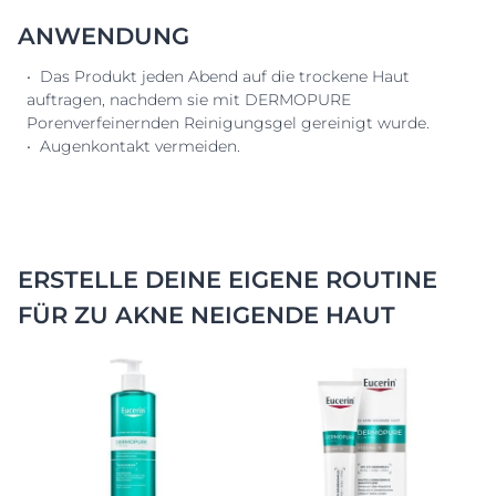
ANWENDUNG
• Das Produkt jeden Abend auf die trockene Haut
auftragen, nachdem sie mit DERMOPURE
Porenverfeinernden Reinigungsgel gereinigt wurde.
• Augenkontakt vermeiden.
ERSTELLE DEINE EIGENE ROUTINE
FÜR ZU AKNE NEIGENDE HAUT