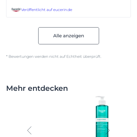
Veröffentlicht auf
eucerin.de
Alle anzeigen
* Bewertungen werden nicht auf Echtheit überprüft.
Mehr entdecken