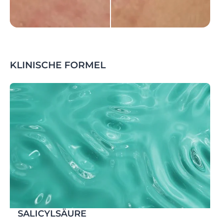
KLINISCHE FORMEL
SALICYLSÄURE