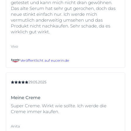
getestet und kann mich nicht dran gewöhnen.
Das alte Serum hat sehr gut gerochen, doch das
neue stinkt einfach nur. Ich werde mich
vermutlich anderweitig umsehen und das
Produkt nicht nachkaufen. Sehr schade, da es
wirklich gut wirkt.
Vivo
Veröffentlicht auf
eucerin.de
29.05.2025
Meine Creme
Super Creme. Wirkt wie sollte. Ich werde die
Creme immer kaufen.
Anita