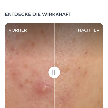
ENTDECKE DIE WIRKKRAFT
VORHER
NACHHER