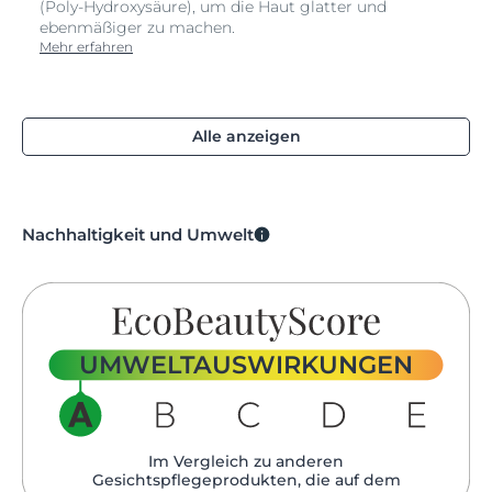
(Poly-Hydroxysäure), um die Haut glatter und
ebenmäßiger zu machen.
Mehr erfahren
Alle anzeigen
Nachhaltigkeit und Umwelt
UMWELTAUSWIRKUNGEN
Im Vergleich zu anderen
Gesichtspflegeprodukten, die auf dem