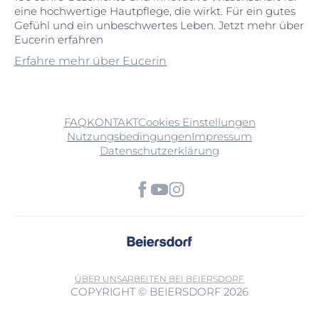
eine hochwertige Hautpflege, die wirkt. Für ein gutes
Gefühl und ein unbeschwertes Leben. Jetzt mehr über
Eucerin erfahren
Erfahre mehr über Eucerin
FAQ
KONTAKT
Cookies Einstellungen
Nutzungsbedingungen
Impressum
Datenschutzerklärung
ÜBER UNS
ARBEITEN BEI BEIERSDORF
COPYRIGHT © BEIERSDORF 2026