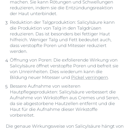
machen. Sie kann Rötungen und Schwellungen
reduzieren, indem sie die Entzündungsreaktion
der Haut unterbindet.
Reduktion der Talgproduktion: Salicylsäure kann
die Produktion von Talg in den Talgdrüsen
reduzieren. Das ist besonders bei fettiger Haut
hilfreich. Weniger Talg und Fett bedeutet auch,
dass verstopfte Poren und Mitesser reduziert
werden.
Öffnung von Poren: Die exfolierende Wirkung von
Salicylsäure öffnet verstopfte Poren und befreit sie
von Unreinheiten. Dies wiederum kann die
Bildung neuer Mitesser und
Pickel verringern
.
Bessere Aufnahme von weiteren
Hautpflegeprodukten: Salicylsäure verbessert die
Aufnahme von Wirkstoffen aus Cremes und Seren,
da sie abgestorbene Hautzellen entfernt und die
Haut für die Aufnahme dieser Wirkstoffe
vorbereitet.
Die genaue Wirkungsweise von Salicylsäure hängt von