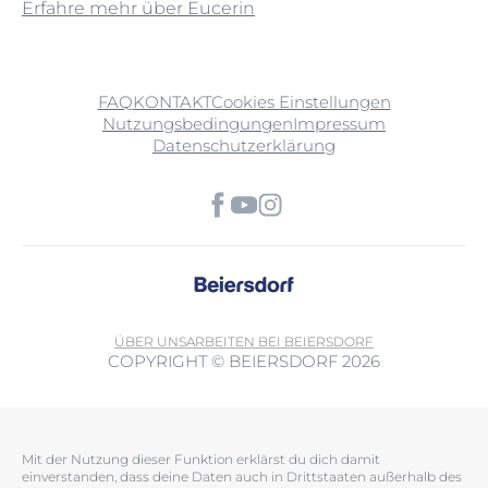
Erfahre mehr über Eucerin
FAQ
KONTAKT
Cookies Einstellungen
Nutzungsbedingungen
Impressum
Datenschutzerklärung
ÜBER UNS
ARBEITEN BEI BEIERSDORF
COPYRIGHT © BEIERSDORF 2026
Mit der Nutzung dieser Funktion erklärst du dich damit
einverstanden, dass deine Daten auch in Drittstaaten außerhalb des