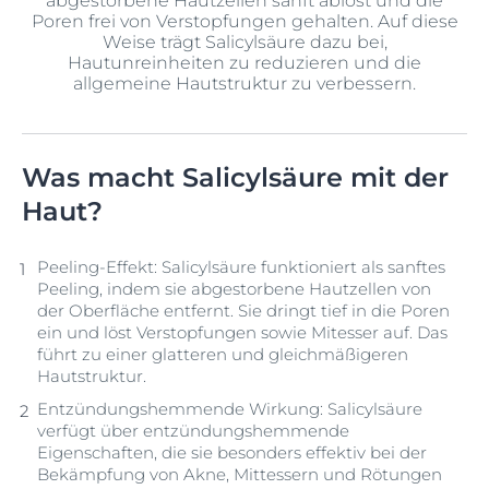
abgestorbene Hautzellen sanft ablöst und die
Poren frei von Verstopfungen gehalten. Auf diese
Weise trägt Salicylsäure dazu bei,
Hautunreinheiten zu reduzieren und die
allgemeine Hautstruktur zu verbessern.
Was macht Salicylsäure mit der
Haut?
Peeling-Effekt: Salicylsäure funktioniert als sanftes
Peeling, indem sie abgestorbene Hautzellen von
der Oberfläche entfernt. Sie dringt tief in die Poren
ein und löst Verstopfungen sowie Mitesser auf. Das
führt zu einer glatteren und gleichmäßigeren
Hautstruktur.
Entzündungshemmende Wirkung: Salicylsäure
verfügt über entzündungshemmende
Eigenschaften, die sie besonders effektiv bei der
Bekämpfung von Akne, Mittessern und Rötungen