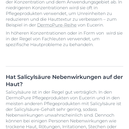
der Konzentration und dem Anwendungsgebiet ab. In
niedrigeren Konzentrationen wird sie oft in
Pflegeprodukten verwendet, um Unreinheiten zu
reduzieren und die Hauttextur zu verbessern – zum
Beispiel in der
DermoPure-Reihe
von Eucerin.
In höheren Konzentrationen oder in Form von wird sie
in der Regel von Fachleuten verwendet, um
spezifische Hautprobleme zu behandeln.
Hat Salicylsäure Nebenwirkungen auf der
Haut?
Salicylsäure ist in der Regel gut verträglich. In den
DermoPure Pflegeprodukten von Eucerin und in den
meisten anderen Pflegeprodukten mit Salicylsäure ist
der Salicylsäure-Gehalt sehr gering, sodass
Nebenwirkungen unwahrscheinlich sind. Dennoch
können bei einigen Personen Nebenwirkungen wie
trockene Haut, Rötungen, Irritationen, Stechen oder