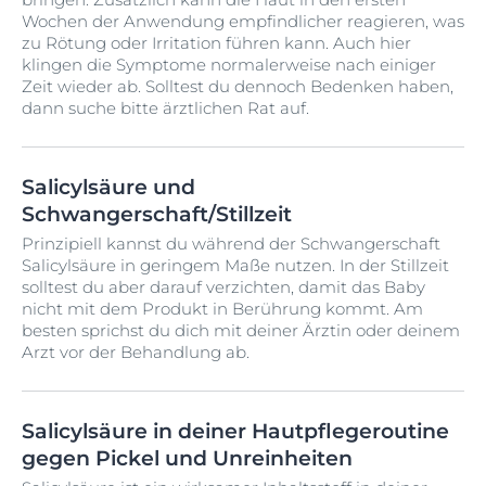
Wochen der Anwendung empfindlicher reagieren, was
zu Rötung oder Irritation führen kann. Auch hier
klingen die Symptome normalerweise nach einiger
Zeit wieder ab. Solltest du dennoch Bedenken haben,
dann suche bitte ärztlichen Rat auf.
Salicylsäure und
Schwangerschaft/Stillzeit
Prinzipiell kannst du während der Schwangerschaft
Salicylsäure in geringem Maße nutzen. In der Stillzeit
solltest du aber darauf verzichten, damit das Baby
nicht mit dem Produkt in Berührung kommt. Am
besten sprichst du dich mit deiner Ärztin oder deinem
Arzt vor der Behandlung ab.
Salicylsäure in deiner Hautpflegeroutine
gegen Pickel und Unreinheiten