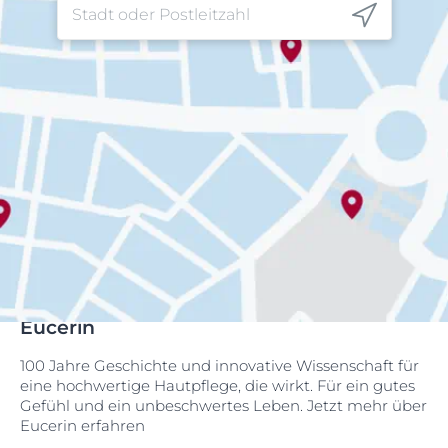
Eucerin
100 Jahre Geschichte und innovative Wissenschaft für
eine hochwertige Hautpflege, die wirkt. Für ein gutes
Gefühl und ein unbeschwertes Leben. Jetzt mehr über
Eucerin erfahren