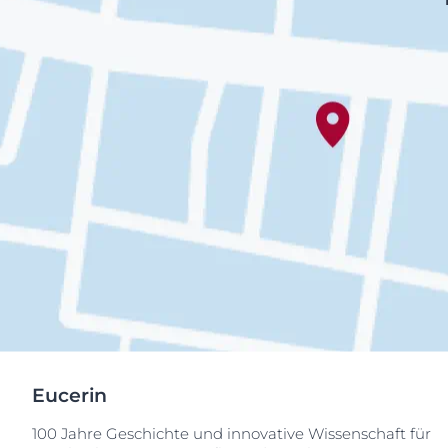
Eucerin
100 Jahre Geschichte und innovative Wissenschaft für