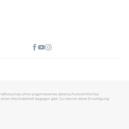
tschaftsraumes ohne angemessenes datenschutzrechtliches
 einen Rechtsbehelf dagegen gibt. Du kannst diese Einwilligung