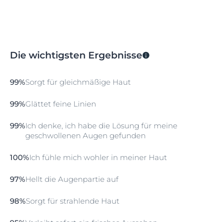
Die wichtigsten Ergebnisse
99%
Sorgt für gleichmäßige Haut
99%
Glättet feine Linien
99%
Ich denke, ich habe die Lösung für meine
geschwollenen Augen gefunden
100%
Ich fühle mich wohler in meiner Haut
97%
Hellt die Augenpartie auf
98%
Sorgt für strahlende Haut