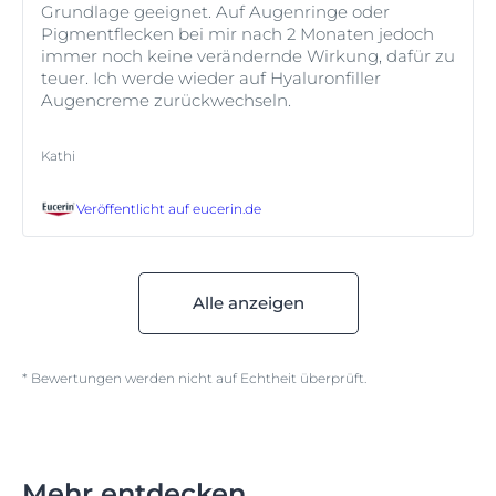
Grundlage geeignet. Auf Augenringe oder
Pigmentflecken bei mir nach 2 Monaten jedoch
immer noch keine verändernde Wirkung, dafür zu
teuer. Ich werde wieder auf Hyaluronfiller
Augencreme zurückwechseln.
Kathi
Veröffentlicht auf
eucerin.de
Alle anzeigen
* Bewertungen werden nicht auf Echtheit überprüft.
Mehr entdecken