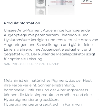
Produktinformation
Unsere Anti-Pigment Augenringe Korrigierende
Augenpflege mit patentiertem Thiamidol® und
Hyaluronsäure korrigiert und reduziert alle Arten von
Augenringen und Schwellungen und glättet feine
Linien, während Ihre Augenpartie aufgehellt und
geglättet wird. Der kühlende Metallapplikator sorgt
für optimale Leistung.
NART: 98398-00000-27
PZN: 18222103
Melanin ist ein natürliches Pigment, das der Haut
ihre Farbe verleiht. Sonneneinstrahlung,
hormonelle Einflüsse und der Alterungsprozess
können die Melaninproduktion erhöhen und eine
Hyperpigmentierung auslösen.
Hyperpigmentierung zeigt sich in Form von