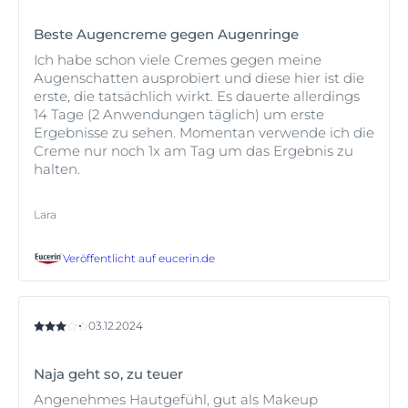
Beste Augencreme gegen Augenringe
Ich habe schon viele Cremes gegen meine
Augenschatten ausprobiert und diese hier ist die
erste, die tatsächlich wirkt. Es dauerte allerdings
14 Tage (2 Anwendungen täglich) um erste
Ergebnisse zu sehen. Momentan verwende ich die
Creme nur noch 1x am Tag um das Ergebnis zu
halten.
Lara
Veröffentlicht auf
eucerin.de
03.12.2024
Naja geht so, zu teuer
Angenehmes Hautgefühl, gut als Makeup