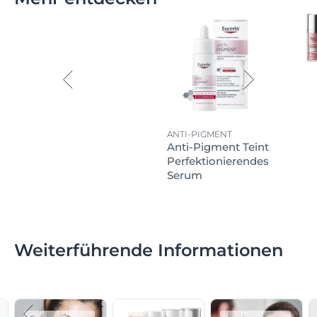
ANTI-PIGMENT
Anti-Pigment Teint
Perfektionierendes
Serum
Weiterführende Informationen