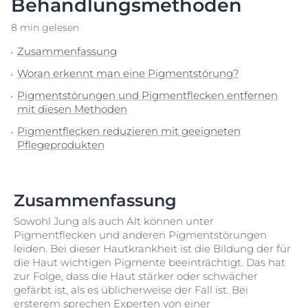
Behandlungsmethoden
8 min gelesen
Zusammenfassung
Woran erkennt man eine Pigmentstörung?
Pigmentstörungen und Pigmentflecken entfernen
mit diesen Methoden
Pigmentflecken reduzieren mit geeigneten
Pflegeprodukten
Zusammenfassung
Sowohl Jung als auch Alt können unter
Pigmentflecken und anderen Pigmentstörungen
leiden. Bei dieser Hautkrankheit ist die Bildung der für
die Haut wichtigen Pigmente beeinträchtigt. Das hat
zur Folge, dass die Haut stärker oder schwächer
gefärbt ist, als es üblicherweise der Fall ist. Bei
ersterem sprechen Experten von einer