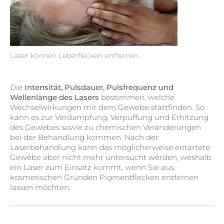
Laser können Leberflecken entfernen.
Die
Intensität, Pulsdauer, Pulsfrequenz und
Wellenlänge des Lasers
bestimmen, welche
Wechselwirkungen mit dem Gewebe stattfinden. So
kann es zur Verdampfung, Verpuffung und Erhitzung
des Gewebes sowie zu chemischen Veränderungen
bei der Behandlung kommen. Nach der
Laserbehandlung kann das möglicherweise entartete
Gewebe aber nicht mehr untersucht werden, weshalb
ein Laser zum Einsatz kommt, wenn Sie aus
kosmetischen Gründen Pigmentflecken entfernen
lassen möchten.