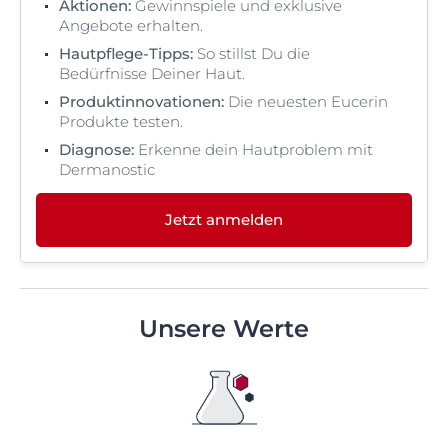
Aktionen:
Gewinnspiele und exklusive
Angebote erhalten.
Hautpflege-Tipps:
So stillst Du die
Bedürfnisse Deiner Haut.
Produktinnovationen:
Die neuesten Eucerin
Produkte testen.
Diagnose:
Erkenne dein Hautproblem mit
Dermanostic
Jetzt anmelden
Unsere Werte