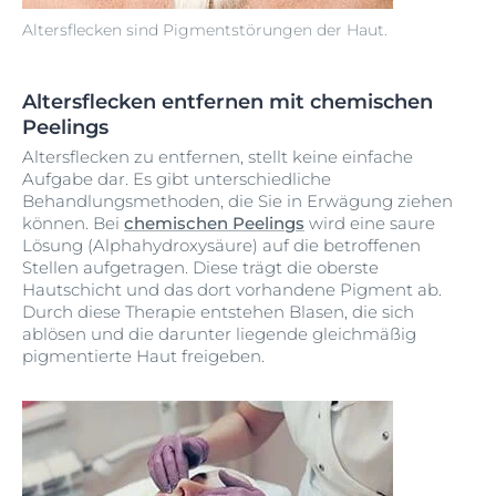
Altersflecken sind Pigmentstörungen der Haut.
Altersflecken entfernen mit chemischen
Peelings
Altersflecken zu entfernen, stellt keine einfache
Aufgabe dar. Es gibt unterschiedliche
Behandlungsmethoden, die Sie in Erwägung ziehen
können. Bei
chemischen Peelings
wird eine saure
Lösung (Alphahydroxysäure) auf die betroffenen
Stellen aufgetragen. Diese trägt die oberste
Hautschicht und das dort vorhandene Pigment ab.
Durch diese Therapie entstehen Blasen, die sich
ablösen und die darunter liegende gleichmäßig
pigmentierte Haut freigeben.