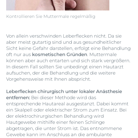
Kontrollieren Sie Muttermale regelmäßig
Von allein verschwinden Leberflecken nicht. Da sie
aber meist gutartig sind und aus gesundheitlicher
Sicht keine Gefahr darstellen, erfolgt eine Behandlung
oft nur aus
kosmetischen Gründen
. Muttermale
können aber auch entarten und sich stark vergrößern.
In diesem Fall sollten Sie unbedingt einen Hautarzt
aufsuchen, der die Behandlung und die weitere
Vorgehensweise mit Ihnen abspricht.
Leberflecken chirurgisch unter lokaler Anästhesie
entfernen:
Bei dieser Methode wird das
entsprechende Hautareal ausgestanzt. Dabei kommt
ein Skalpell oder elektrischer Strom zum Einsatz. Bei
der elektrochirurgischen Behandlung wird
Hautgewebe mithilfe einer feinen Schlinge
abgetragen, die unter Strom ist. Das entnommene
Gewebe kann im Anschluss an die ambulante