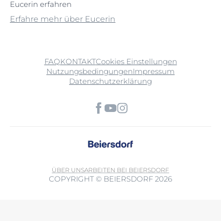
Eucerin erfahren
Erfahre mehr über Eucerin
FAQ
KONTAKT
Cookies Einstellungen
Nutzungsbedingungen
Impressum
Datenschutzerklärung
ÜBER UNS
ARBEITEN BEI BEIERSDORF
COPYRIGHT © BEIERSDORF 2026