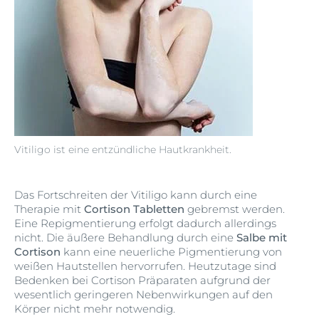
Vitiligo ist eine entzündliche Hautkrankheit.
Das Fortschreiten der Vitiligo kann durch eine
Therapie mit
Cortison Tabletten
gebremst werden.
Eine Repigmentierung erfolgt dadurch allerdings
nicht. Die äußere Behandlung durch eine
Salbe mit
Cortison
kann eine neuerliche Pigmentierung von
weißen Hautstellen hervorrufen. Heutzutage sind
Bedenken bei Cortison Präparaten aufgrund der
wesentlich geringeren Nebenwirkungen auf den
Körper nicht mehr notwendig.