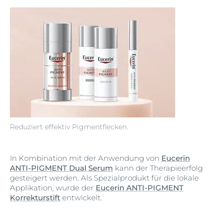
Reduziert effektiv Pigmentflecken.
In Kombination mit der Anwendung von
Eucerin
ANTI-PIGMENT Dual Serum
kann der Therapieerfolg
gesteigert werden. Als Spezialprodukt für die lokale
Applikation, wurde der
Eucerin ANTI-PIGMENT
Korrekturstift
entwickelt.