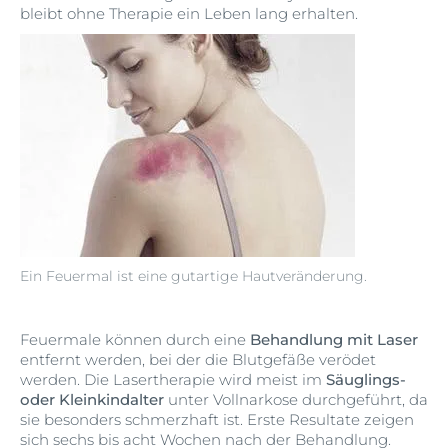
bleibt ohne Therapie ein Leben lang erhalten.
Ein Feuermal ist eine gutartige Hautveränderung.
Feuermale können durch eine
Behandlung mit Laser
entfernt werden, bei der die Blutgefäße verödet
werden. Die Lasertherapie wird meist im
Säuglings-
oder Kleinkindalter
unter Vollnarkose durchgeführt, da
sie besonders schmerzhaft ist. Erste Resultate zeigen
sich sechs bis acht Wochen nach der Behandlung.