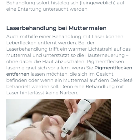
Behandlung sofort histologisch (feingeweblich) auf
eine Entartung untersucht werden.
Laserbehandlung bei Muttermalen
Auch mithilfe einer Behandlung mit Laser können
Leberflecken entfernt werden. Bei der
Laserbehandlung trifft ein warmer Lichtstrahl auf das
Muttermal und unterstützt so die Hauterneuerung –
ohne dabei die Haut abzuschälen. Pigmentflecken
lasern eignet sich vor allem, wenn Sie
Pigmentflecken
entfernen
lassen möchten, die sich im Gesicht
befinden oder wenn ein Muttermal auf dem Dekolleté
behandelt werden soll. Denn eine Behandlung mit
Laser hinterlässt keine Narben.