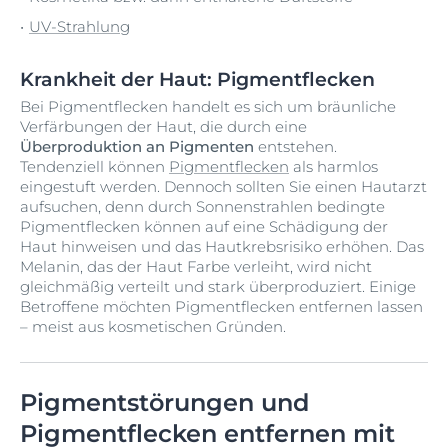
UV-Strahlung
Krankheit der Haut: Pigmentflecken
Bei Pigmentflecken handelt es sich um bräunliche
Verfärbungen der Haut, die durch eine
Überproduktion an Pigmenten
entstehen.
Tendenziell können
Pigmentflecken
als harmlos
eingestuft werden. Dennoch sollten Sie einen Hautarzt
aufsuchen, denn durch Sonnenstrahlen bedingte
Pigmentflecken können auf eine Schädigung der
Haut hinweisen und das Hautkrebsrisiko erhöhen. Das
Melanin, das der Haut Farbe verleiht, wird nicht
gleichmäßig verteilt und stark überproduziert. Einige
Betroffene möchten Pigmentflecken entfernen lassen
– meist aus kosmetischen Gründen.
Pigmentstörungen und
Pigmentflecken entfernen mit