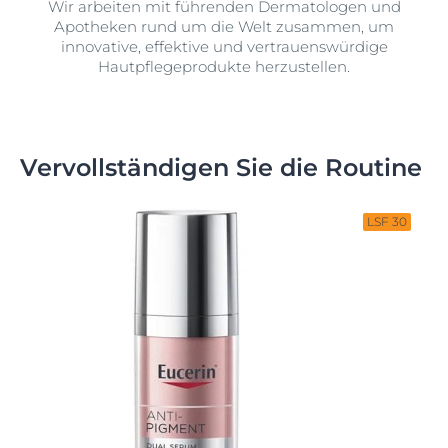
Wir arbeiten mit führenden Dermatologen und
Apotheken rund um die Welt zusammen, um
innovative, effektive und vertrauenswürdige
Hautpflegeprodukte herzustellen.
Vervollständigen Sie die Routine
LSF 30