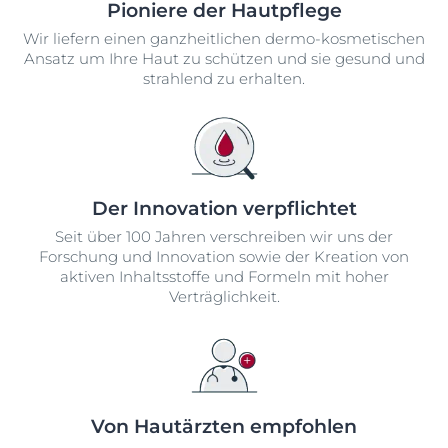
Pioniere der Hautpflege
Wir liefern einen ganzheitlichen dermo-kosmetischen
Ansatz um Ihre Haut zu schützen und sie gesund und
strahlend zu erhalten.
Der Innovation verpflichtet
Seit über 100 Jahren verschreiben wir uns der
Forschung und Innovation sowie der Kreation von
aktiven Inhaltsstoffe und Formeln mit hoher
Verträglichkeit.
Von Hautärzten empfohlen