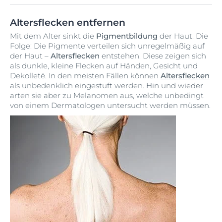
Altersflecken entfernen
Mit dem Alter sinkt die
Pigmentbildung
der Haut. Die
Folge: Die Pigmente verteilen sich unregelmäßig auf
der Haut –
Altersflecken
entstehen. Diese zeigen sich
als dunkle, kleine Flecken auf Händen, Gesicht und
Dekolleté. In den meisten Fällen können
Altersflecken
als unbedenklich eingestuft werden. Hin und wieder
arten sie aber zu Melanomen aus, welche unbedingt
von einem Dermatologen untersucht werden müssen.