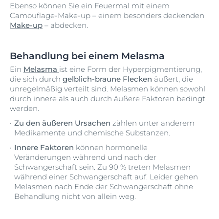
Ebenso können Sie ein Feuermal mit einem
Camouflage-Make-up – einem besonders deckenden
Make-up
– abdecken.
Behandlung bei einem Melasma
Ein
Melasma
ist eine Form der Hyperpigmentierung,
die sich durch
gelblich-braune Flecken
äußert, die
unregelmäßig verteilt sind. Melasmen können sowohl
durch innere als auch durch äußere Faktoren bedingt
werden.
Zu den äußeren Ursachen
zählen unter anderem
Medikamente und chemische Substanzen.
Innere Faktoren
können hormonelle
Veränderungen während und nach der
Schwangerschaft sein. Zu 90 % treten Melasmen
während einer Schwangerschaft auf. Leider gehen
Melasmen nach Ende der Schwangerschaft ohne
Behandlung nicht von allein weg.