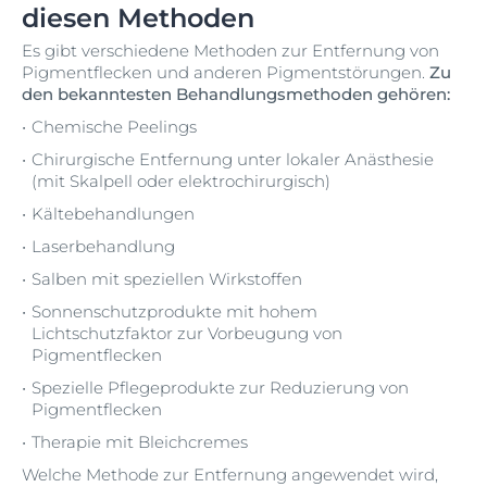
diesen Methoden
Es gibt verschiedene Methoden zur Entfernung von
Pigmentflecken und anderen Pigmentstörungen.
Zu
den bekanntesten Behandlungsmethoden gehören:
Chemische Peelings
Chirurgische Entfernung unter lokaler Anästhesie
(mit Skalpell oder elektrochirurgisch)
Kältebehandlungen
Laserbehandlung
Salben mit speziellen Wirkstoffen
Sonnenschutzprodukte mit hohem
Lichtschutzfaktor zur Vorbeugung von
Pigmentflecken
Spezielle Pflegeprodukte zur Reduzierung von
Pigmentflecken
Therapie mit Bleichcremes
Welche Methode zur Entfernung angewendet wird,