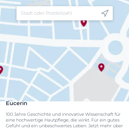
Eucerin
100 Jahre Geschichte und innovative Wissenschaft für
eine hochwertige Hautpflege, die wirkt. Für ein gutes
Gefühl und ein unbeschwertes Leben. Jetzt mehr über