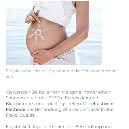
Ein Melasma tritt häufig während der Schwangerschaft
auf.
Verwenden Sie bei einem Melasma immer einen
Sonnenschutz mit LSF 50+. Ebenso können
Bleichcremes und –peelings helfen. Die
effektivste
Methode
der Behandlung ist aber der Laser (siehe
Fraxel:Dual®).
Es gibt vielfältige Methoden der Behandlung und