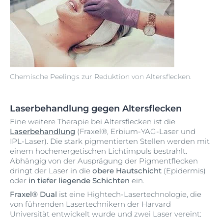
Chemische Peelings zur Reduktion von Altersflecken.
Laserbehandlung gegen Altersflecken
Eine weitere Therapie bei Altersflecken ist die
Laserbehandlung
(Fraxel®, Erbium-YAG-Laser und
IPL-Laser). Die stark pigmentierten Stellen werden mit
einem hochenergetischen Lichtimpuls bestrahlt.
Abhängig von der Ausprägung der Pigmentflecken
dringt der Laser in die
obere Hautschicht
(Epidermis)
oder
in tiefer liegende Schichten
ein.
Fraxel® Dual
ist eine Hightech-Lasertechnologie, die
von führenden Lasertechnikern der Harvard
Universität entwickelt wurde und zwei Laser vereint: