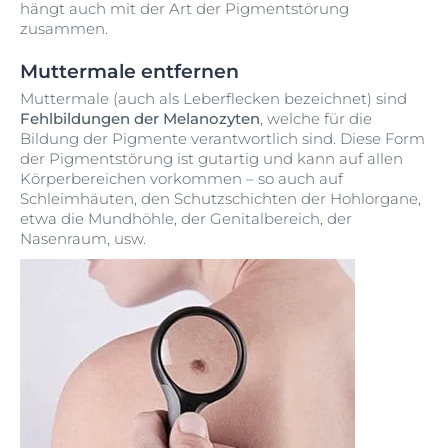
hängt auch mit der Art der Pigmentstörung
zusammen.
Muttermale entfernen
Muttermale (auch als Leberflecken bezeichnet) sind
Fehlbildungen der Melanozyten
, welche für die
Bildung der Pigmente verantwortlich sind. Diese Form
der Pigmentstörung ist gutartig und kann auf allen
Körperbereichen vorkommen – so auch auf
Schleimhäuten, den Schutzschichten der Hohlorgane,
etwa die Mundhöhle, der Genitalbereich, der
Nasenraum, usw.