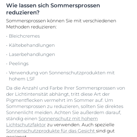
Wie lassen sich Sommersprossen
reduzieren?
Sommersprossen können Sie mit verschiedenen
Methoden reduzieren:
Bleichcremes
Kältebehandlungen
Laserbehandlungen
Peelings
Verwendung von Sonnenschutzprodukten mit
hohem LSF
Da die Anzahl und Farbe Ihrer Sommersprossen von
der Lichtintensität abhängt, tritt diese Art der
Pigmentflecken vermehrt im Sommer auf. Um
Sommersprossen zu reduzieren, sollten Sie direktes
Sonnenlicht meiden. Achten Sie außerdem darauf,
ständig einen
Sonnenschutz mit hohem
Lichtschutzfaktor
zu verwenden. Auch spezielle
Sonnenschutzprodukte für das Gesicht
sind gut
geeignet.