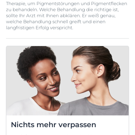
Therapie, um Pigmentstörungen und Pigmentflecken
zu behandeln. Welche Behandlung die richtige ist,
sollte Ihr Arzt mit Ihnen abklären. Er weiß genau,
welche Behandlung schnell greift und einen
langfristigen Erfolg verspricht.
Nichts mehr verpassen