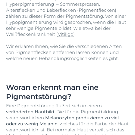
Hyperpigmentierung
– Sommersprossen,
Altersflecken und Leberflecken (Pigmentflecken)
zählen zu dieser Form der Pigmentstörung. Von einer
Hypopigmentierung wird gesprochen, wenn die Haut
sehr wenige Pigmente bildet, wie etwa bei der
Weißfleckenkrankheit (
Vitiligo
).
Wir erklären Ihnen, wie Sie die verschiedenen Arten
von Pigmentflecken entfernen lassen können und
welche neuen Behandlungsmöglichkeiten es gibt.
Woran erkennt man eine
Pigmentstörung?
Eine Pigmentstörung äußert sich in einem
veränderten Hautbild.
Die für die Pigmentbildung
verantwortlichen
Melanozyten produzieren zu viel
oder zu wenig Melanin
, welches für die Farbe der Haut
verantwortlich ist. Bei normaler Haut verteilt sich das