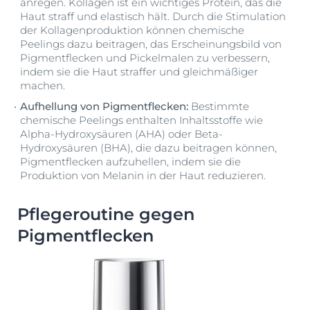
anregen. Kollagen ist ein wichtiges Protein, das die
Haut straff und elastisch hält. Durch die Stimulation
der Kollagenproduktion können chemische
Peelings dazu beitragen, das Erscheinungsbild von
Pigmentflecken und Pickelmalen zu verbessern,
indem sie die Haut straffer und gleichmäßiger
machen.
Aufhellung von Pigmentflecken:
Bestimmte
chemische Peelings enthalten Inhaltsstoffe wie
Alpha-Hydroxysäuren (AHA) oder Beta-
Hydroxysäuren (BHA), die dazu beitragen können,
Pigmentflecken aufzuhellen, indem sie die
Produktion von Melanin in der Haut reduzieren.
Pflegeroutine gegen
Pigmentflecken