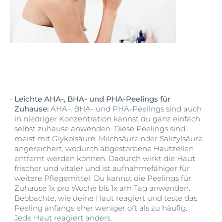
Leichte AHA-, BHA- und PHA-Peelings für
Zuhause:
AHA-, BHA- und PHA-Peelings sind auch
in niedriger Konzentration kannst du ganz einfach
selbst zuhause anwenden. Diese Peelings sind
meist mit Glykolsäure, Milchsäure oder Salizylsäure
angereichert, wodurch abgestorbene Hautzellen
entfernt werden können. Dadurch wirkt die Haut
frischer und vitaler und ist aufnahmefähiger für
weitere Pflegemittel. Du kannst die Peelings für
Zuhause 1x pro Woche bis 1x am Tag anwenden.
Beobachte, wie deine Haut reagiert und teste das
Peeling anfangs eher weniger oft als zu häufig.
Jede Haut reagiert anders.