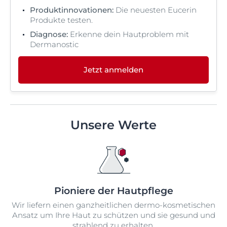
Produktinnovationen:
Die neuesten Eucerin
Produkte testen.
Diagnose:
Erkenne dein Hautproblem mit
Dermanostic
Jetzt anmelden
Unsere Werte
Pioniere der Hautpflege
Wir liefern einen ganzheitlichen dermo-kosmetischen
Ansatz um Ihre Haut zu schützen und sie gesund und
strahlend zu erhalten.