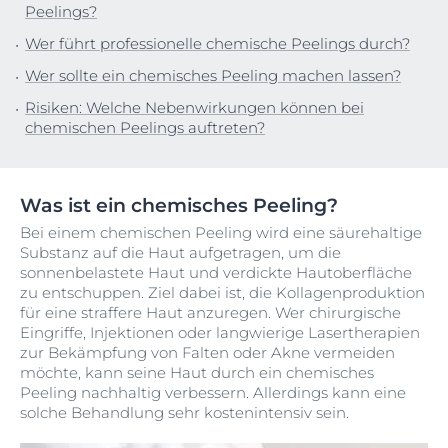
Peelings?
Wer führt professionelle chemische Peelings durch?
Wer sollte ein chemisches Peeling machen lassen?
Risiken: Welche Nebenwirkungen können bei
chemischen Peelings auftreten?
Was ist ein chemisches Peeling?
Bei einem chemischen Peeling wird eine säurehaltige
Substanz auf die Haut aufgetragen, um die
sonnenbelastete Haut und verdickte Hautoberfläche
zu entschuppen. Ziel dabei ist, die Kollagenproduktion
für eine straffere Haut anzuregen. Wer chirurgische
Eingriffe, Injektionen oder langwierige Lasertherapien
zur Bekämpfung von Falten oder Akne vermeiden
möchte, kann seine Haut durch ein chemisches
Peeling nachhaltig verbessern. Allerdings kann eine
solche Behandlung sehr kostenintensiv sein.