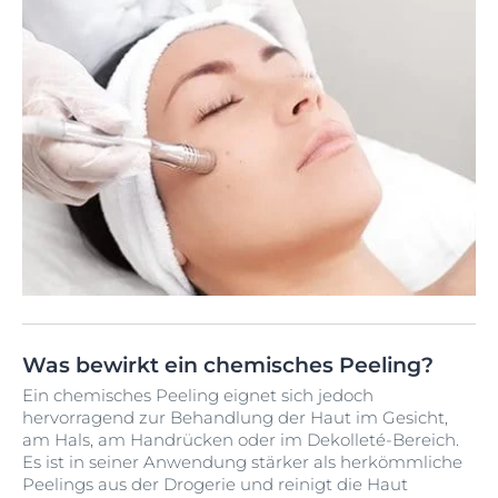
Was bewirkt ein chemisches Peeling?
Ein chemisches Peeling eignet sich jedoch
hervorragend zur Behandlung der Haut im Gesicht,
am Hals, am Handrücken oder im Dekolleté-Bereich.
Es ist in seiner Anwendung stärker als herkömmliche
Peelings aus der Drogerie und reinigt die Haut