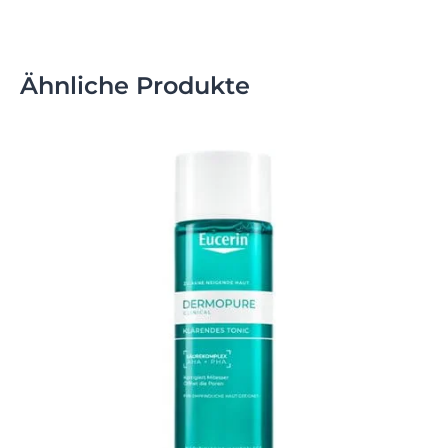
Ähnliche Produkte