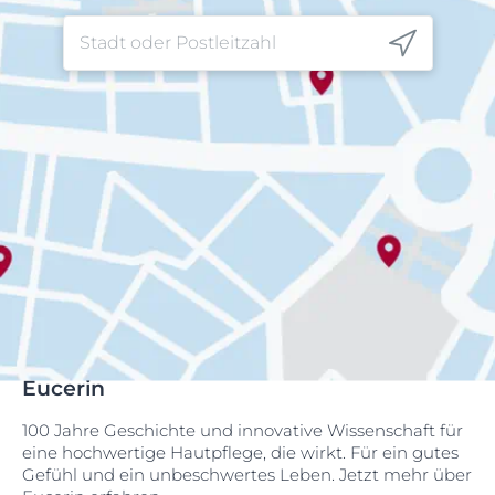
Eucerin
100 Jahre Geschichte und innovative Wissenschaft für
eine hochwertige Hautpflege, die wirkt. Für ein gutes
Gefühl und ein unbeschwertes Leben. Jetzt mehr über