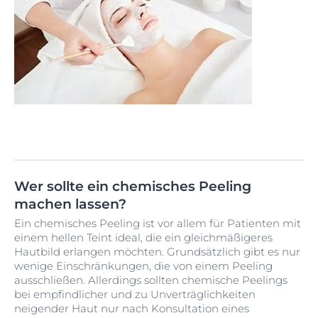
Wer sollte ein chemisches Peeling
machen lassen?
Ein chemisches Peeling ist vor allem für Patienten mit
einem hellen Teint ideal, die ein gleichmäßigeres
Hautbild erlangen möchten. Grundsätzlich gibt es nur
wenige Einschränkungen, die von einem Peeling
ausschließen. Allerdings sollten chemische Peelings
bei empfindlicher und zu Unverträglichkeiten
neigender Haut nur nach Konsultation eines