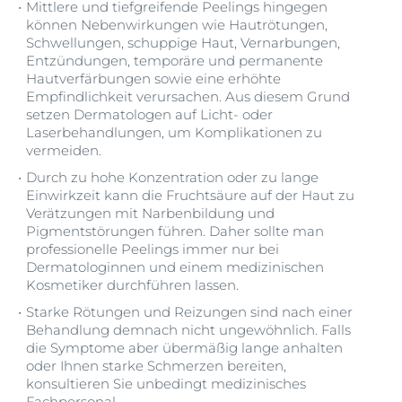
Mittlere und tiefgreifende Peelings hingegen
können Nebenwirkungen wie Hautrötungen,
Schwellungen, schuppige Haut, Vernarbungen,
Entzündungen, temporäre und permanente
Hautverfärbungen sowie eine erhöhte
Empfindlichkeit verursachen. Aus diesem Grund
setzen Dermatologen auf Licht- oder
Laserbehandlungen, um Komplikationen zu
vermeiden.
Durch zu hohe Konzentration oder zu lange
Einwirkzeit kann die Fruchtsäure auf der Haut zu
Verätzungen mit Narbenbildung und
Pigmentstörungen führen. Daher sollte man
professionelle Peelings immer nur bei
Dermatologinnen und einem medizinischen
Kosmetiker durchführen lassen.
Starke Rötungen und Reizungen sind nach einer
Behandlung demnach nicht ungewöhnlich. Falls
die Symptome aber übermäßig lange anhalten
oder Ihnen starke Schmerzen bereiten,
konsultieren Sie unbedingt medizinisches
Fachpersonal.