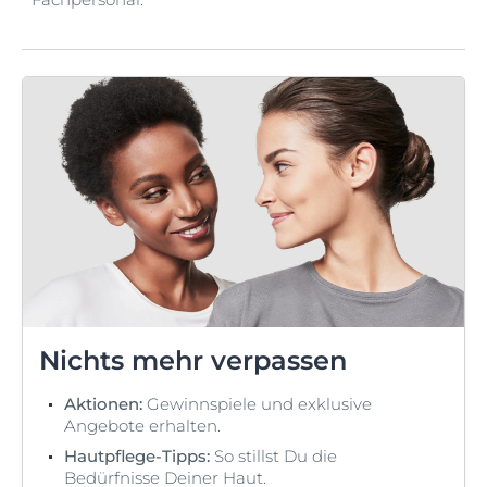
Nichts mehr verpassen
Aktionen:
Gewinnspiele und exklusive
Angebote erhalten.
Hautpflege-Tipps:
So stillst Du die
Bedürfnisse Deiner Haut.