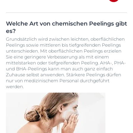
Welche Art von chemischen Peelings gibt
es?
Grundsätzlich wird zwischen leichten, oberflächlichen
Peelings sowie mittleren bis tiefgreifenden Peelings
unterschieden. Mit oberflächlichen Peelings erzielen
Sie eine geringere Verbesserung als mit einem
mittelstarken oder tiefgreifenden Peeling. AHA-, PHA-
und BHA-Peelings kann man auch ganz einfach
Zuhause selbst anwenden. Stärkere Peelings dürfen
nur von medizinischem Personal durchgeführt
werden.