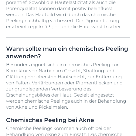
porentief. Sowohl die Hautelastizität als auch die
Porenqualität können damit positiv beeinflusst
werden. Das Hautbild wird durch das chemische
Peeling nachhaltig verbessert. Die Pigmentierung
erscheint regelmäßiger und die Haut wirkt frischer.
Wann sollte man ein chemisches Peeling
anwenden?
Besonders eignet sich ein chemisches Peeling zur,
Korrektur von Narben im Gesicht, Straffung und
Glättung der obersten Hautschicht, zur Entfernung
von Falten, Verfärbungen oder Pigmentflecken und
zur grundlegenden Verbesserung des
Erscheinungsbildes der Haut. Gezielt eingesetzt
werden chemische Peelings auch in der Behandlung
von Akne und Pickelmalen.
Chemisches Peeling bei Akne
Chemische Peelings kommen auch oft bei der
Behandlung von Akne zum Einsatz. Das chemische