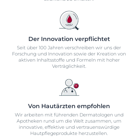
Der Innovation verpflichtet
Seit über 100 Jahren verschreiben wir uns der
Forschung und Innovation sowie der Kreation von
aktiven Inhaltsstoffe und Formeln mit hoher
Verträglichkeit.
Von Hautärzten empfohlen
Wir arbeiten mit führenden Dermatologen und
Apotheken rund um die Welt zusammen, um
innovative, effektive und vertrauenswürdige
Hautpflegeprodukte herzustellen.