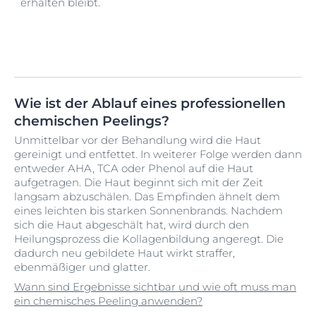
erhalten bleibt.
Wie ist der Ablauf eines professionellen
chemischen Peelings?
Unmittelbar vor der Behandlung wird die Haut
gereinigt und entfettet. In weiterer Folge werden dann
entweder AHA, TCA oder Phenol auf die Haut
aufgetragen. Die Haut beginnt sich mit der Zeit
langsam abzuschälen. Das Empfinden ähnelt dem
eines leichten bis starken Sonnenbrands. Nachdem
sich die Haut abgeschält hat, wird durch den
Heilungsprozess die Kollagenbildung angeregt. Die
dadurch neu gebildete Haut wirkt straffer,
ebenmäßiger und glatter.
Wann sind Ergebnisse sichtbar und wie oft muss man
ein chemisches Peeling anwenden?