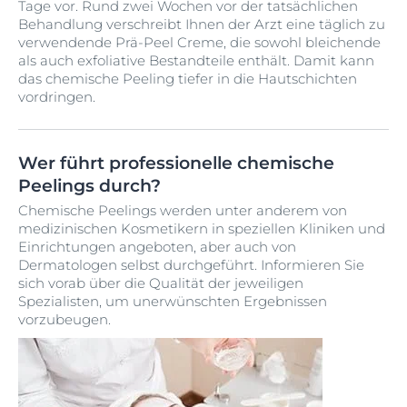
Tage vor. Rund zwei Wochen vor der tatsächlichen
Behandlung verschreibt Ihnen der Arzt eine täglich zu
verwendende Prä-Peel Creme, die sowohl bleichende
als auch exfoliative Bestandteile enthält. Damit kann
das chemische Peeling tiefer in die Hautschichten
vordringen.
Wer führt professionelle chemische
Peelings durch?
Chemische Peelings werden unter anderem von
medizinischen Kosmetikern in speziellen Kliniken und
Einrichtungen angeboten, aber auch von
Dermatologen selbst durchgeführt. Informieren Sie
sich vorab über die Qualität der jeweiligen
Spezialisten, um unerwünschten Ergebnissen
vorzubeugen.