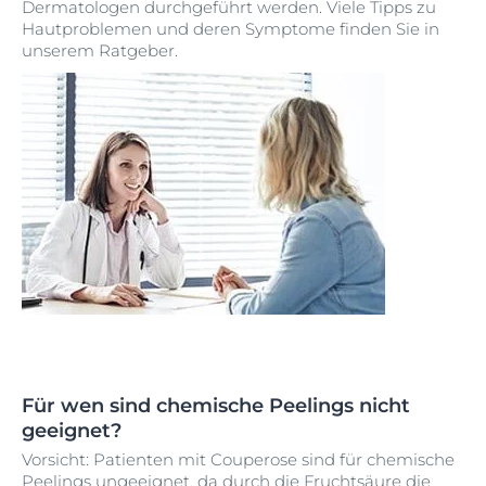
Dermatologen durchgeführt werden. Viele Tipps zu
Hautproblemen und deren Symptome finden Sie in
unserem Ratgeber.
Für wen sind chemische Peelings nicht
geeignet?
Vorsicht: Patienten mit Couperose sind für chemische
Peelings ungeeignet, da durch die Fruchtsäure die