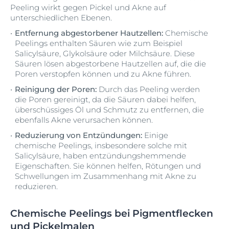
Peeling wirkt gegen Pickel und Akne auf
unterschiedlichen Ebenen.
Entfernung abgestorbener Hautzellen:
Chemische
Peelings enthalten Säuren wie zum Beispiel
Salicylsäure, Glykolsäure oder Milchsäure. Diese
Säuren lösen abgestorbene Hautzellen auf, die die
Poren verstopfen können und zu Akne führen.
Reinigung der Poren:
Durch das Peeling werden
die Poren gereinigt, da die Säuren dabei helfen,
überschüssiges Öl und Schmutz zu entfernen, die
ebenfalls Akne verursachen können.
Reduzierung von Entzündungen:
Einige
chemische Peelings, insbesondere solche mit
Salicylsäure, haben entzündungshemmende
Eigenschaften. Sie können helfen, Rötungen und
Schwellungen im Zusammenhang mit Akne zu
reduzieren.
Chemische Peelings bei Pigmentflecken
und Pickelmalen