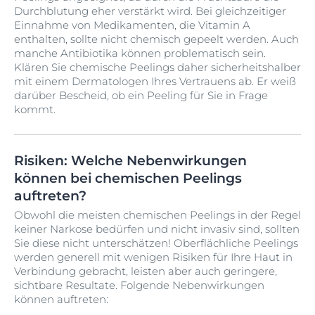
Durchblutung eher verstärkt wird. Bei gleichzeitiger
Einnahme von Medikamenten, die Vitamin A
enthalten, sollte nicht chemisch gepeelt werden. Auch
manche Antibiotika können problematisch sein.
Klären Sie chemische Peelings daher sicherheitshalber
mit einem Dermatologen Ihres Vertrauens ab. Er weiß
darüber Bescheid, ob ein Peeling für Sie in Frage
kommt.
Risiken: Welche Nebenwirkungen
können bei chemischen Peelings
auftreten?
Obwohl die meisten chemischen Peelings in der Regel
keiner Narkose bedürfen und nicht invasiv sind, sollten
Sie diese nicht unterschätzen! Oberflächliche Peelings
werden generell mit wenigen Risiken für Ihre Haut in
Verbindung gebracht, leisten aber auch geringere,
sichtbare Resultate. Folgende Nebenwirkungen
können auftreten: