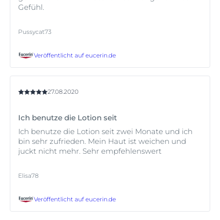
Gefühl.
Pussycat73
Veröffentlicht auf
eucerin.de
27.08.2020
Ich benutze die Lotion seit
Ich benutze die Lotion seit zwei Monate und ich
bin sehr zufrieden. Mein Haut ist weichen und
juckt nicht mehr. Sehr empfehlenswert
Elisa78
Veröffentlicht auf
eucerin.de