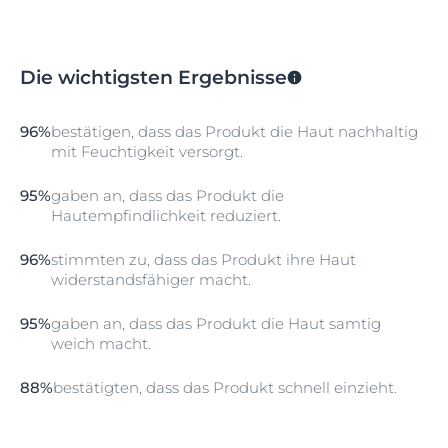
Die wichtigsten Ergebnisse
96%
bestätigen, dass das Produkt die Haut nachhaltig
mit Feuchtigkeit versorgt.
95%
gaben an, dass das Produkt die
Hautempfindlichkeit reduziert.
96%
stimmten zu, dass das Produkt ihre Haut
widerstandsfähiger macht.
95%
gaben an, dass das Produkt die Haut samtig
weich macht.
88%
bestätigten, dass das Produkt schnell einzieht.