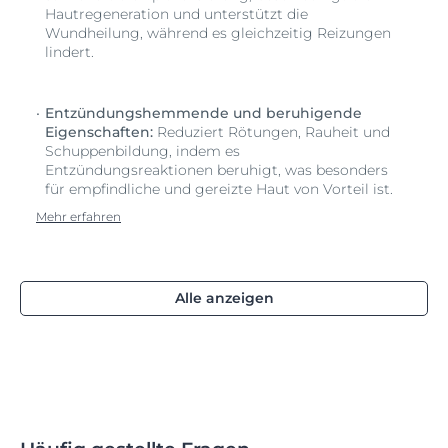
Hautregeneration und unterstützt die
Wundheilung, während es gleichzeitig Reizungen
lindert.
Entzündungshemmende und beruhigende
Eigenschaften:
Reduziert Rötungen, Rauheit und
Schuppenbildung, indem es
Entzündungsreaktionen beruhigt, was besonders
für empfindliche und gereizte Haut von Vorteil ist.
Mehr erfahren
Alle anzeigen