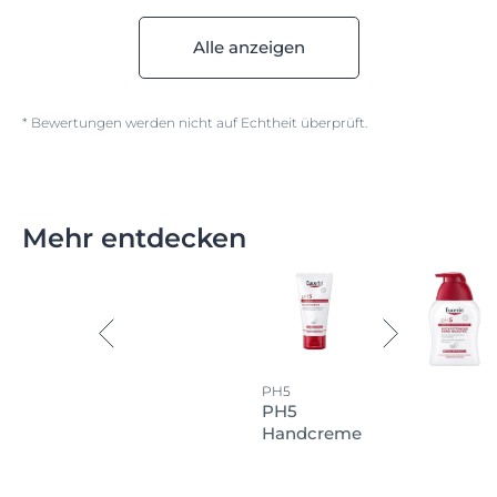
Alle anzeigen
* Bewertungen werden nicht auf Echtheit überprüft.
Mehr entdecken
PH5
PH5
Handcreme