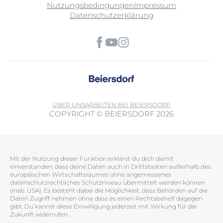
Nutzungsbedingungen
Impressum
Datenschutzerklärung
ÜBER UNS
ARBEITEN BEI BEIERSDORF
COPYRIGHT © BEIERSDORF 2026
Mit der Nutzung dieser Funktion erklärst du dich damit
einverstanden, dass deine Daten auch in Drittstaaten außerhalb des
europäischen Wirtschaftsraumes ohne angemessenes
datenschutzrechtliches Schutzniveau übermittelt werden können
(insb. USA). Es besteht dabei die Möglichkeit, dass Behörden auf die
Daten Zugriff nehmen ohne dass es einen Rechtsbehelf dagegen
gibt. Du kannst diese Einwilligung jederzeit mit Wirkung für die
Zukunft widerrufen.