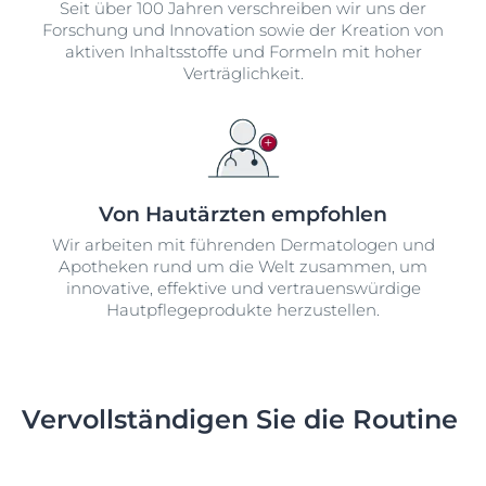
Seit über 100 Jahren verschreiben wir uns der
Forschung und Innovation sowie der Kreation von
aktiven Inhaltsstoffe und Formeln mit hoher
Verträglichkeit.
Von Hautärzten empfohlen
Wir arbeiten mit führenden Dermatologen und
Apotheken rund um die Welt zusammen, um
innovative, effektive und vertrauenswürdige
Hautpflegeprodukte herzustellen.
Vervollständigen Sie die Routine