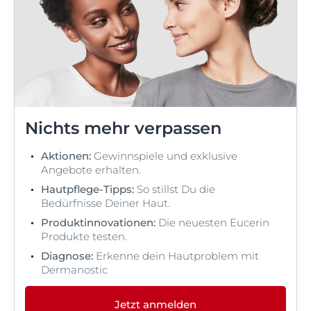
Nichts mehr verpassen
Aktionen:
Gewinnspiele und exklusive
Angebote erhalten.
Hautpflege-Tipps:
So stillst Du die
Bedürfnisse Deiner Haut.
Produktinnovationen:
Die neuesten Eucerin
Produkte testen.
Diagnose:
Erkenne dein Hautproblem mit
Dermanostic
Jetzt anmelden