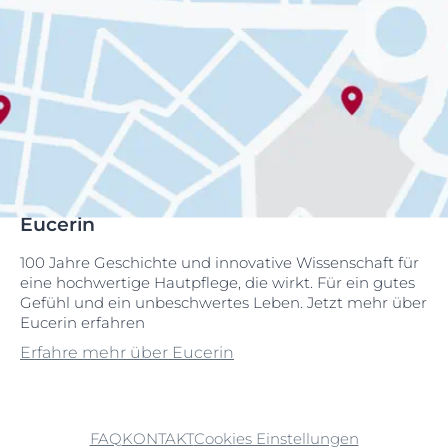
Eucerin
100 Jahre Geschichte und innovative Wissenschaft für
eine hochwertige Hautpflege, die wirkt. Für ein gutes
Gefühl und ein unbeschwertes Leben. Jetzt mehr über
Eucerin erfahren
Erfahre mehr über Eucerin
FAQ
KONTAKT
Cookies Einstellungen