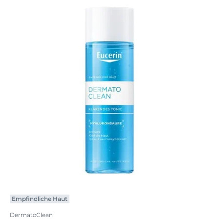
Empfindliche Haut
DermatoClean