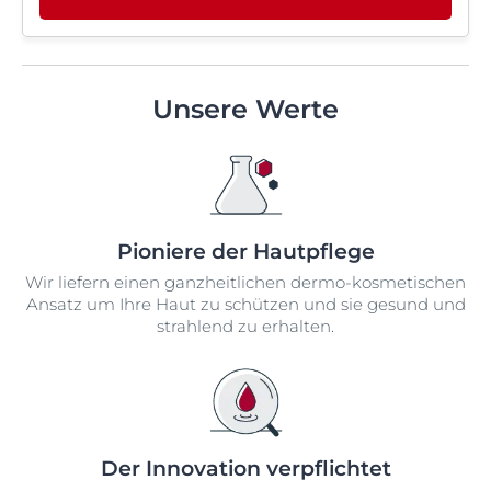
Unsere Werte
Pioniere der Hautpflege
Wir liefern einen ganzheitlichen dermo-kosmetischen
Ansatz um Ihre Haut zu schützen und sie gesund und
strahlend zu erhalten.
Der Innovation verpflichtet