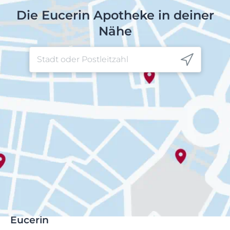
Die Eucerin Apotheke in deiner
Nähe
Eucerin