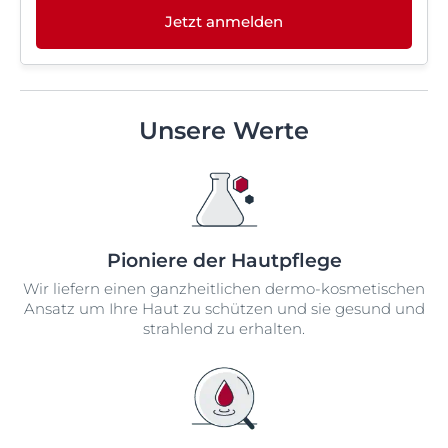
Jetzt anmelden
Unsere Werte
Pioniere der Hautpflege
Wir liefern einen ganzheitlichen dermo-kosmetischen
Ansatz um Ihre Haut zu schützen und sie gesund und
strahlend zu erhalten.