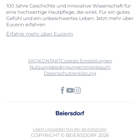
100 Jahre Geschichte und innovative Wissenschaft für
eine hochwertige Hautpflege, die wirkt. Für ein gutes
Gefühl und ein unbeschwertes Leben. Jetzt mehr über
Eucerin erfahren
Erfahre mehr über Eucerin
FAQ
KONTAKT
Cookies Einstellungen
Nutzungsbedingungen
Impressum
Datenschutzerklärung
ÜBER UNS
ARBEITEN BEI BEIERSDORF
COPYRIGHT © BEIERSDORF 2026