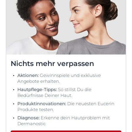
Nichts mehr verpassen
Aktionen:
Gewinnspiele und exklusive
Angebote erhalten.
Hautpflege-Tipps:
So stillst Du die
Bedürfnisse Deiner Haut.
Produktinnovationen:
Die neuesten Eucerin
Produkte testen.
Diagnose:
Erkenne dein Hautproblem mit
Dermanostic