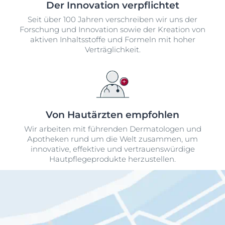
Der Innovation verpflichtet
Seit über 100 Jahren verschreiben wir uns der
Forschung und Innovation sowie der Kreation von
aktiven Inhaltsstoffe und Formeln mit hoher
Verträglichkeit.
Von Hautärzten empfohlen
Wir arbeiten mit führenden Dermatologen und
Apotheken rund um die Welt zusammen, um
innovative, effektive und vertrauenswürdige
Hautpflegeprodukte herzustellen.