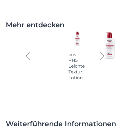
Mehr entdecken
PH5
PH5
Leichte
Textur
Lotion
Weiterführende Informationen