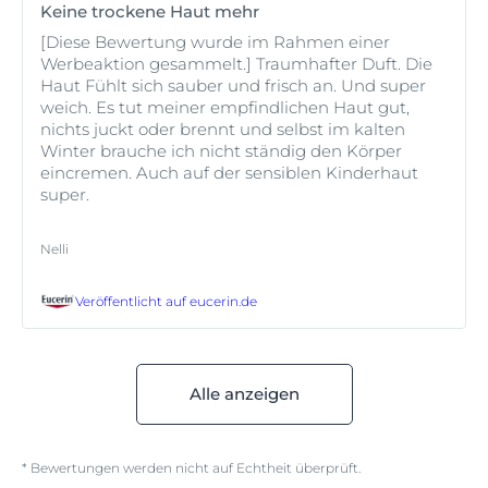
Keine trockene Haut mehr
[Diese Bewertung wurde im Rahmen einer
Werbeaktion gesammelt.] Traumhafter Duft. Die
Haut Fühlt sich sauber und frisch an. Und super
weich. Es tut meiner empfindlichen Haut gut,
nichts juckt oder brennt und selbst im kalten
Winter brauche ich nicht ständig den Körper
eincremen. Auch auf der sensiblen Kinderhaut
super.
Nelli
Veröffentlicht auf
eucerin.de
Alle anzeigen
* Bewertungen werden nicht auf Echtheit überprüft.