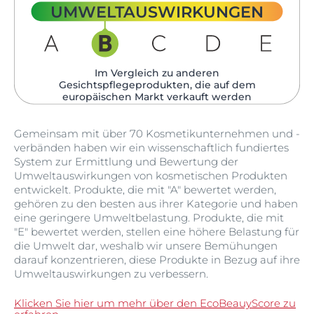
UMWELTAUSWIRKUNGEN
Im Vergleich zu anderen
Gesichtspflegeprodukten, die auf dem
europäischen Markt verkauft werden​
Gemeinsam mit über 70 Kosmetikunternehmen und -
verbänden haben wir ein wissenschaftlich fundiertes
System zur Ermittlung und Bewertung der
Umweltauswirkungen von kosmetischen Produkten
entwickelt. Produkte, die mit "A" bewertet werden,
gehören zu den besten aus ihrer Kategorie und haben
eine geringere Umweltbelastung. Produkte, die mit
"E" bewertet werden, stellen eine höhere Belastung für
die Umwelt dar, weshalb wir unsere Bemühungen
darauf konzentrieren, diese Produkte in Bezug auf ihre
Umweltauswirkungen zu verbessern.
Klicken Sie hier um mehr über den EcoBeauyScore zu