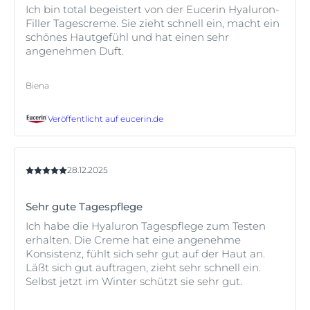
Ich bin total begeistert von der Eucerin Hyaluron-
Filler Tagescreme. Sie zieht schnell ein, macht ein
schönes Hautgefühl und hat einen sehr
angenehmen Duft.
Biena
Veröffentlicht auf
eucerin.de
28.12.2025
Sehr gute Tagespflege
Ich habe die Hyaluron Tagespflege zum Testen
erhalten. Die Creme hat eine angenehme
Konsistenz, fühlt sich sehr gut auf der Haut an.
Läßt sich gut auftragen, zieht sehr schnell ein.
Selbst jetzt im Winter schützt sie sehr gut.