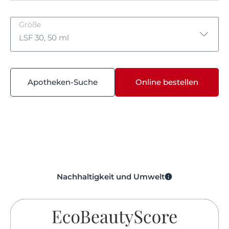
Größe
LSF 30, 50 ml
LSF 30, 50 ml
Apotheken-Suche
Online bestellen
LSF 30, 50 ml
Nachhaltigkeit und Umwelt