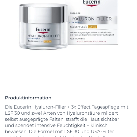
Produktinformation
Die Eucerin Hyaluron-Filler + 3x Effect Tagespflege mit
LSF 30 und zwei Arten von Hyaluronsäure mildert
selbst ausgeprägte Falten, strafft die Haut sichtbar
und spendet intensive Feuchtigkeit – klinisch
bewiesen. Die Formel mit LSF 30 und UVA-Filter