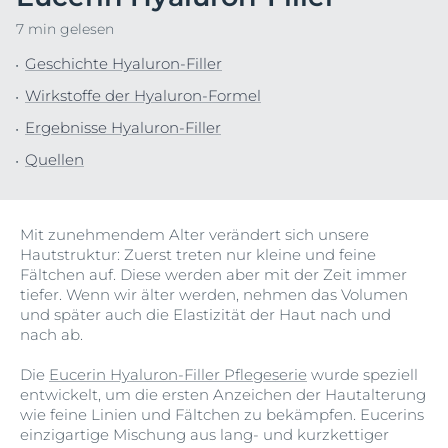
7 min gelesen
Geschichte Hyaluron-Filler
Wirkstoffe der Hyaluron-Formel
Ergebnisse Hyaluron-Filler
Quellen
Mit zunehmendem Alter verändert sich unsere
Hautstruktur: Zuerst treten nur kleine und feine
Fältchen auf. Diese werden aber mit der Zeit immer
tiefer. Wenn wir älter werden, nehmen das Volumen
und später auch die Elastizität der Haut nach und
nach ab.
Die
Eucerin Hyaluron-Filler Pflegeserie
wurde speziell
entwickelt, um die ersten Anzeichen der Hautalterung
wie feine Linien und Fältchen zu bekämpfen. Eucerins
einzigartige Mischung aus lang- und kurzkettiger