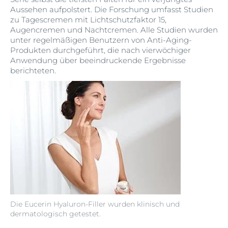
Aussehen aufpolstert. Die Forschung umfasst Studien
zu Tagescremen mit Lichtschutzfaktor 15,
Augencremen und Nachtcremen. Alle Studien wurden
unter regelmäßigen Benutzern von Anti-Aging-
Produkten durchgeführt, die nach vierwöchiger
Anwendung über beeindruckende Ergebnisse
berichteten.
Die Eucerin Hyaluron-Filler wurden klinisch und
dermatologisch getestet.