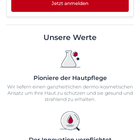
Jetzt anmelden
Unsere Werte
Pioniere der Hautpflege
Wir liefern einen ganzheitlichen dermo-kosmetischen
Ansatz um Ihre Haut zu schützen und sie gesund und
strahlend zu erhalten.
Der Innovation verpflichtet