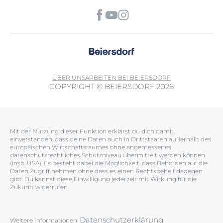
ÜBER UNS
ARBEITEN BEI BEIERSDORF
COPYRIGHT © BEIERSDORF 2026
Mit der Nutzung dieser Funktion erklärst du dich damit
einverstanden, dass deine Daten auch in Drittstaaten außerhalb des
europäischen Wirtschaftsraumes ohne angemessenes
datenschutzrechtliches Schutzniveau übermittelt werden können
(insb. USA). Es besteht dabei die Möglichkeit, dass Behörden auf die
Daten Zugriff nehmen ohne dass es einen Rechtsbehelf dagegen
gibt. Du kannst diese Einwilligung jederzeit mit Wirkung für die
Zukunft widerrufen.
Datenschutzerklärung
Weitere Informationen: