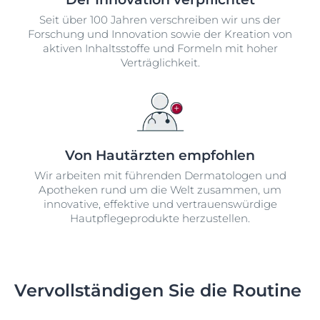
Seit über 100 Jahren verschreiben wir uns der
Forschung und Innovation sowie der Kreation von
aktiven Inhaltsstoffe und Formeln mit hoher
Verträglichkeit.
Von Hautärzten empfohlen
Wir arbeiten mit führenden Dermatologen und
Apotheken rund um die Welt zusammen, um
innovative, effektive und vertrauenswürdige
Hautpflegeprodukte herzustellen.
Vervollständigen Sie die Routine