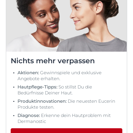
Nichts mehr verpassen
Aktionen:
Gewinnspiele und exklusive
Angebote erhalten.
Hautpflege-Tipps:
So stillst Du die
Bedürfnisse Deiner Haut.
Produktinnovationen:
Die neuesten Eucerin
Produkte testen.
Diagnose:
Erkenne dein Hautproblem mit
Dermanostic