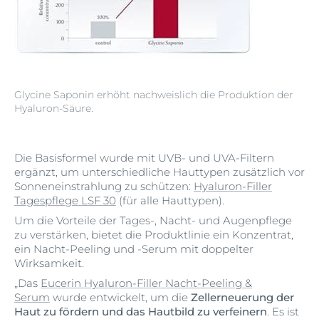
Glycine Saponin erhöht nachweislich die Produktion der
Hyaluron-Säure.
Die Basisformel wurde mit UVB- und UVA-Filtern
ergänzt, um unterschiedliche Hauttypen zusätzlich vor
Sonneneinstrahlung zu schützen:
Hyaluron-Filler
Tagespflege LSF 30
(für alle Hauttypen).
Um die Vorteile der Tages-, Nacht- und Augenpflege
zu verstärken, bietet die Produktlinie ein Konzentrat,
ein Nacht-Peeling und -Serum mit doppelter
Wirksamkeit.
„Das
Eucerin Hyaluron-Filler Nacht-Peeling &
Serum
wurde entwickelt, um die
Zellerneuerung der
Haut zu fördern und das Hautbild zu verfeinern
. Es ist