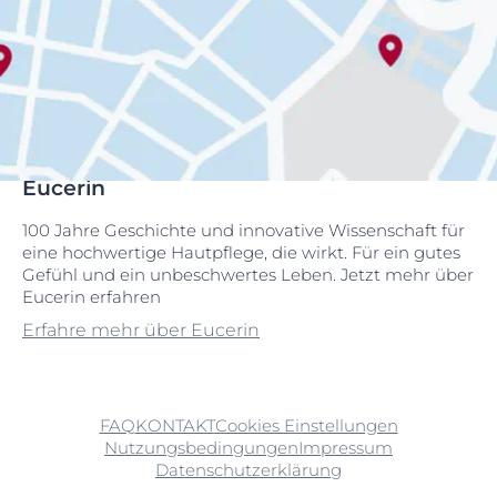
Eucerin
100 Jahre Geschichte und innovative Wissenschaft für
eine hochwertige Hautpflege, die wirkt. Für ein gutes
Gefühl und ein unbeschwertes Leben. Jetzt mehr über
Eucerin erfahren
Erfahre mehr über Eucerin
FAQ
KONTAKT
Cookies Einstellungen
Nutzungsbedingungen
Impressum
Datenschutzerklärung