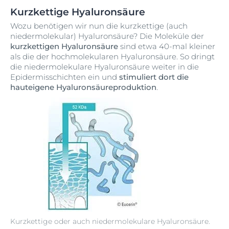
Kurzkettige Hyaluronsäure
Wozu benötigen wir nun die kurzkettige (auch
niedermolekular) Hyaluronsäure? Die Moleküle der
kurzkettigen Hyaluronsäure
sind etwa 40-mal kleiner
als die der hochmolekularen Hyaluronsäure. So dringt
die niedermolekulare Hyaluronsäure weiter in die
Epidermisschichten ein und
stimuliert dort die
hauteigene Hyaluronsäureproduktion
.
Kurzkettige oder auch niedermolekulare Hyaluronsäure.