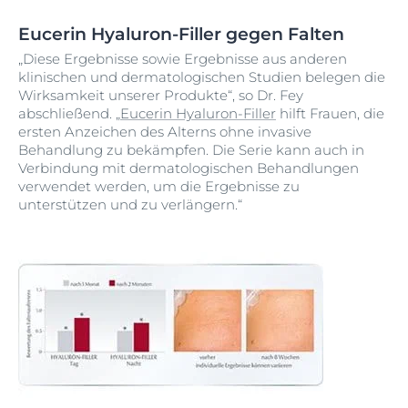
Eucerin Hyaluron-Filler gegen Falten
„Diese Ergebnisse sowie Ergebnisse aus anderen
klinischen und dermatologischen Studien belegen die
Wirksamkeit unserer Produkte“, so Dr. Fey
abschließend. „
Eucerin Hyaluron-Filler
hilft Frauen, die
ersten Anzeichen des Alterns ohne invasive
Behandlung zu bekämpfen. Die Serie kann auch in
Verbindung mit dermatologischen Behandlungen
verwendet werden, um die Ergebnisse zu
unterstützen und zu verlängern.“