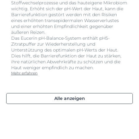
Stoffwechselprozesse und das hauteigene Mikrobiom
wichtig. Erhöht sich der pH-Wert der Haut, kann die
Barrierefunktion gestört werden mit den Risiken
eines erhöhten transepidermalen Wasserverlustes
und einer erhöhten Empfindlichkeit gegenüber
äußeren Reizen.
Das Eucerin pH-Balance-System enthält pH5-
Zitratpuffer zur Wiederherstellung und
Unterstützung des optimalen pH-Werts der Haut.
Dies hilft, die Barrierefunktion der Haut zu stärken,
ihre natürlichen Abwehrkräfte zu schützen und die
Haut weniger empfindlich zu machen.
Mehr erfahren
Alle anzeigen