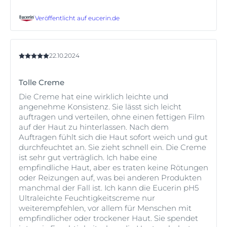
Veröffentlicht auf
eucerin.de
22.10.2024
Tolle Creme
Die Creme hat eine wirklich leichte und
angenehme Konsistenz. Sie lässt sich leicht
auftragen und verteilen, ohne einen fettigen Film
auf der Haut zu hinterlassen. Nach dem
Auftragen fühlt sich die Haut sofort weich und gut
durchfeuchtet an. Sie zieht schnell ein. Die Creme
ist sehr gut verträglich. Ich habe eine
empfindliche Haut, aber es traten keine Rötungen
oder Reizungen auf, was bei anderen Produkten
manchmal der Fall ist. Ich kann die Eucerin pH5
Ultraleichte Feuchtigkeitscreme nur
weiterempfehlen, vor allem für Menschen mit
empfindlicher oder trockener Haut. Sie spendet