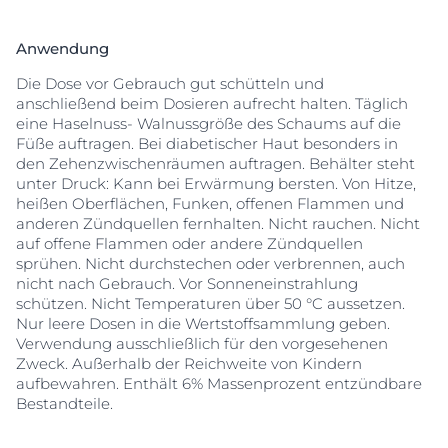
Anwendung
Die Dose vor Gebrauch gut schütteln und
anschließend beim Dosieren aufrecht halten. Täglich
eine Haselnuss- Walnussgröße des Schaums auf die
Füße auftragen. Bei diabetischer Haut besonders in
den Zehenzwischenräumen auftragen. Behälter steht
unter Druck: Kann bei Erwärmung bersten. Von Hitze,
heißen Oberflächen, Funken, offenen Flammen und
anderen Zündquellen fernhalten. Nicht rauchen. Nicht
auf offene Flammen oder andere Zündquellen
sprühen. Nicht durchstechen oder verbrennen, auch
nicht nach Gebrauch. Vor Sonneneinstrahlung
schützen. Nicht Temperaturen über 50 °C aussetzen.
Nur leere Dosen in die Wertstoffsammlung geben.
Verwendung ausschließlich für den vorgesehenen
Zweck. Außerhalb der Reichweite von Kindern
aufbewahren. Enthält 6% Massenprozent entzündbare
Bestandteile.