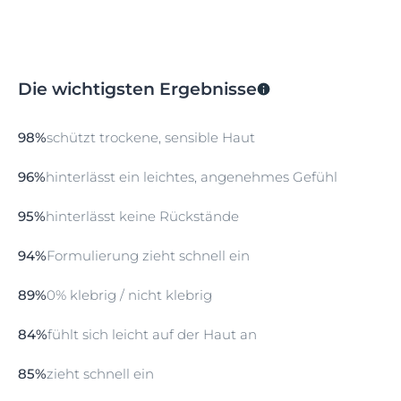
Die wichtigsten Ergebnisse
98%
schützt trockene, sensible Haut
96%
hinterlässt ein leichtes, angenehmes Gefühl
95%
hinterlässt keine Rückstände
94%
Formulierung zieht schnell ein
89%
0% klebrig / nicht klebrig
84%
fühlt sich leicht auf der Haut an
85%
zieht schnell ein