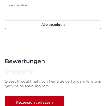
Mehr erfahren
Alle anzeigen
Bewertungen
Dieses Produkt hat noch keine Bewertungen. Teile uns
gern deine Meinung mit!
Rezension verfassen