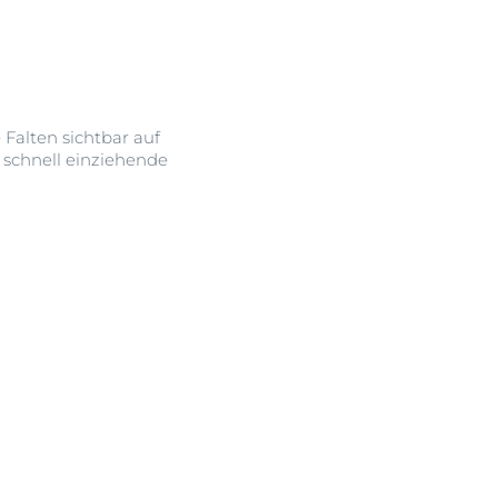
e Falten sichtbar auf
, schnell einziehende