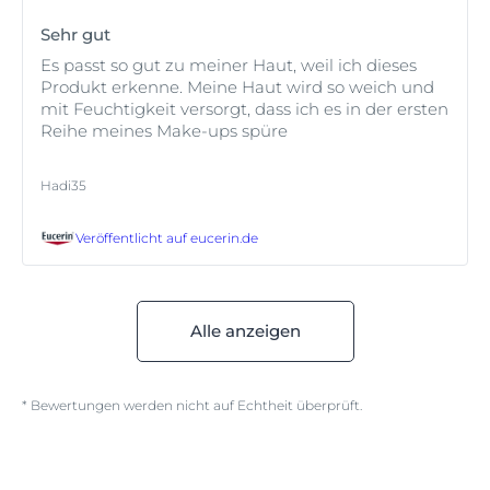
Sehr gut
Es passt so gut zu meiner Haut, weil ich dieses
Produkt erkenne. Meine Haut wird so weich und
mit Feuchtigkeit versorgt, dass ich es in der ersten
Reihe meines Make-ups spüre
Hadi35
Veröffentlicht auf
eucerin.de
Alle anzeigen
* Bewertungen werden nicht auf Echtheit überprüft.