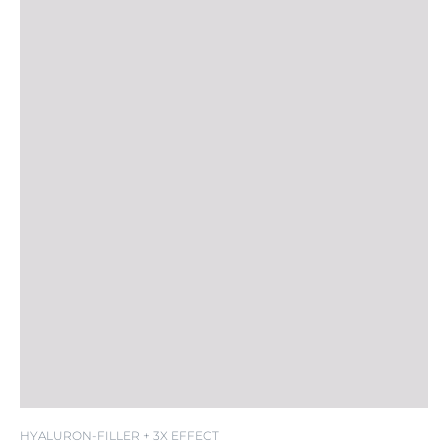
HYALURON-FILLER + 3X EFFECT