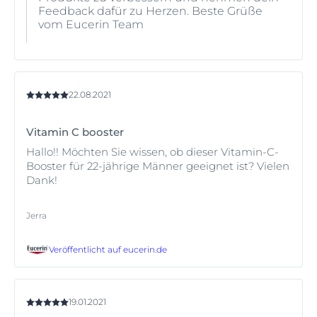
Feedback dafür zu Herzen. Beste Grüße
vom Eucerin Team
22.08.2021
Vitamin C booster
Hallo!! Möchten Sie wissen, ob dieser Vitamin-C-
Booster für 22-jährige Männer geeignet ist? Vielen
Dank!
Jerra
Veröffentlicht auf
eucerin.de
19.01.2021