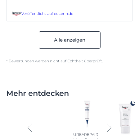
Veröffentlicht auf
eucerin.de
Alle anzeigen
* Bewertungen werden nicht auf Echtheit überprüft.
Mehr entdecken
UREAREPAIR