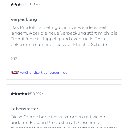
31.10.2025
Verpackung
Das Produkt ist sehr gut, ich verwende es seit
langem. Aber die neue Verpackung stört mich: die
Standfläche ist kippelig und eventuelle Reste
bekommt man nicht aus der Flasche. Schade.
Jf17
Veröffentlicht auf
eucerin.de
16.10.2024
Lebensretter
Diese Creme habe ich zusammen mit vielen
anderen Eucerin Produkten als Geschenk