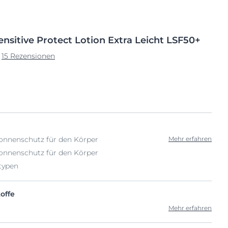
ensitive Protect Lotion
Extra Leicht LSF50+
15 Rezensionen
onnenschutz für den Körper
Mehr erfahren
onnenschutz für den Körper
ttypen
offe
Mehr erfahren