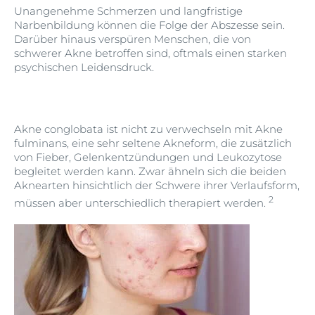
Unangenehme Schmerzen und langfristige
Narbenbildung können die Folge der Abszesse sein.
Darüber hinaus verspüren Menschen, die von
schwerer Akne betroffen sind, oftmals einen starken
psychischen Leidensdruck.
Akne conglobata ist nicht zu verwechseln mit Akne
fulminans, eine sehr seltene Akneform, die zusätzlich
von Fieber, Gelenkentzündungen und Leukozytose
begleitet werden kann. Zwar ähneln sich die beiden
Aknearten hinsichtlich der Schwere ihrer Verlaufsform,
2
müssen aber unterschiedlich therapiert werden.