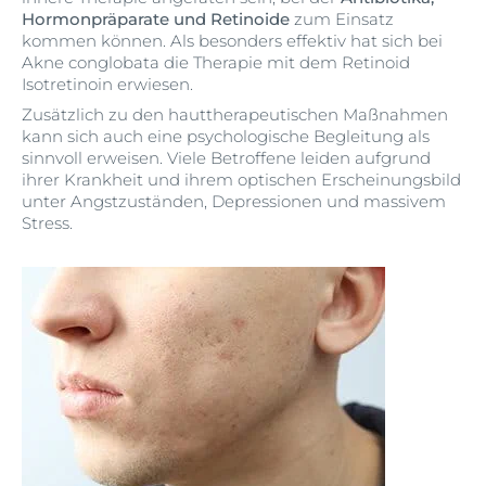
Hormonpräparate und Retinoide
zum Einsatz
kommen können. Als besonders effektiv hat sich bei
Akne conglobata die Therapie mit dem Retinoid
Isotretinoin erwiesen.
Zusätzlich zu den hauttherapeutischen Maßnahmen
kann sich auch eine psychologische Begleitung als
sinnvoll erweisen. Viele Betroffene leiden aufgrund
ihrer Krankheit und ihrem optischen Erscheinungsbild
unter Angstzuständen, Depressionen und massivem
Stress.