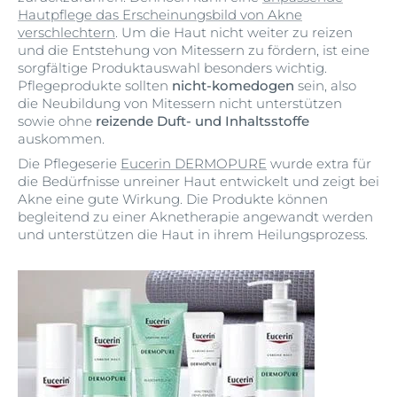
Hautpflege das Erscheinungsbild von Akne
verschlechtern
. Um die Haut nicht weiter zu reizen
und die Entstehung von Mitessern zu fördern, ist eine
sorgfältige Produktauswahl besonders wichtig.
Pflegeprodukte sollten
nicht-komedogen
sein, also
die Neubildung von Mitessern nicht unterstützen
sowie ohne
reizende Duft- und Inhaltsstoffe
auskommen.
Die Pflegeserie
Eucerin DERMOPURE
wurde extra für
die Bedürfnisse unreiner Haut entwickelt und zeigt bei
Akne eine gute Wirkung. Die Produkte können
begleitend zu einer Aknetherapie angewandt werden
und unterstützen die Haut in ihrem Heilungsprozess.