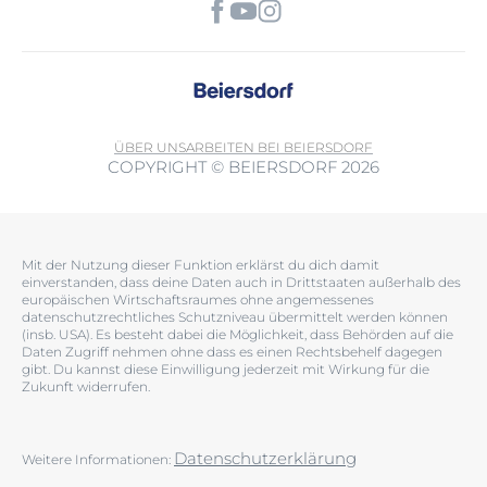
ÜBER UNS
ARBEITEN BEI BEIERSDORF
COPYRIGHT © BEIERSDORF 2026
Mit der Nutzung dieser Funktion erklärst du dich damit
einverstanden, dass deine Daten auch in Drittstaaten außerhalb des
europäischen Wirtschaftsraumes ohne angemessenes
datenschutzrechtliches Schutzniveau übermittelt werden können
(insb. USA). Es besteht dabei die Möglichkeit, dass Behörden auf die
Daten Zugriff nehmen ohne dass es einen Rechtsbehelf dagegen
gibt. Du kannst diese Einwilligung jederzeit mit Wirkung für die
Zukunft widerrufen.
Datenschutzerklärung
Weitere Informationen: