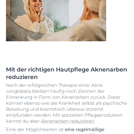
Mit der richtigen Hautpflege Aknenarben
reduzieren
Nach der erfolgreichen Therapie einer Akne
conglobata bleiben häufig noch Zeichen der
Erkrankung in Form von Aknenarben zurück. Diese
können ebenso wie die Krankheit selbst als psychische
Belastung und kosmetisch überaus störend
empfunden werden. Mit speziellen Pflegeprodukten
kannst du aber
Aknenarben reduzieren
.
Eine der Möglichkeiten ist
eine regelmäßige