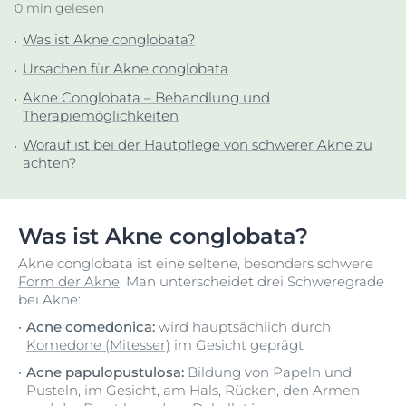
0 min gelesen
Was ist Akne conglobata?
Ursachen für Akne conglobata
Akne Conglobata – Behandlung und
Therapiemöglichkeiten
Worauf ist bei der Hautpflege von schwerer Akne zu
achten?
Was ist Akne conglobata?
Akne conglobata ist eine seltene, besonders schwere
Form der Akne
. Man unterscheidet drei Schweregrade
bei Akne:
Acne comedonica:
wird hauptsächlich durch
Komedone (Mitesser)
im Gesicht geprägt
Acne papulopustulosa:
Bildung von Papeln und
Pusteln, im Gesicht, am Hals, Rücken, den Armen