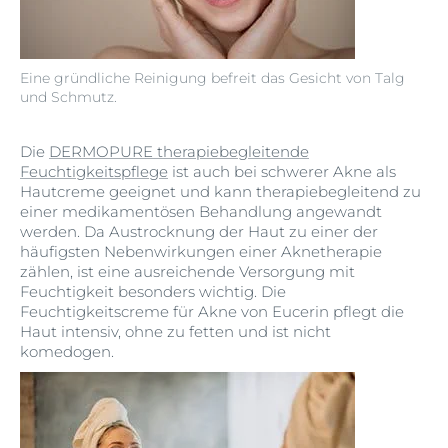
Eine gründliche Reinigung befreit das Gesicht von Talg
und Schmutz.
Die
DERMOPURE therapiebegleitende
Feuchtigkeitspflege
ist auch bei schwerer Akne als
Hautcreme geeignet und kann therapiebegleitend zu
einer medikamentösen Behandlung angewandt
werden. Da Austrocknung der Haut zu einer der
häufigsten Nebenwirkungen einer Aknetherapie
zählen, ist eine ausreichende Versorgung mit
Feuchtigkeit besonders wichtig. Die
Feuchtigkeitscreme für Akne von Eucerin pflegt die
Haut intensiv, ohne zu fetten und ist nicht
komedogen.