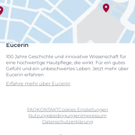
Eucerin
100 Jahre Geschichte und innovative Wissenschaft für
eine hochwertige Hautpflege, die wirkt. Für ein gutes
Gefühl und ein unbeschwertes Leben. Jetzt mehr über
Eucerin erfahren
Erfahre mehr über Eucerin
FAQ
KONTAKT
Cookies Einstellungen
Nutzungsbedingungen
Impressum
Datenschutzerklärung