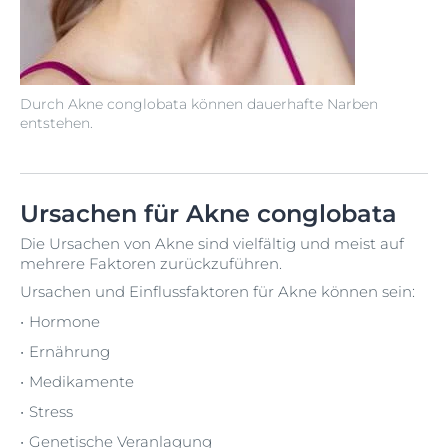
Durch Akne conglobata können dauerhafte Narben
entstehen.
Ursachen für Akne conglobata
Die Ursachen von Akne sind vielfältig und meist auf
mehrere Faktoren zurückzuführen.
Ursachen und Einflussfaktoren für Akne können sein:
Hormone
Ernährung
Medikamente
Stress
Genetische Veranlagung