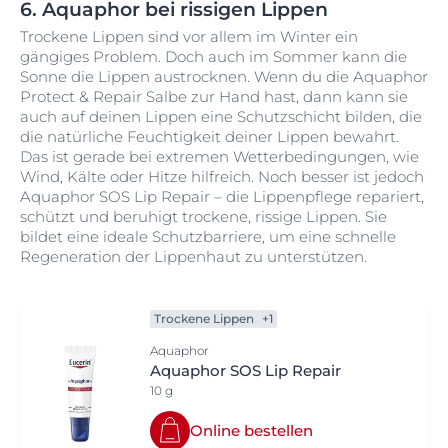
6. Aquaphor bei rissigen Lippen
Trockene Lippen sind vor allem im Winter ein
gängiges Problem. Doch auch im Sommer kann die
Sonne die Lippen austrocknen. Wenn du die Aquaphor
Protect & Repair Salbe zur Hand hast, dann kann sie
auch auf deinen Lippen eine Schutzschicht bilden, die
die natürliche Feuchtigkeit deiner Lippen bewahrt.
Das ist gerade bei extremen Wetterbedingungen, wie
Wind, Kälte oder Hitze hilfreich. Noch besser ist jedoch
Aquaphor SOS Lip Repair – die Lippenpflege repariert,
schützt und beruhigt trockene, rissige Lippen. Sie
bildet eine ideale Schutzbarriere, um eine schnelle
Regeneration der Lippenhaut zu unterstützen.
Trockene Lippen
+1
Aquaphor
Aquaphor SOS Lip Repair
10 g
Online bestellen