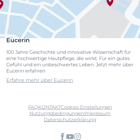
Eucerin
100 Jahre Geschichte und innovative Wissenschaft für
eine hochwertige Hautpflege, die wirkt. Für ein gutes
Gefühl und ein unbeschwertes Leben. Jetzt mehr über
Eucerin erfahren
Erfahre mehr über Eucerin
FAQ
KONTAKT
Cookies Einstellungen
Nutzungsbedingungen
Impressum
Datenschutzerklärung