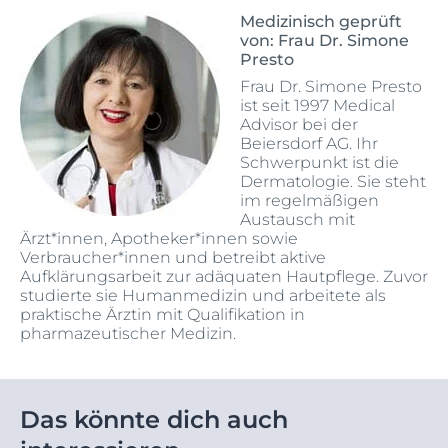
Medizinisch geprüft
von: Frau Dr. Simone
Presto
Frau Dr. Simone Presto
ist seit 1997 Medical
Advisor bei der
Beiersdorf AG. Ihr
Schwerpunkt ist die
Dermatologie. Sie steht
im regelmäßigen
Austausch mit
Ärzt*innen, Apotheker*innen sowie
Verbraucher*innen und betreibt aktive
Aufklärungsarbeit zur adäquaten Hautpflege. Zuvor
studierte sie Humanmedizin und arbeitete als
praktische Ärztin mit Qualifikation in
pharmazeutischer Medizin.
Das könnte dich auch