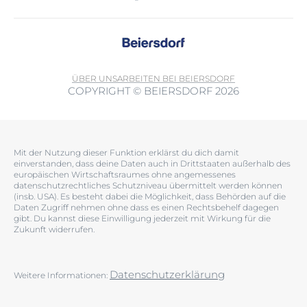
ÜBER UNS
ARBEITEN BEI BEIERSDORF
COPYRIGHT © BEIERSDORF 2026
Mit der Nutzung dieser Funktion erklärst du dich damit
einverstanden, dass deine Daten auch in Drittstaaten außerhalb des
europäischen Wirtschaftsraumes ohne angemessenes
datenschutzrechtliches Schutzniveau übermittelt werden können
(insb. USA). Es besteht dabei die Möglichkeit, dass Behörden auf die
Daten Zugriff nehmen ohne dass es einen Rechtsbehelf dagegen
gibt. Du kannst diese Einwilligung jederzeit mit Wirkung für die
Zukunft widerrufen.
Datenschutzerklärung
Weitere Informationen: