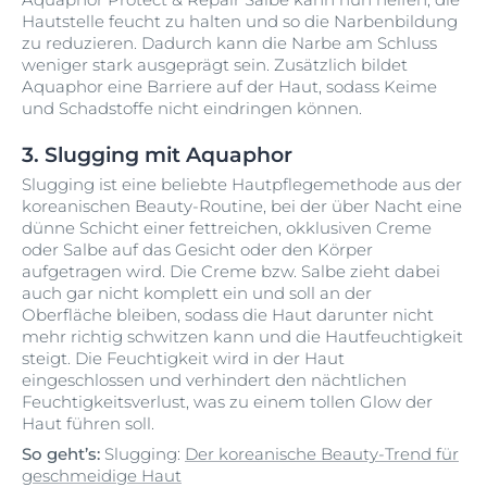
Hautstelle feucht zu halten und so die Narbenbildung
zu reduzieren. Dadurch kann die Narbe am Schluss
weniger stark ausgeprägt sein. Zusätzlich bildet
Aquaphor eine Barriere auf der Haut, sodass Keime
und Schadstoffe nicht eindringen können.
3. Slugging mit Aquaphor
Slugging ist eine beliebte Hautpflegemethode aus der
koreanischen Beauty-Routine, bei der über Nacht eine
dünne Schicht einer fettreichen, okklusiven Creme
oder Salbe auf das Gesicht oder den Körper
aufgetragen wird. Die Creme bzw. Salbe zieht dabei
auch gar nicht komplett ein und soll an der
Oberfläche bleiben, sodass die Haut darunter nicht
mehr richtig schwitzen kann und die Hautfeuchtigkeit
steigt. Die Feuchtigkeit wird in der Haut
eingeschlossen und verhindert den nächtlichen
Feuchtigkeitsverlust, was zu einem tollen Glow der
Haut führen soll.
So geht’s:
Slugging:
Der koreanische Beauty-Trend für
geschmeidige Haut