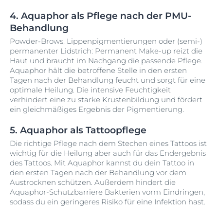
4. Aquaphor als Pflege nach der PMU-
Behandlung
Powder-Brows, Lippenpigmentierungen oder (semi-)
permanenter Lidstrich: Permanent Make-up reizt die
Haut und braucht im Nachgang die passende Pflege.
Aquaphor hält die betroffene Stelle in den ersten
Tagen nach der Behandlung feucht und sorgt für eine
optimale Heilung. Die intensive Feuchtigkeit
verhindert eine zu starke Krustenbildung und fördert
ein gleichmäßiges Ergebnis der Pigmentierung.
5. Aquaphor als Tattoopflege
Die richtige Pflege nach dem Stechen eines Tattoos ist
wichtig für die Heilung aber auch für das Endergebnis
des Tattoos. Mit Aquaphor kannst du dein Tattoo in
den ersten Tagen nach der Behandlung vor dem
Austrocknen schützen. Außerdem hindert die
Aquaphor-Schutzbarriere Bakterien vorm Eindringen,
sodass du ein geringeres Risiko für eine Infektion hast.