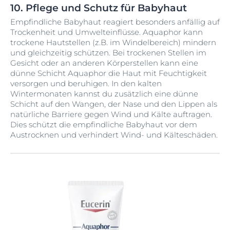
10. Pflege und Schutz für Babyhaut
Empfindliche Babyhaut reagiert besonders anfällig auf
Trockenheit und Umwelteinflüsse. Aquaphor kann
trockene Hautstellen (z.B. im Windelbereich) mindern
und gleichzeitig schützen. Bei trockenen Stellen im
Gesicht oder an anderen Körperstellen kann eine
dünne Schicht Aquaphor die Haut mit Feuchtigkeit
versorgen und beruhigen. In den kalten
Wintermonaten kannst du zusätzlich eine dünne
Schicht auf den Wangen, der Nase und den Lippen als
natürliche Barriere gegen Wind und Kälte auftragen.
Dies schützt die empfindliche Babyhaut vor dem
Austrocknen und verhindert Wind- und Kälteschäden.