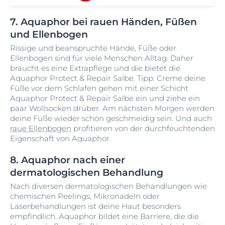
7. Aquaphor bei rauen Händen, Füßen
und Ellenbogen
Rissige und beanspruchte Hände, Füße oder
Ellenbogen sind für viele Menschen Alltag. Daher
braucht es eine Extrapflege und die bietet die
Aquaphor Protect & Repair Salbe. Tipp: Creme deine
Füße vor dem Schlafen gehen mit einer Schicht
Aquaphor Protect & Repair Salbe ein und ziehe ein
paar Wollsocken drüber. Am nächsten Morgen werden
deine Füße wieder schön geschmeidig sein. Und auch
raue Ellenbogen
profitieren von der durchfeuchtenden
Eigenschaft von Aquaphor.
8. Aquaphor nach einer
dermatologischen Behandlung
Nach diversen dermatologischen Behandlungen wie
chemischen Peelings, Mikronadeln oder
Laserbehandlungen ist deine Haut besonders
empfindlich. Aquaphor bildet eine Barriere, die die