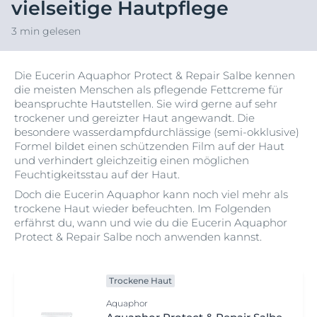
vielseitige Hautpflege
3 min gelesen
Die Eucerin Aquaphor Protect & Repair Salbe kennen
die meisten Menschen als pflegende Fettcreme für
beanspruchte Hautstellen. Sie wird gerne auf sehr
trockener und gereizter Haut angewandt. Die
besondere wasserdampfdurchlässige (semi-okklusive)
Formel bildet einen schützenden Film auf der Haut
und verhindert gleichzeitig einen möglichen
Feuchtigkeitsstau auf der Haut.
Doch die Eucerin Aquaphor kann noch viel mehr als
trockene Haut wieder befeuchten. Im Folgenden
erfährst du, wann und wie du die Eucerin Aquaphor
Protect & Repair Salbe noch anwenden kannst.
Trockene Haut
Aquaphor