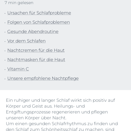
7 min gelesen
Ursachen für Schlafprobleme
Folgen von Schlafproblemen
Gesunde Abendroutine
Vor dem Schlafen
Nachtcremen für die Haut
Nachtmasken für die Haut
Vitamin C
Unsere empfohlene Nachtpflege
Ein ruhiger und langer Schlaf wirkt sich positiv auf
Körper und Geist aus. Heilungs- und
Entgiftungsprozesse regenerieren und pflegen
unseren Körper über Nacht.
Um einen gesunden Schlafrhythmus zu finden und
den Schlaf zum Schönheitsschlaf zu machen, sind