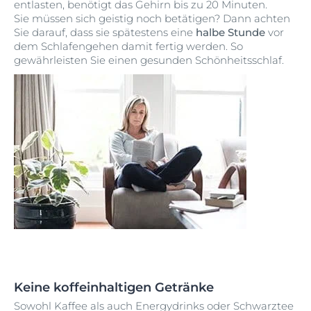
entlasten, benötigt das Gehirn bis zu 20 Minuten.
Sie müssen sich geistig noch betätigen? Dann achten
Sie darauf, dass sie spätestens eine
halbe Stunde
vor
dem Schlafengehen damit fertig werden. So
gewährleisten Sie einen gesunden Schönheitsschlaf.
Keine koffeinhaltigen Getränke
Sowohl Kaffee als auch Energydrinks oder Schwarztee