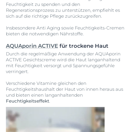
Feuchtigkeit zu spenden und den
Regenerationsprozess zu unterstützen, empfiehlt es
sich auf die richtige Pflege zurückzugreifen.
Insbesondere Anti Aging sowie Feuchtigkeits-Cremen
bieten die notwendigen Nährstoffe.
AQUAporin ACTIVE
für trockene Haut
Durch die regelmäßige Anwendung der AQUAporin
ACTIVE Gesichtscreme wird die Haut langanhaltend
mit Feuchtigkeit versorgt und Spannungsgefühle
verringert.
Verschiedene Vitamine gleichen den
Feuchtigkeitshaushalt der Haut von innen heraus aus
und bieten einen langanhaltenden
Feuchtigkeitseffekt
.