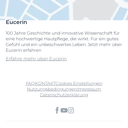
Eucerin
100 Jahre Geschichte und innovative Wissenschaft für
eine hochwertige Hautpflege, die wirkt. Für ein gutes
Gefühl und ein unbeschwertes Leben. Jetzt mehr über
Eucerin erfahren
Erfahre mehr über Eucerin
FAQ
KONTAKT
Cookies Einstellungen
Nutzungsbedingungen
Impressum
Datenschutzerklärung