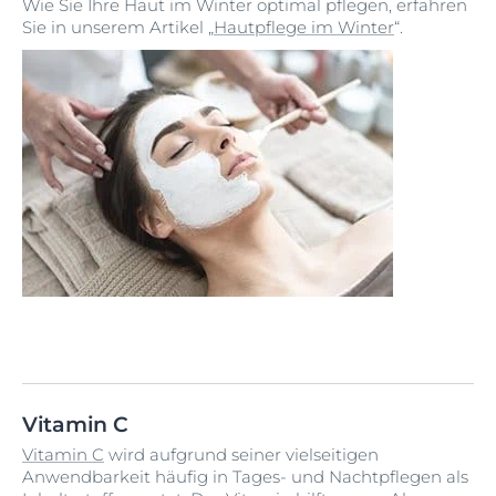
Wie Sie Ihre Haut im Winter optimal pflegen, erfahren
Sie in unserem Artikel „
Hautpflege im Winter
“.
Vitamin C
Vitamin C
wird aufgrund seiner vielseitigen
Anwendbarkeit häufig in Tages- und Nachtpflegen als