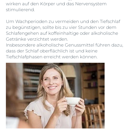
wirken auf den Körper und das Nervensystem
stimulierend.
Um Wachperioden zu vermeiden und den Tiefschlaf
zu begünstigen, sollte bis zu vier Stunden vor dem
Schlafengehen auf koffeinhaltige oder alkoholische
Getränke verzichtet werden.
Insbesondere alkoholische Genussmittel führen dazu,
dass der Schlaf oberflächlich ist und keine
Tiefschlafphasen erreicht werden können.