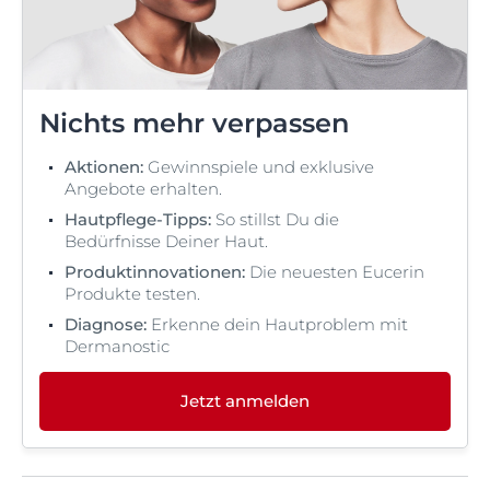
Nichts mehr verpassen
Aktionen:
Gewinnspiele und exklusive
Angebote erhalten.
Hautpflege-Tipps:
So stillst Du die
Bedürfnisse Deiner Haut.
Produktinnovationen:
Die neuesten Eucerin
Produkte testen.
Diagnose:
Erkenne dein Hautproblem mit
Dermanostic
Jetzt anmelden