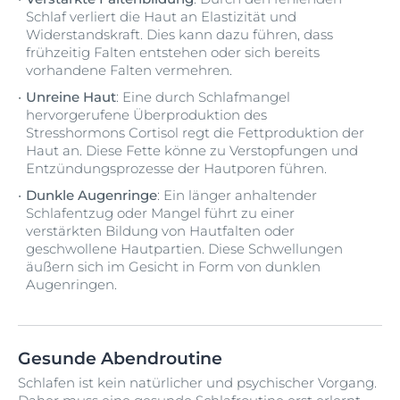
Schlaf verliert die Haut an Elastizität und
Widerstandskraft. Dies kann dazu führen, dass
frühzeitig Falten entstehen oder sich bereits
vorhandene Falten vermehren.
Unreine Haut
: Eine durch Schlafmangel
hervorgerufene Überproduktion des
Stresshormons Cortisol regt die Fettproduktion der
Haut an. Diese Fette könne zu Verstopfungen und
Entzündungsprozesse der Hautporen führen.
Dunkle Augenringe
: Ein länger anhaltender
Schlafentzug oder Mangel führt zu einer
verstärkten Bildung von Hautfalten oder
geschwollene Hautpartien. Diese Schwellungen
äußern sich im Gesicht in Form von dunklen
Augenringen.
Gesunde Abendroutine
Schlafen ist kein natürlicher und psychischer Vorgang.