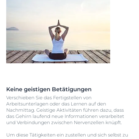
Keine geistigen Betätigungen
Verschieben Sie das Fertigstellen von
Arbeitsunterlagen oder das Lernen auf den
Nachmittag.
Geistige Aktivitäten führen dazu, dass
das Gehirn laufend neue Informationen verarbeitet
und Verbindungen zwischen Nervenzellen knüpft.
Um diese Tätigkeiten ein zustellen und sich selbst zu