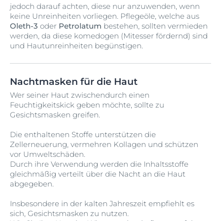
jedoch darauf achten, diese nur anzuwenden, wenn
keine Unreinheiten vorliegen. Pflegeöle, welche aus
Oleth-3
oder
Petrolatum
bestehen, sollten vermieden
werden, da diese komedogen (
Mitesser fördernd
) sind
und Hautunreinheiten begünstigen.
Nachtmasken für die Haut
Wer seiner Haut zwischendurch einen
Feuchtigkeitskick geben möchte, sollte zu
Gesichtsmasken greifen.
Die enthaltenen Stoffe unterstützen die
Zellerneuerung, vermehren Kollagen und schützen
vor Umweltschäden.
Durch ihre Verwendung werden die Inhaltsstoffe
gleichmäßig verteilt über die Nacht an die Haut
abgegeben.
Insbesondere in der kalten Jahreszeit empfiehlt es
sich, Gesichtsmasken zu nutzen.