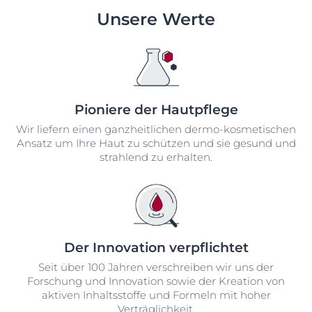
Unsere Werte
Pioniere der Hautpflege
Wir liefern einen ganzheitlichen dermo-kosmetischen
Ansatz um Ihre Haut zu schützen und sie gesund und
strahlend zu erhalten.
Der Innovation verpflichtet
Seit über 100 Jahren verschreiben wir uns der
Forschung und Innovation sowie der Kreation von
aktiven Inhaltsstoffe und Formeln mit hoher
Verträglichkeit.