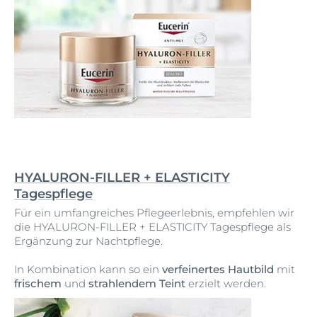
HYALURON-FILLER + ELASTICITY
Tagespflege
Für ein umfangreiches Pflegeerlebnis, empfehlen wir
die HYALURON-FILLER + ELASTICITY Tagespflege als
Ergänzung zur Nachtpflege.
In Kombination kann so ein
verfeinertes Hautbild
mit
frischem
und
strahlendem Teint
erzielt werden.