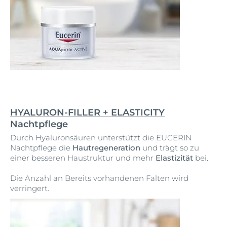
HYALURON-FILLER + ELASTICITY
Nachtpflege
Durch Hyaluronsäuren unterstützt die EUCERIN
Nachtpflege die
Hautregeneration
und trägt so zu
einer besseren Haustruktur und mehr
Elastizität
bei.
Die Anzahl an Bereits vorhandenen Falten wird
verringert.