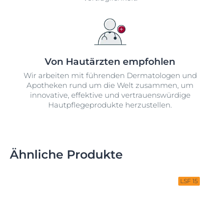
Von Hautärzten empfohlen
Wir arbeiten mit führenden Dermatologen und
Apotheken rund um die Welt zusammen, um
innovative, effektive und vertrauenswürdige
Hautpflegeprodukte herzustellen.
Ähnliche Produkte
LSF 15