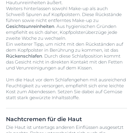
Hautunreinheiten äußert.
Weiters hinterlassen sowohl Make-up als auch
Schweiß Spuren auf Kopfpolstern. Diese Rückstände
führen sowie nicht entferntes Make-up zu
Gesichtsunreinheiten
. Aus hygienischen Gründen
empfiehlt es sich daher, Kopfpolsterüberzüge jede
zweite Woche zu wechseln.
Ein weiterer Tipp, um nicht mit den Rückständen auf
dem Kopfpolster in Berührung zu kommen, ist das
Rückenschlafen
. Durch diese Schlafposition kommt
das Gesicht nicht in direkten Kontakt mit den Fetten
und Verunreinigungen auf dem Kissen.
Um die Haut vor dem Schlafengehen mit ausreichend
Feuchtigkeit zu versorgen, empfiehlt sich eine leichte
Kost zum Abendessen. Setzen Sie dabei auf Gemüse
statt stark gewürzte Inhaltsstoffe
.
Nachtcremen für die Haut
Die Haut ist untertags anderen Einflüssen ausgesetzt