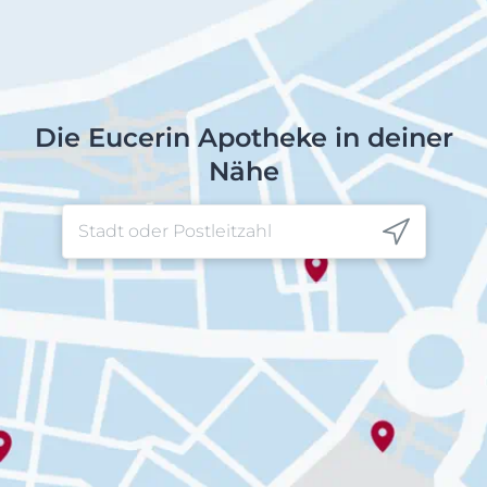
Die Eucerin Apotheke in deiner
Nähe