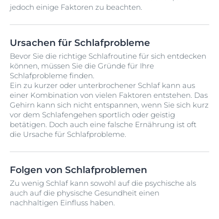
jedoch einige Faktoren zu beachten.
Ursachen für Schlafprobleme
Bevor Sie die richtige Schlafroutine für sich entdecken
können, müssen Sie die Gründe für Ihre
Schlafprobleme finden.
Ein zu kurzer oder unterbrochener Schlaf kann aus
einer Kombination von vielen Faktoren entstehen.
Das
Gehirn kann sich nicht entspannen, wenn Sie sich kurz
vor dem Schlafengehen sportlich oder geistig
betätigen. Doch auch eine falsche Ernährung ist oft
die Ursache für Schlafprobleme.
Folgen von Schlafproblemen
Zu wenig Schlaf kann sowohl auf die psychische als
auch auf die physische Gesundheit einen
nachhaltigen Einfluss haben.