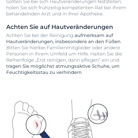
Sollten Sie bei sich Hautveränderungen feststellen,
holen Sie sich frühzeitig kompetenten Rat bei Ihrem
behandelnden Arzt und in Ihrer Apotheke.
Achten Sie auf Hautveränderungen
Achten Sie bei der Reinigung
aufmerksam auf
Hautveränderungen, insbesondere an den Füßen
.
Bitten Sie hierbei Familienmitglieder oder andere
Personen in Ihrem Umfeld um Hilfe. Halten Sie die
Reihenfolge „Erst reinigen, dann pflegen“ ein und
tragen Sie möglichst atmungsaktive Schuhe, um
Feuchtigkeitsstau zu verhindern
.