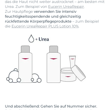
das die Haut nicht weiter austrocknet – am besten mit
Urea. Zum Beispiel von
Eucerin UreaRepair
.
Zur Hautpflege
verwenden Sie intensiv
feuchtigkeitsspendende und gleichzeitig
rückfettende Körperpflegeprodukte
– zum Beispiel
die
Eucerin UreaRepair PLUS Lotion 10%
.
Und abschließend: Gehen Sie auf Nummer sicher.