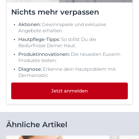
Nichts mehr verpassen
Aktionen:
Gewinnspiele und exklusive
Angebote erhalten.
Hautpflege-Tipps:
So stillst Du die
Bedürfnisse Deiner Haut.
Produktinnovationen:
Die neuesten Eucerin
Produkte testen.
Diagnose:
Erkenne dein Hautproblem mit
Dermanostic
Jetzt anmelden
Ähnliche Artikel