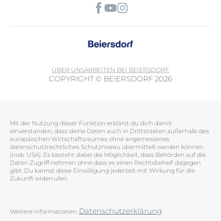
ÜBER UNS
ARBEITEN BEI BEIERSDORF
COPYRIGHT © BEIERSDORF 2026
Mit der Nutzung dieser Funktion erklärst du dich damit
einverstanden, dass deine Daten auch in Drittstaaten außerhalb des
europäischen Wirtschaftsraumes ohne angemessenes
datenschutzrechtliches Schutzniveau übermittelt werden können
(insb. USA). Es besteht dabei die Möglichkeit, dass Behörden auf die
Daten Zugriff nehmen ohne dass es einen Rechtsbehelf dagegen
gibt. Du kannst diese Einwilligung jederzeit mit Wirkung für die
Zukunft widerrufen.
Datenschutzerklärung
Weitere Informationen: