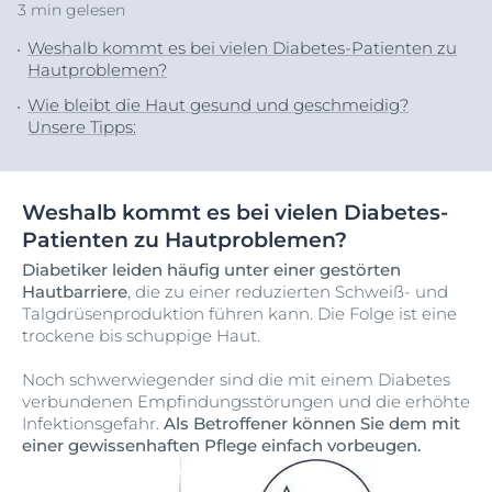
3 min gelesen
Weshalb kommt es bei vielen Diabetes-Patienten zu
Hautproblemen?
Wie bleibt die Haut gesund und geschmeidig?
Unsere Tipps:
Weshalb kommt es bei vielen Diabetes-
Patienten zu Hautproblemen?
Diabetiker leiden häufig unter einer gestörten
Hautbarriere
, die zu einer reduzierten Schweiß- und
Talgdrüsenproduktion führen kann. Die Folge ist eine
trockene bis schuppige Haut.
Noch schwerwiegender sind die mit einem Diabetes
verbundenen Empfindungsstörungen und die erhöhte
Infektionsgefahr.
Als Betroffener können Sie dem mit
einer gewissenhaften Pflege einfach vorbeugen.