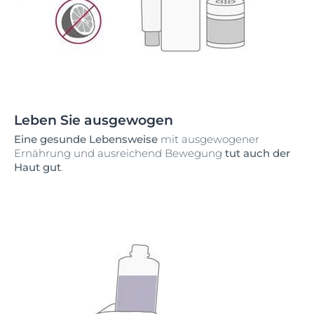
Leben Sie ausgewogen
Eine gesunde Lebensweise
mit ausgewogener
Ernährung und ausreichend Bewegung
tut auch der
Haut gut
.