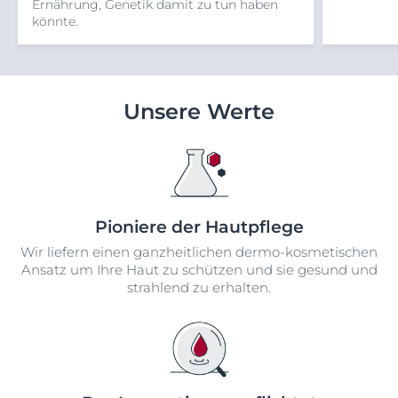
Ernährung, Genetik damit zu tun haben
könnte.
Unsere Werte
Pioniere der Hautpflege
Wir liefern einen ganzheitlichen dermo-kosmetischen
Ansatz um Ihre Haut zu schützen und sie gesund und
strahlend zu erhalten.