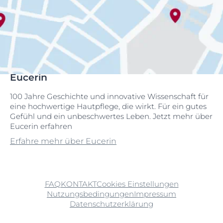
Eucerin
100 Jahre Geschichte und innovative Wissenschaft für
eine hochwertige Hautpflege, die wirkt. Für ein gutes
Gefühl und ein unbeschwertes Leben. Jetzt mehr über
Eucerin erfahren
Erfahre mehr über Eucerin
FAQ
KONTAKT
Cookies Einstellungen
Nutzungsbedingungen
Impressum
Datenschutzerklärung