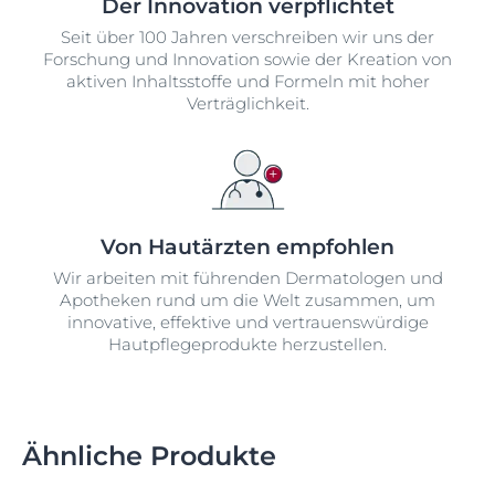
Der Innovation verpflichtet
Seit über 100 Jahren verschreiben wir uns der
Forschung und Innovation sowie der Kreation von
aktiven Inhaltsstoffe und Formeln mit hoher
Verträglichkeit.
Von Hautärzten empfohlen
Wir arbeiten mit führenden Dermatologen und
Apotheken rund um die Welt zusammen, um
innovative, effektive und vertrauenswürdige
Hautpflegeprodukte herzustellen.
Ähnliche Produkte