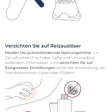
Verzichten Sie auf Reizauslöser
Meiden Sie juckreizfördernde Nahrungsmittel
, v. a.
Zitrusfrüchte (Frischobst, Säfte und Limonaden),
außerdem Chlorwasser. Und
verzichten Sie auf
Essigwasser-Einreibungen
sowie die Anwendung von
Franzbranntwein, Gelen oder Pudern.