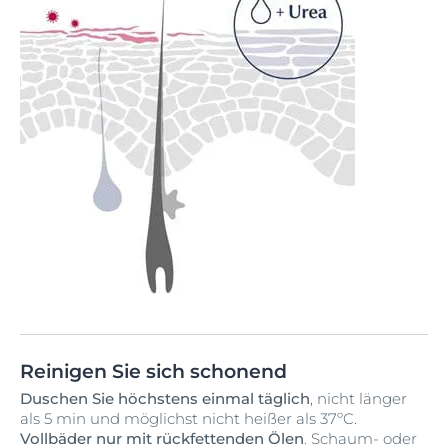
Reinigen Sie sich schonend
Duschen Sie höchstens einmal täglich
, nicht länger
als 5 min und möglichst nicht heißer als 37ºC.
Vollbäder nur mit rückfettenden Ölen
. Schaum- oder