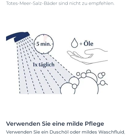
Totes-Meer-Salz-Bäder sind nicht zu empfehlen.
Verwenden Sie eine milde Pflege
Verwenden Sie ein Duschöl oder mildes Waschfluid
,