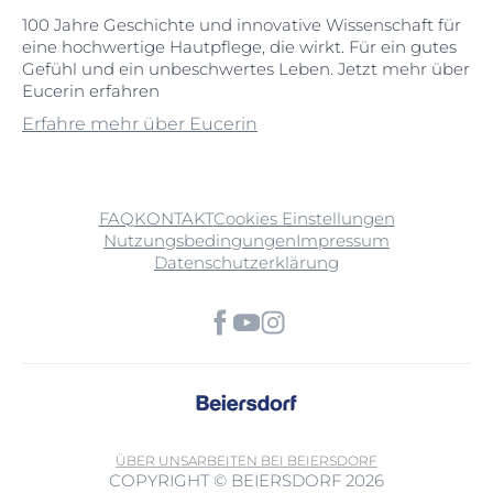
100 Jahre Geschichte und innovative Wissenschaft für
eine hochwertige Hautpflege, die wirkt. Für ein gutes
Gefühl und ein unbeschwertes Leben. Jetzt mehr über
Eucerin erfahren
Erfahre mehr über Eucerin
FAQ
KONTAKT
Cookies Einstellungen
Nutzungsbedingungen
Impressum
Datenschutzerklärung
ÜBER UNS
ARBEITEN BEI BEIERSDORF
COPYRIGHT © BEIERSDORF 2026