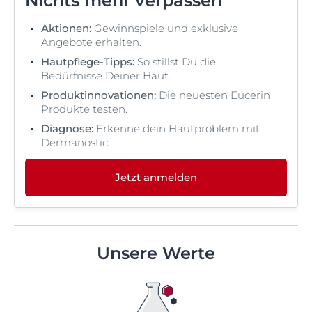
Nichts mehr verpassen
Aktionen:
Gewinnspiele und exklusive
Angebote erhalten.
Hautpflege-Tipps:
So stillst Du die
Bedürfnisse Deiner Haut.
Produktinnovationen:
Die neuesten Eucerin
Produkte testen.
Diagnose:
Erkenne dein Hautproblem mit
Dermanostic
Jetzt anmelden
Unsere Werte