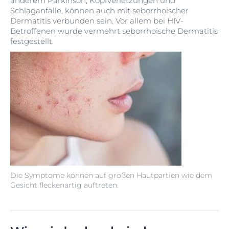
anderem Parkinson, Kopfverletzungen und
Schlaganfälle, können auch mit seborrhoischer
Dermatitis verbunden sein. Vor allem bei HIV-
Betroffenen wurde vermehrt seborrhoische Dermatitis
festgestellt.
Die Symptome können auf großen Hautpartien wie dem
Gesicht fleckenartig auftreten.