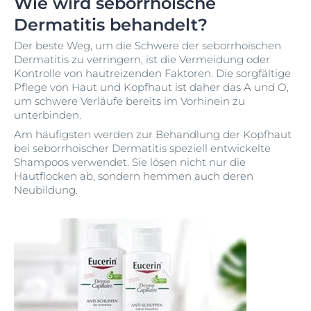
Wie wird seborrhoische
Dermatitis behandelt?
Der beste Weg, um die Schwere der seborrhoischen
Dermatitis zu verringern, ist die Vermeidung oder
Kontrolle von hautreizenden Faktoren. Die sorgfältige
Pflege von Haut und Kopfhaut ist daher das A und O,
um schwere Verläufe bereits im Vorhinein zu
unterbinden.
Am häufigsten werden zur Behandlung der Kopfhaut
bei seborrhoischer Dermatitis speziell entwickelte
Shampoos verwendet. Sie lösen nicht nur die
Hautflocken ab, sondern hemmen auch deren
Neubildung.