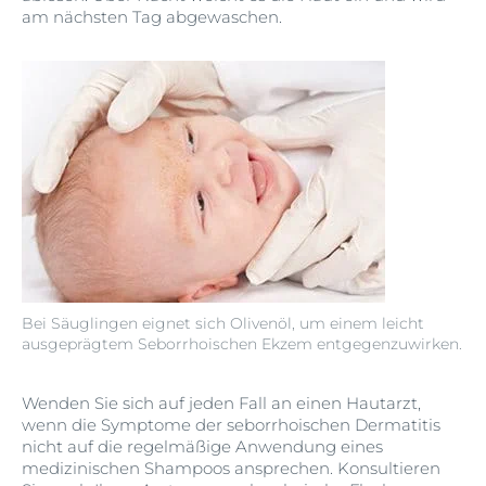
am nächsten Tag abgewaschen.
Bei Säuglingen eignet sich Olivenöl, um einem leicht
ausgeprägtem Seborrhoischen Ekzem entgegenzuwirken.
Wenden Sie sich auf jeden Fall an einen Hautarzt,
wenn die Symptome der seborrhoischen Dermatitis
nicht auf die regelmäßige Anwendung eines
medizinischen Shampoos ansprechen. Konsultieren