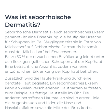
Was ist seborrhoische
Dermatitis?
Seborrhoische Dermatitis (auch seborrhoisches Ekzem
genannt) ist eine Erkrankung, die häufig die Ursache
für Schuppen ist. Bei Säuglingen tritt sie in Form von
Milchschorf auf. Sebhorroische Dermatitis ist somit
quasi der Milchschorf bei Erwachsenen.
Bis zu 50 % der erwachsenen Bevölkerung leidet unter
den flockigen, gelblichen Schuppen auf der Kopfhaut.
Eine beträchtliche Anzahl ist zudem von einer
entzündlichen Erkrankung der Kopfhaut betroffen.
Zusätzlich wird die Hauterkrankung durch eine
gerötete Haut begleitet. Ein seborrhoisches Ekzem
kann an vielen verschiedenen Hautpartien auftreten,
zum Beispiel als fettige Hautstelle im Ohr. Die
anderen betroffenen Hautstellen sind in erster Linie
die Augenbrauen und Lider, die Nase und
Nasolabialfalten sowie die Mitte des Brustkorbs.