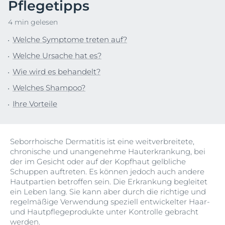
Pflegetipps
4 min gelesen
Welche Symptome treten auf?
Welche Ursache hat es?
Wie wird es behandelt?
Welches Shampoo?
Ihre Vorteile
Seborrhoische Dermatitis ist eine weitverbreitete,
chronische und unangenehme Hauterkrankung, bei
der im Gesicht oder auf der Kopfhaut gelbliche
Schuppen auftreten. Es können jedoch auch andere
Hautpartien betroffen sein. Die Erkrankung begleitet
ein Leben lang. Sie kann aber durch die richtige und
regelmäßige Verwendung speziell entwickelter Haar-
und Hautpflegeprodukte unter Kontrolle gebracht
werden.