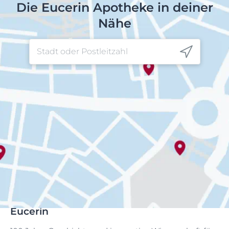
Die Eucerin Apotheke in deiner
Nähe
Eucerin