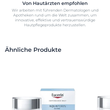
Von Hautärzten empfohlen
Wir arbeiten mit führenden Dermatologen und
Apotheken rund um die Welt zusammen, um
innovative, effektive und vertrauenswürdige
Hautpflegeprodukte herzustellen.
Ähnliche Produkte