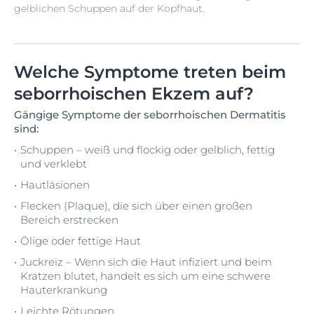
gelblichen Schuppen auf der Kopfhaut.
Welche Symptome treten beim
seborrhoischen Ekzem auf?
Gängige Symptome der seborrhoischen Dermatitis
sind:
Schuppen – weiß und flockig oder gelblich, fettig
und verklebt
Hautläsionen
Flecken (Plaque), die sich über einen großen
Bereich erstrecken
Ölige oder fettige Haut
Juckreiz – Wenn sich die Haut infiziert und beim
Kratzen blutet, handelt es sich um eine schwere
Hauterkrankung
Leichte Rötungen