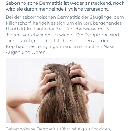
Seborrhoische Dermatitis ist weder ansteckend, noch
wird sie durch mangelnde Hygiene verursacht.
Bei der seborrhoischen Dermatitis der Säuglinge, dem
Milchschorf, handelt es sich um ein vorübergehendes
Hautbild. Im Laufe der Zeit, üblicherweise mit 3
Jahren, verschwindet es wieder. Die Symptome sind
dicke, krustige und gelbliche Schuppen auf der
Kopfhaut des Säuglings, manchmal auch an Nase,
Augen und Ohren.
Seborrhoische Dermatitis führt häufig zu flockigen,