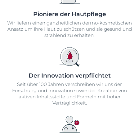
Pioniere der Hautpflege
Wir liefern einen ganzheitlichen dermo-kosmetischen
Ansatz um Ihre Haut zu schützen und sie gesund und
strahlend zu erhalten.
Der Innovation verpflichtet
Seit über 100 Jahren verschreiben wir uns der
Forschung und Innovation sowie der Kreation von
aktiven Inhaltsstoffe und Formeln mit hoher
Verträglichkeit.