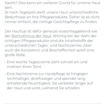
Nacht? Dies kann ein weiterer Grund für unreine Haut
sein.
Je nach Tageszeit stellt unsere Haut unterschiedliche
Bedürfnisse an Ihre Pflegeprodukte. Daher ist es nicht
immer einfach, die richtige Gesichtspflege zu finden.
Der Hauttyp ist dafür genauso ausschlaggebend wie
der
Biorhythmus der Haut
. Wichtig bei der Wahl der
richtigen Pflegeprodukte sind die Inhaltsstoffe der
unterschiedlichen Tages- und Nachtcremes. Aber
auch die Konsistenz und Beschaffenheit spielt eine
große Rolle.
Eine leichte Tagescreme zieht schnell ein und
mattiert Ihren Teint.
Eine Nachtcreme zur Hautpflege ist hingegen
reichhaltiger, dickflüssiger und spendet lang
anhaltende Feuchtigkeit. Sie verbleibt länger auf
der Haut und wirkt, während Sie schlafen.