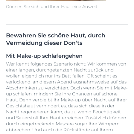
Gönnen Sie sich und Ihrer Haut eine Auszeit.
Bewahren Sie schöne Haut, durch
Vermeidung dieser Don‘ts
Mit Make-up schlafengehen
Wer kennt folgendes Szenario nicht: Wir kommen von
einer langen, durchgetanzten Nacht zurück und
wollen eigentlich nur ins Bett fallen. Oft scheint es
verlockend, an diesem Abend ausnahmsweise auf das
Abschminken zu verzichten. Doch wenn Sie mit Make-
up schlafen, mindern Sie Ihre Chancen auf schöne
Haut. Denn verbleibt Ihr Make-up über Nacht auf Ihrer
Gesichtshaut verhindert es, dass sich diese in der
Nacht regenerieren kann, da zu wenig Feuchtigkeit
und Sauerstoff Ihre Haut erreichen. Zusätzlich können
durch eingetrocknete Mascara sogar Ihre Wimpern
abbrechen. Und auch die Rückstände auf Ihrem