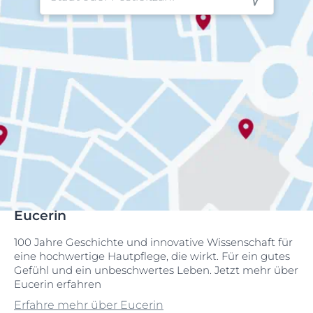
Eucerin
100 Jahre Geschichte und innovative Wissenschaft für
eine hochwertige Hautpflege, die wirkt. Für ein gutes
Gefühl und ein unbeschwertes Leben. Jetzt mehr über
Eucerin erfahren
Erfahre mehr über Eucerin