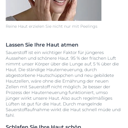
Reine Haut erzielen Sie nicht nur mit Peelings
Lassen Sie Ihre Haut atmen
Sauerstoff ist ein wichtiger Faktor für jüngeres
Aussehen und schönere Haut. 95 % der frischen Luft
nimmt unser Körper über die Lunge auf, 5 % über die
Haut. Die ständige Hauterneuerung, durch
abgestorbene Hautschüppchen und neu gebildete
Hautzellen, wäre ohne die Ernährung der neuen
Zellen mit Sauerstoff nicht möglich. Je besser der
Prozess der Hauterneuerung funktioniert, umso
jünger wirkt unsere Haut. Also auch regelmäßiges
Lüften ist gut für die Haut. Durch mangelnde
Sauerstoffaufnahme wirkt die Haut schnell müde und
fahl.
Schlafen Sie Ihre Haut schön