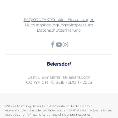
FAQ
KONTAKT
Cookies Einstellungen
Nutzungsbedingungen
Impressum
Datenschutzerklärung
ÜBER UNS
ARBEITEN BEI BEIERSDORF
COPYRIGHT © BEIERSDORF 2026
Mit der Nutzung dieser Funktion erklärst du dich damit
einverstanden, dass deine Daten auch in Drittstaaten außerhalb des
europäischen Wirtschaftsraumes ohne angemessenes