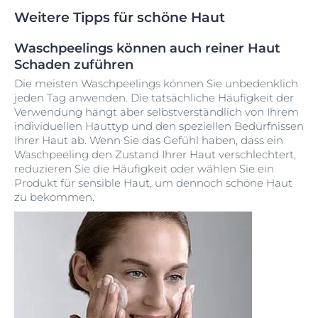
Weitere Tipps für schöne Haut
Waschpeelings können auch reiner Haut
Schaden zuführen
Die meisten Waschpeelings können Sie unbedenklich
jeden Tag anwenden. Die tatsächliche Häufigkeit der
Verwendung hängt aber selbstverständlich von Ihrem
individuellen Hauttyp und den speziellen Bedürfnissen
Ihrer Haut ab. Wenn Sie das Gefühl haben, dass ein
Waschpeeling den Zustand Ihrer Haut verschlechtert,
reduzieren Sie die Häufigkeit oder wählen Sie ein
Produkt für sensible Haut, um dennoch schöne Haut
zu bekommen.