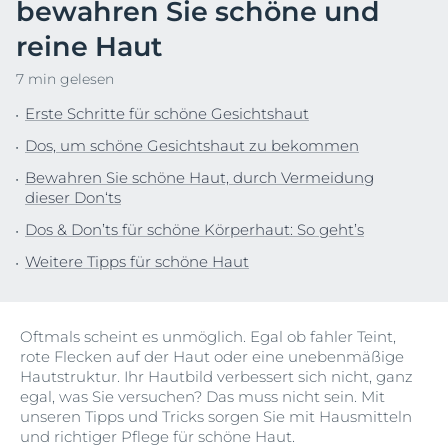
bewahren Sie schöne und
reine Haut
7 min gelesen
Erste Schritte für schöne Gesichtshaut
Dos, um schöne Gesichtshaut zu bekommen
Bewahren Sie schöne Haut, durch Vermeidung
dieser Don‘ts
Dos & Don’ts für schöne Körperhaut: So geht’s
Weitere Tipps für schöne Haut
Oftmals scheint es unmöglich. Egal ob fahler Teint,
rote Flecken auf der Haut oder eine unebenmäßige
Hautstruktur. Ihr Hautbild verbessert sich nicht, ganz
egal, was Sie versuchen? Das muss nicht sein. Mit
unseren Tipps und Tricks sorgen Sie mit Hausmitteln
und richtiger Pflege für schöne Haut.