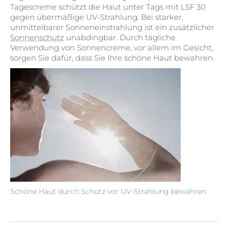
Tagescreme schützt die Haut unter Tags mit LSF 30
gegen übermäßige UV-Strahlung. Bei starker,
unmittelbarer Sonneneinstrahlung ist ein zusätzlicher
Sonnenschutz
unabdingbar. Durch tägliche
Verwendung von Sonnencreme, vor allem im Gesicht,
sorgen Sie dafür, dass Sie Ihre schöne Haut bewahren.
Schöne Haut durch Schutz vor UV-Strahlung bewahren