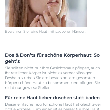
Bewahren Sie reine Haut mit sauberen Händen.
Dos & Don’ts für schöne Körperhaut: So
geht’s
Sie sollten nicht nur Ihre Gesichtshaut pflegen, auch
Ihr restlicher Körper ist nicht zu vernachlässigen.
Deshalb streben Sie am besten an, am gesamten
Körper schöne Haut zu bekommen, und pflegen Sie
nicht nur gewisse Stellen.
Für reine Haut lieber duschen statt baden
Dieser einfache Tipp für schöne Haut hat gleich zwei
große Vorteile: Zum einen ist es besser für Ihre Haut