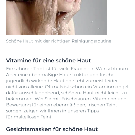
Schöne Haut mit der richtigen Reinigungsroutine
Vitamine für eine schöne Haut
Ein schöner Teint ist für viele Frauen ein Wunschtraum.
Aber eine ebenmäßige Hautstruktur und frische,
jugendlich wirkende Haut entsteht zumeist leider
nicht von alleine. Oftmals ist schon ein Vitaminmangel
dafür ausschlaggebend, schönere Haut nicht leicht zu
bekommen. Wie Sie mit Frischekuren, Vitaminen und
Bewegung für einen ebenmäßigen, frischen Teint
sorgen, zeigen wir Ihnen in unseren Tipps
für
makellosen Teint
.
Gesichtsmasken für schöne Haut