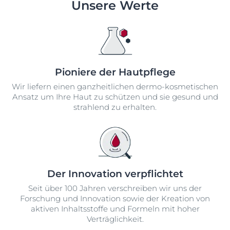
Unsere Werte
Pioniere der Hautpflege
Wir liefern einen ganzheitlichen dermo-kosmetischen
Ansatz um Ihre Haut zu schützen und sie gesund und
strahlend zu erhalten.
Der Innovation verpflichtet
Seit über 100 Jahren verschreiben wir uns der
Forschung und Innovation sowie der Kreation von
aktiven Inhaltsstoffe und Formeln mit hoher
Verträglichkeit.