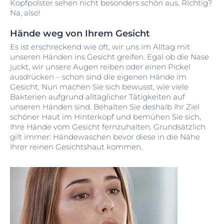
Kopfpolster sehen nicht besonders schön aus. Richtig?
Na, also!
Hände weg von Ihrem Gesicht
Es ist erschreckend wie oft, wir uns im Alltag mit
unseren Händen ins Gesicht greifen. Egal ob die Nase
juckt, wir unsere Augen reiben oder einen Pickel
ausdrücken – schon sind die eigenen Hände im
Gesicht. Nun machen Sie sich bewusst, wie viele
Bakterien aufgrund alltäglicher Tätigkeiten auf
unseren Händen sind. Behalten Sie deshalb Ihr Ziel
schöner Haut im Hinterkopf und bemühen Sie sich,
Ihre Hände vom Gesicht fernzuhalten. Grundsätzlich
gilt immer: Händewaschen bevor diese in die Nähe
Ihrer reinen Gesichtshaut kommen.