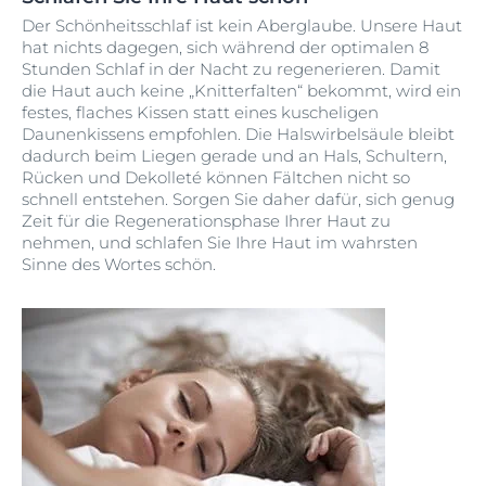
Der Schönheitsschlaf ist kein Aberglaube. Unsere Haut
hat nichts dagegen, sich während der optimalen 8
Stunden Schlaf in der Nacht zu regenerieren. Damit
die Haut auch keine „Knitterfalten“ bekommt, wird ein
festes, flaches Kissen statt eines kuscheligen
Daunenkissens empfohlen. Die Halswirbelsäule bleibt
dadurch beim Liegen gerade und an Hals, Schultern,
Rücken und Dekolleté können Fältchen nicht so
schnell entstehen. Sorgen Sie daher dafür, sich genug
Zeit für die Regenerationsphase Ihrer Haut zu
nehmen, und schlafen Sie Ihre Haut im wahrsten
Sinne des Wortes schön.