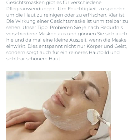
Gesichtsmasken gibt es für verschiedene
Pflegeanwendungen: Um Feuchtigkeit zu spenden,
um die Haut zu reinigen oder zu erfrischen. Klar ist:
Die Wirkung einer Gesichtsmaske ist unmittelbar zu
sehen. Unser Tipp: Probieren Sie je nach Bedürfnis
verschiedene Masken aus und gönnen Sie sich auch
hie und da mal eine kleine Auszeit, wenn die Maske
einwirkt. Dies entspannt nicht nur Körper und Geist,
sondern sorgt auch für ein reineres Hautbild und
sichtbar schönere Haut.