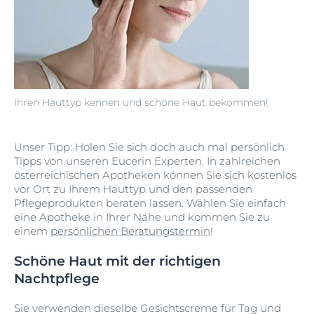
Ihren Hauttyp kennen und schöne Haut bekommen!
Unser Tipp: Holen Sie sich doch auch mal persönlich
Tipps von unseren Eucerin Experten. In zahlreichen
österreichischen Apotheken können Sie sich kostenlos
vor Ort zu Ihrem Hauttyp und den passenden
Pflegeprodukten beraten lassen. Wählen Sie einfach
eine Apotheke in Ihrer Nähe und kommen Sie zu
einem
p
ersönlichen Beratungstermin
!
Schöne Haut mit der richtigen
Nachtpflege
Sie verwenden dieselbe Gesichtscreme für Tag und