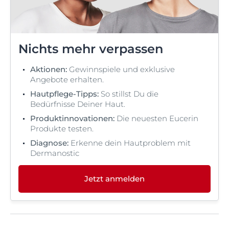
Nichts mehr verpassen
Aktionen:
Gewinnspiele und exklusive
Angebote erhalten.
Hautpflege-Tipps:
So stillst Du die
Bedürfnisse Deiner Haut.
Produktinnovationen:
Die neuesten Eucerin
Produkte testen.
Diagnose:
Erkenne dein Hautproblem mit
Dermanostic
Jetzt anmelden