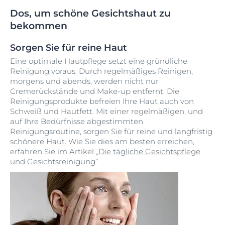
Dos, um schöne Gesichtshaut zu
bekommen
Sorgen Sie für reine Haut
Eine optimale Hautpflege setzt eine gründliche
Reinigung voraus. Durch regelmäßiges Reinigen,
morgens und abends, werden nicht nur
Cremerückstände und Make-up entfernt. Die
Reinigungsprodukte befreien Ihre Haut auch von
Schweiß und Hautfett. Mit einer regelmäßigen, und
auf Ihre Bedürfnisse abgestimmten
Reinigungsroutine, sorgen Sie für reine und langfristig
schönere Haut. Wie Sie dies am besten erreichen,
erfahren Sie im Artikel „
Die tägliche Gesichtspflege
und Gesichtsreinigung
“