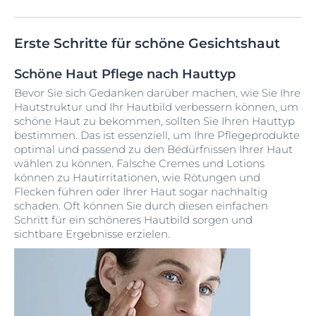
Erste Schritte für schöne Gesichtshaut
Schöne Haut Pflege nach Hauttyp
Bevor Sie sich Gedanken darüber machen, wie Sie Ihre
Hautstruktur und Ihr Hautbild verbessern können, um
schöne Haut zu bekommen, sollten Sie Ihren Hauttyp
bestimmen. Das ist essenziell, um Ihre Pflegeprodukte
optimal und passend zu den Bedürfnissen Ihrer Haut
wählen zu können. Falsche Cremes und Lotions
können zu Hautirritationen, wie Rötungen und
Flecken führen oder Ihrer Haut sogar nachhaltig
schaden. Oft können Sie durch diesen einfachen
Schritt für ein schöneres Hautbild sorgen und
sichtbare Ergebnisse erzielen.