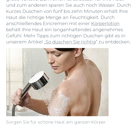
und zum anderen sparen Sie auch noch Wasser. Durch
kurzes Duschen von fünf bis zehn Minuten erhält Ihre
Haut die richtige Menge an Feuchtigkeit. Durch
anschließendes Eincremen mit einer
Körperlotion
behält Ihre Haut ein langanhaltendes angenehmes
Gefühl. Mehr Tipps zum richtigen Duschen gibt es in
unserem Artikel „
So duschen Sie richtig
“ zu entdecken.
Sorgen Sie für schöne Haut am ganzen Körper