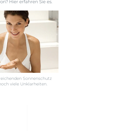
n? Hier erfahren Sie es.
reichenden Sonnenschutz
noch viele Unklarheiten.