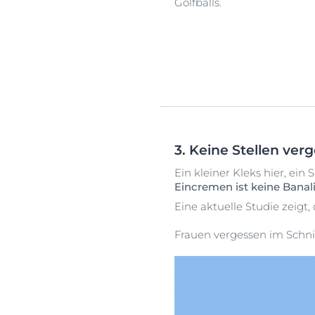
Golfballs.
3. Keine Stellen ver
Ein kleiner Kleks hier, ein 
Eincremen ist keine Banal
Eine aktuelle Studie zeigt
Frauen vergessen im Schni