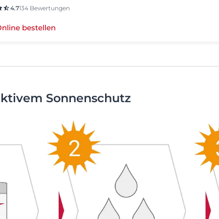
4.7
134 Bewertungen
nline bestellen
ektivem Sonnenschutz