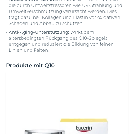
die durch Umweltstressoren wie UV-Strahlung und
Umweltverschmutzung verursacht werden. Dies
trägt dazu bei, Kollagen und Elastin vor oxidativen
Schäden und Abbau zu schützen.
Anti-Aging-Unterstützung:
Wirkt dem
altersbedingten Rückgang des Q10-Spiegels
entgegen und reduziert die Bildung von feinen
Linien und Falten.
Produkte mit Q10