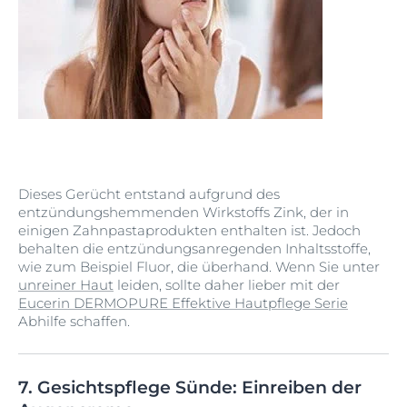
Dieses Gerücht entstand aufgrund des
entzündungshemmenden Wirkstoffs Zink, der in
einigen Zahnpastaprodukten enthalten ist. Jedoch
behalten die entzündungsanregenden Inhaltsstoffe,
wie zum Beispiel Fluor, die überhand. Wenn Sie unter
unreiner Haut
leiden, sollte daher lieber mit der
Eucerin DERMOPURE Effektive Hautpflege Serie
Abhilfe schaffen.
7. Gesichtspflege Sünde: Einreiben der