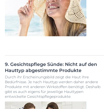
9. Gesichtspflege Sünde: Nicht auf den
Hauttyp abgestimmte Produkte
Durch ihr Erscheinungsbild zeigt die Haut ihre
Bedürfnisse. Je nach Hauttyp werden daher andere
Produkte mit anderen Wirkstoffen benötigt. Deshalb
gibt es auch eigens für jeweilige Hauttypen
entwickelte Gesichtspflegeprodukte.