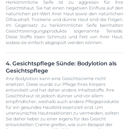
Herkömmliche Seife ist zu aggressiv für Ihre
Gesichtshaut. Sie hat einen negativen Einfluss auf den
natürlichen pH-Wert Ihrer Haut sowie den natürlichen
Ölhaushalt. Trockene und dünne Haut sind die Folgen.
Im Gegensatz zu herkömmlicher Seife beinhalten
Gesichtsreinigungsprodukte sogenannte Tenside.
Diese Stoffe lösen Schmutz und Fett von Ihrer Haut,
sodass sie einfach abgespült werden können.
4. Gesichtspflege Sünde: Bodylotion als
Gesichtspflege
Ihre Bodylotion kann eine Gesichtscreme nicht
ersetzen. Diese wurde zur Pflege Ihres Körpers
entwickelt und hat daher andere Inhaltsstoffe. Ihre
Gesichtshaut ist jedoch dünner und vor allem
empfindlicher, weshalb auch andere Pflegeprodukte
für ein gesundes Hautbild essenziell sind. Um
unerwünschte Hautreaktionen zu vermeiden, sollten
Sie daher lieber zu einer eigens für das Gesicht
entwickelten Creme greifen, wie zum Beispiel der