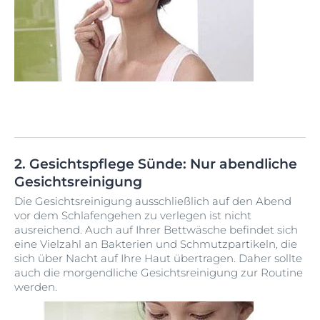
2. Gesichtspflege Sünde: Nur abendliche
Gesichtsreinigung
Die Gesichtsreinigung ausschließlich auf den Abend
vor dem Schlafengehen zu verlegen ist nicht
ausreichend. Auch auf Ihrer Bettwäsche befindet sich
eine Vielzahl an Bakterien und Schmutzpartikeln, die
sich über Nacht auf Ihre Haut übertragen. Daher sollte
auch die morgendliche Gesichtsreinigung zur Routine
werden.