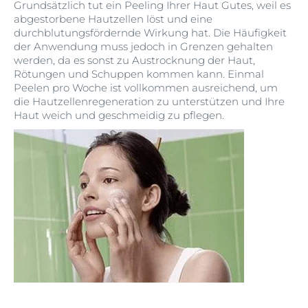
Grundsätzlich tut ein Peeling Ihrer Haut Gutes, weil es
abgestorbene Hautzellen löst und eine
durchblutungsfördernde Wirkung hat. Die Häufigkeit
der Anwendung muss jedoch in Grenzen gehalten
werden, da es sonst zu Austrocknung der Haut,
Rötungen und Schuppen kommen kann. Einmal
Peelen pro Woche ist vollkommen ausreichend, um
die Hautzellenregeneration zu unterstützen und Ihre
Haut weich und geschmeidig zu pflegen.