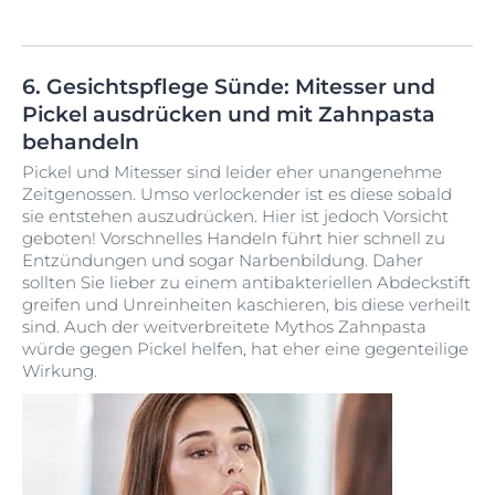
6. Gesichtspflege Sünde: Mitesser und
Pickel ausdrücken und mit Zahnpasta
behandeln
Pickel und Mitesser sind leider eher unangenehme
Zeitgenossen. Umso verlockender ist es diese sobald
sie entstehen auszudrücken. Hier ist jedoch Vorsicht
geboten! Vorschnelles Handeln führt hier schnell zu
Entzündungen und sogar Narbenbildung. Daher
sollten Sie lieber zu einem antibakteriellen Abdeckstift
greifen und Unreinheiten kaschieren, bis diese verheilt
sind. Auch der weitverbreitete Mythos Zahnpasta
würde gegen Pickel helfen, hat eher eine gegenteilige
Wirkung.