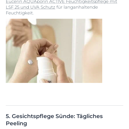
Eucerin AQUAporin ACTIVE Feuchtigkeitspflege mit
LSF 25 und UVA Schutz
für langanhaltende
Feuchtigkeit.
5. Gesichtspflege Sünde: Tägliches
Peeling