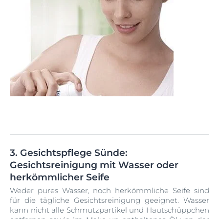
3. Gesichtspflege Sünde:
Gesichtsreinigung mit Wasser oder
herkömmlicher Seife
Weder pures Wasser, noch herkömmliche Seife sind
für die tägliche Gesichtsreinigung geeignet. Wasser
kann nicht alle Schmutzpartikel und Hautschüppchen