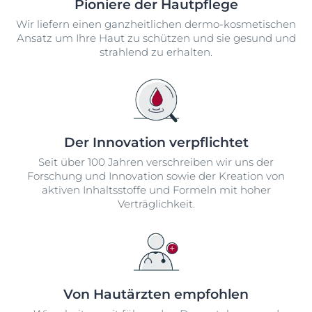
Pioniere der Hautpflege
Wir liefern einen ganzheitlichen dermo-kosmetischen
Ansatz um Ihre Haut zu schützen und sie gesund und
strahlend zu erhalten.
Der Innovation verpflichtet
Seit über 100 Jahren verschreiben wir uns der
Forschung und Innovation sowie der Kreation von
aktiven Inhaltsstoffe und Formeln mit hoher
Verträglichkeit.
Von Hautärzten empfohlen