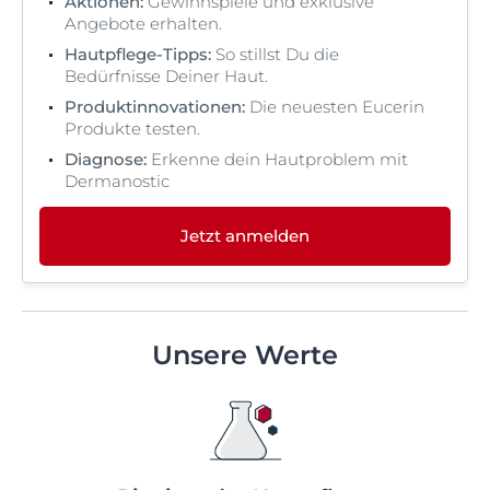
Aktionen:
Gewinnspiele und exklusive
Angebote erhalten.
Hautpflege-Tipps:
So stillst Du die
Bedürfnisse Deiner Haut.
Produktinnovationen:
Die neuesten Eucerin
Produkte testen.
Diagnose:
Erkenne dein Hautproblem mit
Dermanostic
Jetzt anmelden
Unsere Werte