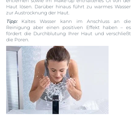
entfernen sowie im Make-up enthaltenes Öl von der
Haut lösen. Darüber hinaus führt zu warmes Wasser
zur Austrocknung der Haut.
Tipp:
Kaltes Wasser kann im Anschluss an die
Reinigung aber einen positiven Effekt haben – es
fördert die Durchblutung Ihrer Haut und verschließt
die Poren.