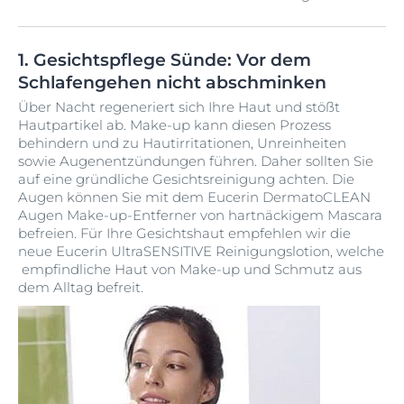
1. Gesichtspflege Sünde: Vor dem
Schlafengehen nicht abschminken
Über Nacht regeneriert sich Ihre Haut und stößt
Hautpartikel ab. Make-up kann diesen Prozess
behindern und zu Hautirritationen, Unreinheiten
sowie Augenentzündungen führen. Daher sollten Sie
auf eine gründliche Gesichtsreinigung achten. Die
Augen können Sie mit dem Eucerin DermatoCLEAN
Augen Make-up-Entferner von hartnäckigem Mascara
befreien. Für Ihre Gesichtshaut empfehlen wir die
neue Eucerin UltraSENSITIVE Reinigungslotion, welche
empfindliche Haut von Make-up und Schmutz aus
dem Alltag befreit.