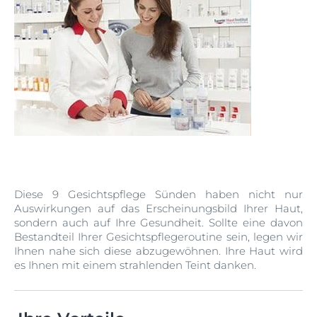
Diese 9 Gesichtspflege Sünden haben nicht nur
Auswirkungen auf das Erscheinungsbild Ihrer Haut,
sondern auch auf Ihre Gesundheit. Sollte eine davon
Bestandteil Ihrer Gesichtspflegeroutine sein, legen wir
Ihnen nahe sich diese abzugewöhnen. Ihre Haut wird
es Ihnen mit einem strahlenden Teint danken.