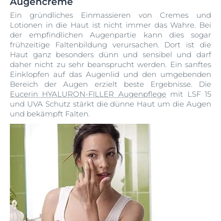
Augencreme
Ein gründliches Einmassieren von Cremes und
Lotionen in die Haut ist nicht immer das Wahre. Bei
der empfindlichen Augenpartie kann dies sogar
frühzeitige Faltenbildung verursachen. Dort ist die
Haut ganz besonders dünn und sensibel und darf
daher nicht zu sehr beansprucht werden. Ein sanftes
Einklopfen auf das Augenlid und den umgebenden
Bereich der Augen erzielt beste Ergebnisse. Die
Eucerin HYALURON-FILLER Augenpflege
mit LSF 15
und UVA Schutz stärkt die dünne Haut um die Augen
und bekämpft Falten.