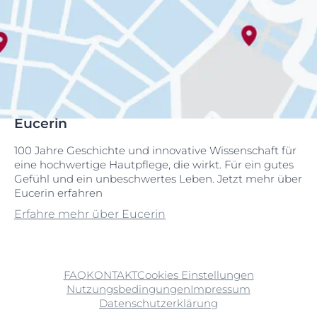
Eucerin
100 Jahre Geschichte und innovative Wissenschaft für
eine hochwertige Hautpflege, die wirkt. Für ein gutes
Gefühl und ein unbeschwertes Leben. Jetzt mehr über
Eucerin erfahren
Erfahre mehr über Eucerin
FAQ
KONTAKT
Cookies Einstellungen
Nutzungsbedingungen
Impressum
Datenschutzerklärung