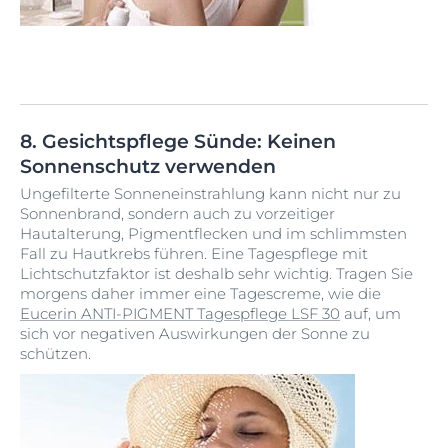
8. Gesichtspflege Sünde: Keinen
Sonnenschutz verwenden
Ungefilterte Sonneneinstrahlung kann nicht nur zu
Sonnenbrand, sondern auch zu vorzeitiger
Hautalterung, Pigmentflecken und im schlimmsten
Fall zu Hautkrebs führen. Eine Tagespflege mit
Lichtschutzfaktor ist deshalb sehr wichtig. Tragen Sie
morgens daher immer eine Tagescreme, wie die
Eucerin ANTI-PIGMENT Tagespflege LSF 30
auf, um
sich vor negativen Auswirkungen der Sonne zu
schützen.