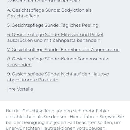
Wasser oder herkömmlicher Seife
4. Gesichtspflege Sünde: Bodylotion als
Gesichtspflege
5. Gesichtspflege Sünde: Tägliches Peeling
6. Gesichtspflege Sünde: Mitesser und Pickel
ausdrücken und mit Zahnpasta behandeln
7. Gesichtspflege Sünde: Einreiben der Augencreme
8. Gesichtspflege Sünde: Keinen Sonnenschutz
verwenden
9. Gesichtspflege Sünde: Nicht auf den Hauttyp
abgestimmte Produkte
Ihre Vorteile
Bei der Gesichtspflege können sich mehr Fehler
einschleichen als Sie denken. Hier erfahren Sie, was Sie
bei der Reinigung auf jeden Fall beachten sollten, um
unerwünschten Hautreaktionen vorzubeugen.